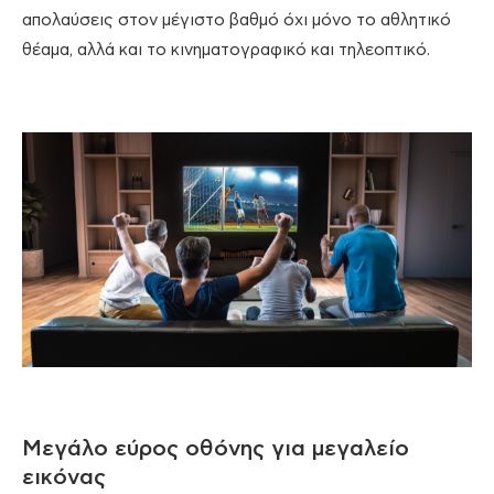
απολαύσεις στον μέγιστο βαθμό όχι μόνο το αθλητικό
θέαμα, αλλά και το κινηματογραφικό και τηλεοπτικό.
Μεγάλο εύρος οθόνης για μεγαλείο
εικόνας