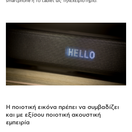
smartphone ή το tablet ως τηλεχειριστήριο.
Η ποιοτική εικόνα πρέπει να συμβαδίζει
και με εξίσου ποιοτική ακουστική
εμπειρία