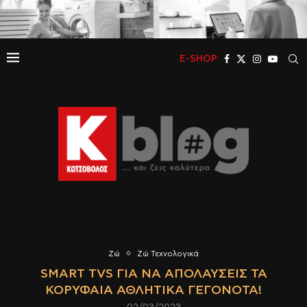
E-SHOP
Ζώ
Ζώ Τεχνολογικά
SMART TVS ΓΙΑ ΝΑ ΑΠΟΛΑΎΣΕΙΣ ΤΑ
ΚΟΡΥΦΑΊΑ ΑΘΛΗΤΙΚΆ ΓΕΓΟΝΌΤΑ!