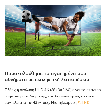
Παρακολούθησε τα αγαπημένα σου
αθλήματα με εκπληκτική λεπτομέρεια
Πλέον, η ανάλυση UHD 4K (3840×2160) είναι το στάνταρ
στην αγορά τηλεόρασης, και θα συναντήσεις σχετικά
μοντέλα από τις 43 ίντσες. Μία τηλεόραση
Full HD