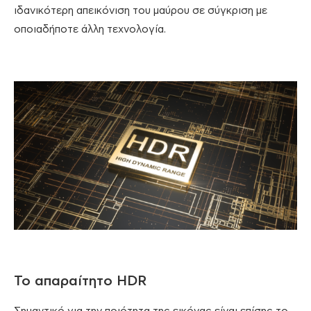
ιδανικότερη απεικόνιση του μαύρου σε σύγκριση με
οποιαδήποτε άλλη τεχνολογία.
Το απαραίτητο HDR