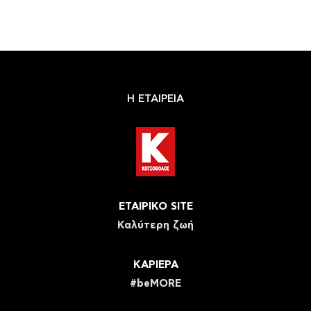
Η ΕΤΑΙΡΕΙΑ
ΕΤΑΙΡΙΚΟ SITE
Καλύτερη ζωή
ΚΑΡΙΕΡΑ
#beMORE