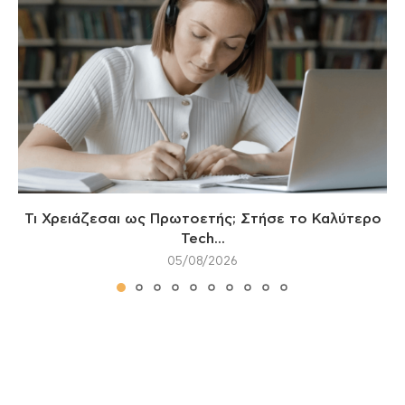
Τι Χρειάζεσαι ως Πρωτοετής; Στήσε το Καλύτερο
Tech...
05/08/2026