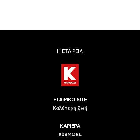
Η ΕΤΑΙΡΕΙΑ
ΕΤΑΙΡΙΚΟ SITE
Καλύτερη ζωή
ΚΑΡΙΕΡΑ
#beMORE