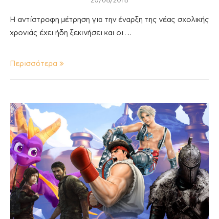
20/08/2018
Η αντίστροφη μέτρηση για την έναρξη της νέας σχολικής
χρονιάς έχει ήδη ξεκινήσει και οι …
Περισσότερα