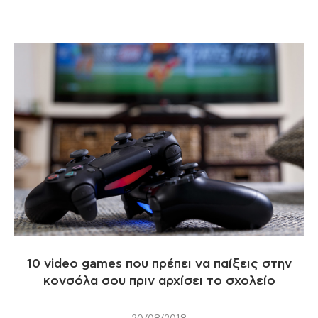
10 video games που πρέπει να παίξεις στην
κονσόλα σου πριν αρχίσει το σχολείο