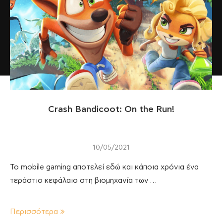
Crash Bandicoot: On the Run!
10/05/2021
Το mobile gaming αποτελεί εδώ και κάποια χρόνια ένα
τεράστιο κεφάλαιο στη βιομηχανία των …
Περισσότερα