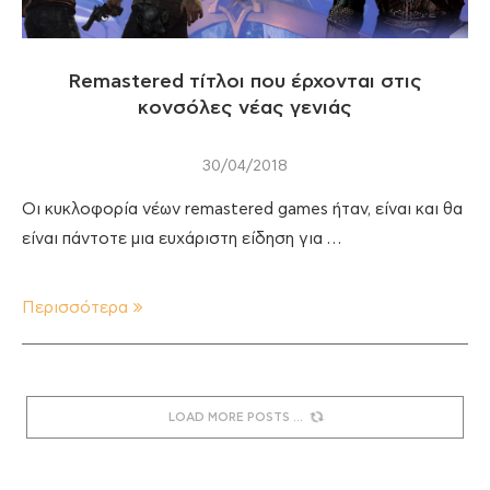
Remastered τίτλοι που έρχονται στις
κονσόλες νέας γενιάς
30/04/2018
Οι κυκλοφορία νέων remastered games ήταν, είναι και θα
είναι πάντοτε μια ευχάριστη είδηση για …
Περισσότερα
LOAD MORE POSTS