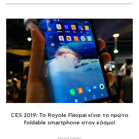
CES 2019: To Royole Flexpai είναι το πρώτο
foldable smartphone στον κόσμο!