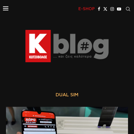
E-SHOP
DUAL SIM