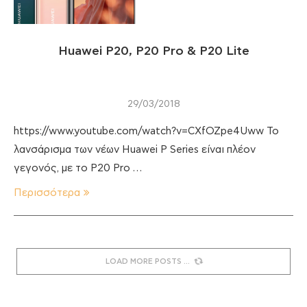
Huawei P20, P20 Pro & P20 Lite
29/03/2018
https://www.youtube.com/watch?v=CXfOZpe4Uww Το
λανσάρισμα των νέων Huawei P Series είναι πλέον
γεγονός, με το P20 Pro …
Περισσότερα
LOAD MORE POSTS