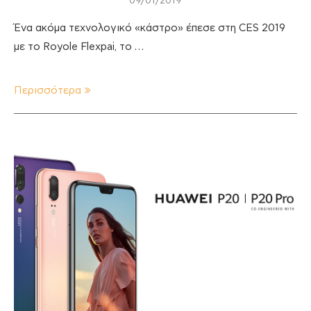
09/01/2019
Ένα ακόμα τεχνολογικό «κάστρο» έπεσε στη CES 2019
με το Royole Flexpai, το …
Περισσότερα