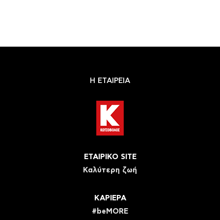
Η ΕΤΑΙΡΕΙΑ
ΕΤΑΙΡΙΚΟ SITE
Καλύτερη ζωή
ΚΑΡΙΕΡΑ
#beMORE