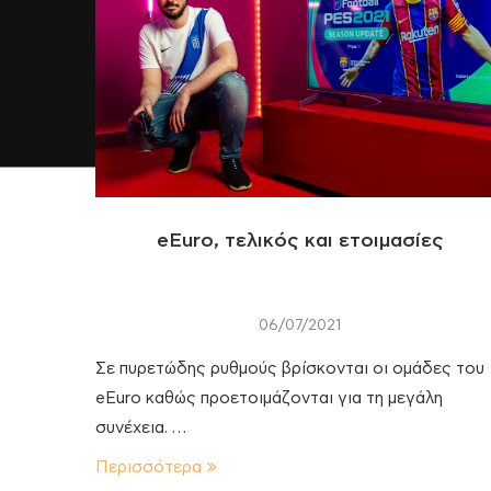
eEuro, τελικός και ετοιμασίες
06/07/2021
Σε πυρετώδης ρυθμούς βρίσκονται οι ομάδες του
eEuro καθώς προετοιμάζονται για τη μεγάλη
συνέχεια. …
Περισσότερα