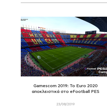
Gamescom 2019: Το Euro 2020
αποκλειστικά στο eFootball PES
23/08/2019