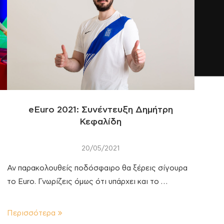
eEuro 2021: Συνέντευξη Δημήτρη
Κεφαλίδη
20/05/2021
Αν παρακολουθείς ποδόσφαιρο θα ξέρεις σίγουρα
το Euro. Γνωρίζεις όμως ότι υπάρχει και το …
Περισσότερα