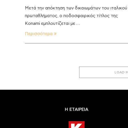
Μετά την απόκτηση των δικαιωμάτων του ιταλικού
πρωταθλήματος, ο ποδοσφαιρικός τίτλος της
Konami εμπλουτίζεται με …
Περισσότερα
LOAD 
Η ΕΤΑΙΡΕΙΑ