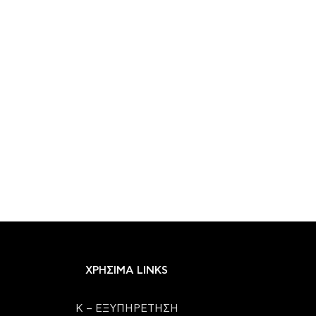
ΧΡΗΣΙΜΑ LINKS
Κ – ΕΞΥΠΗΡΕΤΗΣΗ