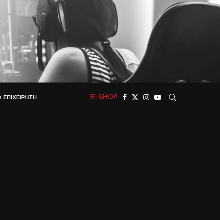
E-SHOP
 ΕΠΙΧΕΊΡΗΣΗ