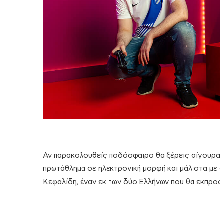
Αν παρακολουθείς ποδόσφαιρο θα ξέρεις σίγουρα τ
πρωτάθλημα σε ηλεκτρονική μορφή και μάλιστα με 
Κεφαλίδη, έναν εκ των δύο Ελλήνων που θα εκπρο