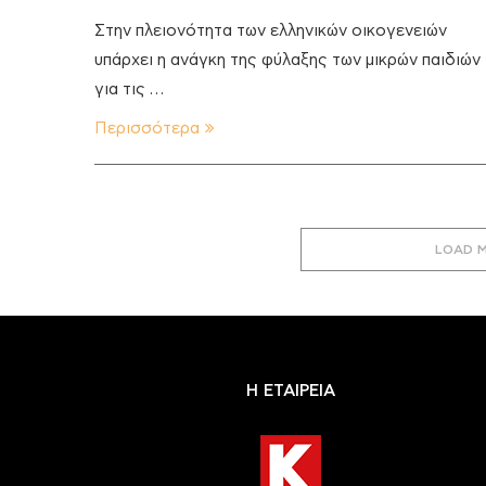
Στην πλειονότητα των ελληνικών οικογενειών
υπάρχει η ανάγκη της φύλαξης των μικρών παιδιών
για τις …
Περισσότερα
LOAD 
Η ΕΤΑΙΡΕΙΑ