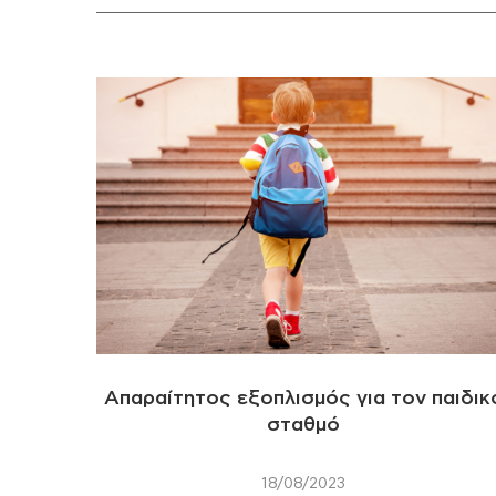
Απαραίτητος εξοπλισμός για τον παιδικ
σταθμό
18/08/2023