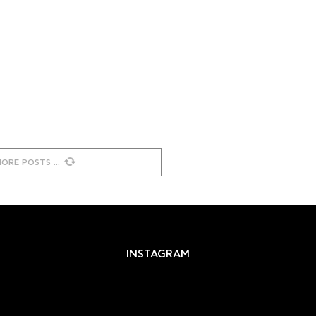
MORE POSTS
INSTAGRAM