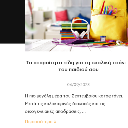
Τα απαραίτητα είδη για τη σχολική τσάν
του παιδιού σου
04/09/2023
Η πιο μεγάλη μέρα του Σεπτεμβρίου καταφτάνει.
Μετά τις καλοκαιρινές διακοπές και τις
οικογενειακές αποδράσεις, …
Περισσότερα