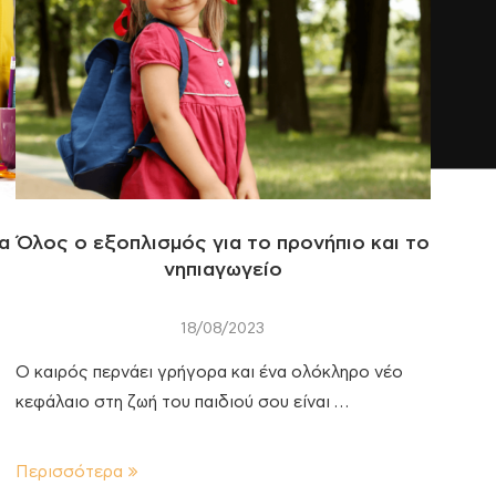
τα
Όλος ο εξοπλισμός για το προνήπιο και το
νηπιαγωγείο
18/08/2023
Ο καιρός περνάει γρήγορα και ένα ολόκληρο νέο
κεφάλαιο στη ζωή του παιδιού σου είναι …
Περισσότερα