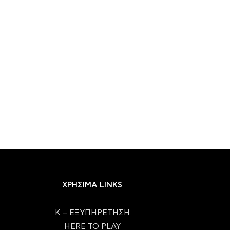
ΧΡΗΣΙΜΑ LINKS
Κ – ΕΞΥΠΗΡΕΤΗΣΗ
HERE TO PLAY