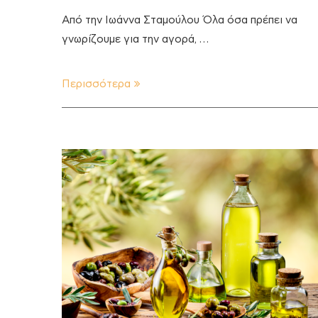
Από την Ιωάννα Σταμούλου Όλα όσα πρέπει να
γνωρίζουμε για την αγορά, …
Περισσότερα