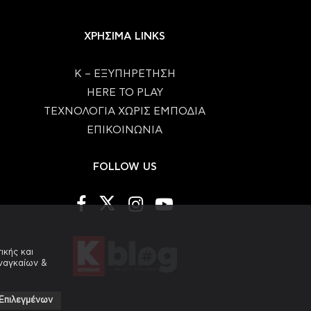
ΧΡΗΣΙΜΑ LINKS
Κ – ΕΞΥΠΗΡΕΤΗΣΗ
HERE TO PLAY
ΤΕΧΝΟΛΟΓΙΑ ΧΩΡΙΣ ΕΜΠΟΔΙΑ
ΕΠΙΚΟΙΝΩΝΙΑ
FOLLOW US
ικής και
αναγκαίων &
Επιλεγμένων