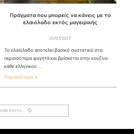
Πράγματα που μπορείς να κάνεις με το
ελαιόλαδο εκτός μαγειρικής
31/07/2017
Το ελαιόλαδο αποτελεί βασικό συστατικό στα
περισσότερα φαγητά και βρίσκεται στην κουζίνα
κάθε ελληνικού …
Περισσότερα
MORE POSTS