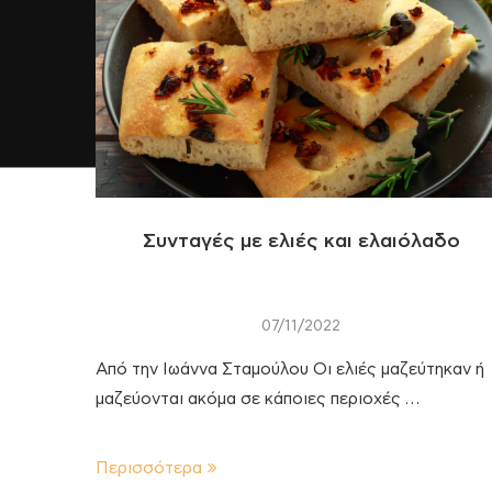
Συνταγές με ελιές και ελαιόλαδο
07/11/2022
Από την Ιωάννα Σταμούλου Οι ελιές μαζεύτηκαν ή
μαζεύονται ακόμα σε κάποιες περιοχές …
Περισσότερα