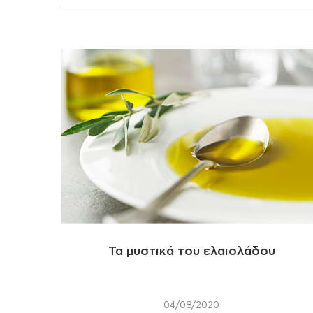
Τα μυστικά του ελαιολάδου
04/08/2020