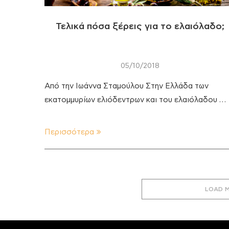
Τελικά πόσα ξέρεις για το ελαιόλαδο;
05/10/2018
Από την Ιωάννα Σταμούλου Στην Ελλάδα των
εκατομμυρίων ελιόδεντρων και του ελαιόλαδου …
Περισσότερα
LOAD 