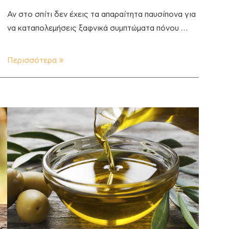
Αν στο σπίτι δεν έχεις τα απαραίτητα παυσίπονα για
να καταπολεμήσεις ξαφνικά συμπτώματα πόνου …
Περισσότερα