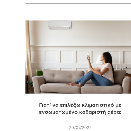
Γιατί να επιλέξω κλιματιστικό με
ενσωματωμένο καθαριστή αέρα;
20/07/2022