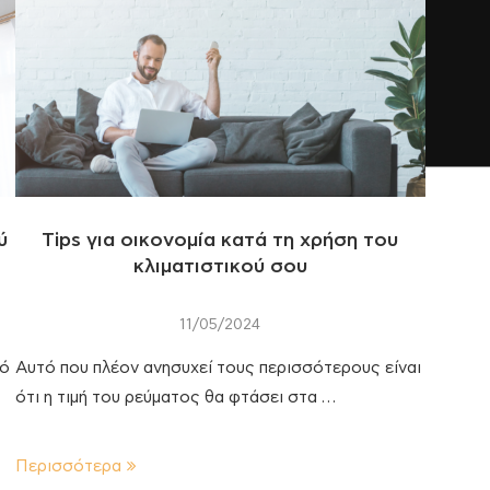
ύ
Tips για οικονομία κατά τη χρήση του
κλιματιστικού σου
11/05/2024
κό
Αυτό που πλέον ανησυχεί τους περισσότερους είναι
ότι η τιμή του ρεύματος θα φτάσει στα …
Περισσότερα