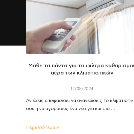
Μάθε τα πάντα για τα φίλτρα καθαρισμο
αέρα των κλιματιστικών
12/05/2024
Αν έχεις αποφασίσει να ανανεώσεις το κλιματιστι
σου ή να αγοράσεις ένα νέο για κάποιο …
Περισσότερα