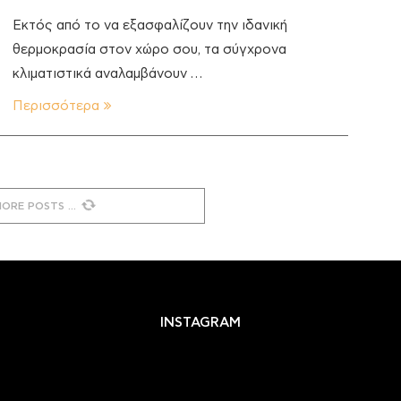
Εκτός από το να εξασφαλίζουν την ιδανική
θερμοκρασία στον χώρο σου, τα σύγχρονα
κλιματιστικά αναλαμβάνουν …
Περισσότερα
MORE POSTS
INSTAGRAM