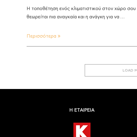
Η τοποθέτηση ενός κλιματιστικού στον χώρο σου
θεωρείται πια αναγκαία και η ανάγκη για να …
Περισσότερα
LOAD 
Η ΕΤΑΙΡΕΙΑ