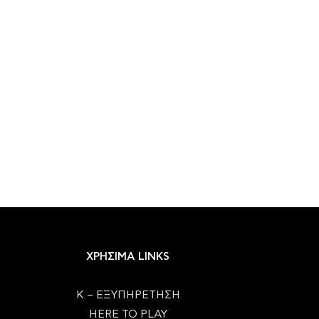
ΧΡΗΣΙΜΑ LINKS
Κ – ΕΞΥΠΗΡΕΤΗΣΗ
HERE TO PLAY