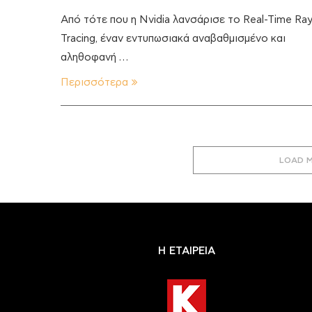
Από τότε που η Nvidia λανσάρισε το Real-Time Ra
Tracing, έναν εντυπωσιακά αναβαθμισμένο και
αληθοφανή …
Περισσότερα
LOAD 
Η ΕΤΑΙΡΕΙΑ