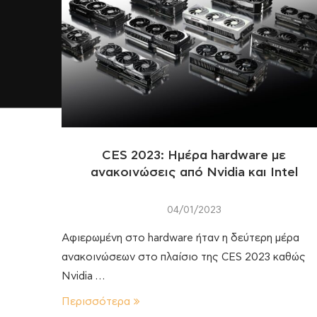
CES 2023: Ημέρα hardware με
ανακοινώσεις από Nvidia και Intel
04/01/2023
Αφιερωμένη στο hardware ήταν η δεύτερη μέρα
ανακοινώσεων στο πλαίσιο της CES 2023 καθώς
Nvidia …
Περισσότερα