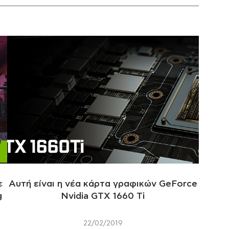
ε
Αυτή είναι η νέα κάρτα γραφικών GeForce
g
Nvidia GTX 1660 Ti
22/02/2019