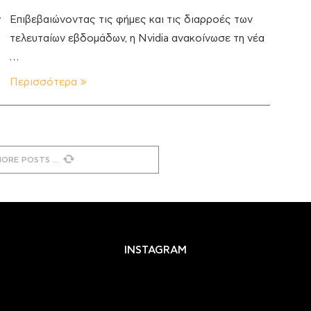
y
Επιβεβαιώνοντας τις φήμες και τις διαρροές των
τελευταίων εβδομάδων, η Nvidia ανακοίνωσε τη νέα
…
Περισσότερα
MORE POSTS
INSTAGRAM