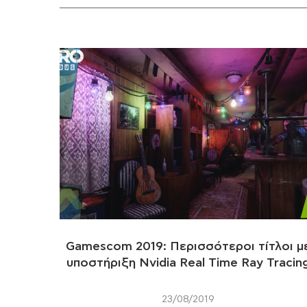
Gamescom 2019: Περισσότεροι τίτλοι μ
υποστήριξη Nvidia Real Time Ray Tracin
23/08/2019