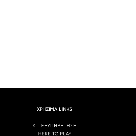
ΧΡΗΣΙΜΑ LINKS
Κ – ΕΞΥΠΗΡΕΤΗΣΗ
HERE TO PLAY