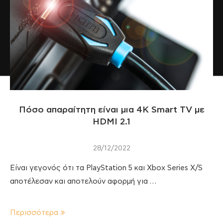
Πόσο απαραίτητη είναι μια 4Κ Smart TV με
HDMI 2.1
28/12/2022
Είναι γεγονός ότι τα PlayStation 5 και Xbox Series X/S
αποτέλεσαν και αποτελούν αφορμή για …
Περισσότερα