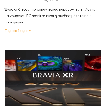
14/09/2022
Ένας από τους πιο σημαντικούς παράγοντες επιλογής
καινούργιου PC monitor είναι η συνδεσιμότητα που
προσφέρει. …
Περισσότερα