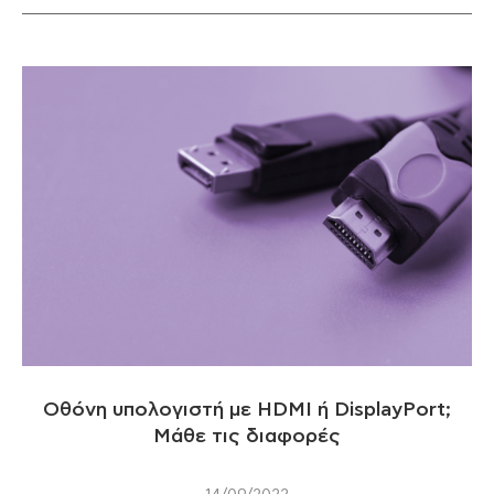
Οθόνη υπολογιστή με ΗDMI ή DisplayPort;
Μάθε τις διαφορές