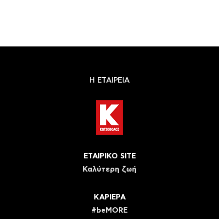
Η ΕΤΑΙΡΕΙΑ
ΕΤΑΙΡΙΚΟ SITE
Καλύτερη ζωή
ΚΑΡΙΕΡΑ
#beMORE