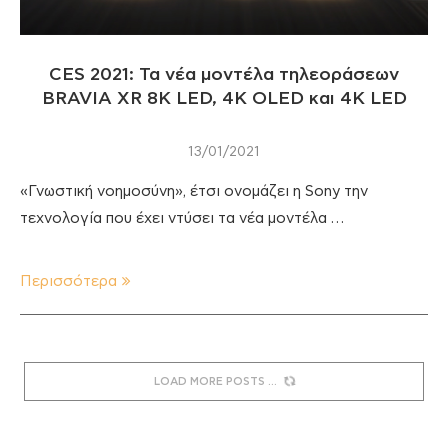
CES 2021: Τα νέα μοντέλα τηλεοράσεων
BRAVIA XR 8K LED, 4K OLED και 4K LED
13/01/2021
«Γνωστική νοημοσύνη», έτσι ονομάζει η Sony την
τεχνολογία που έχει ντύσει τα νέα μοντέλα …
Περισσότερα
LOAD MORE POSTS