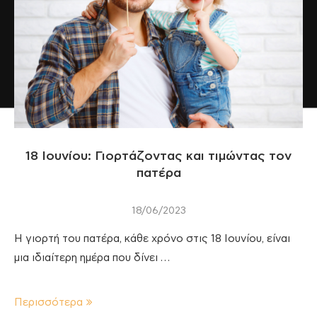
18 Ιουνίου: Γιορτάζοντας και τιμώντας τον
πατέρα
18/06/2023
Η γιορτή του πατέρα, κάθε χρόνο στις 18 Ιουνίου, είναι
μια ιδιαίτερη ημέρα που δίνει …
Περισσότερα