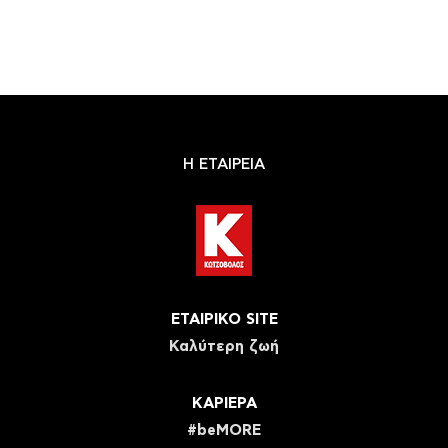
Η ΕΤΑΙΡΕΙΑ
ΕΤΑΙΡΙΚΟ SITE
Καλύτερη ζωή
ΚΑΡΙΕΡΑ
#beMORE