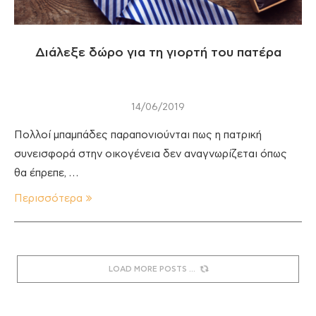
Διάλεξε δώρο για τη γιορτή του πατέρα
14/06/2019
Πολλοί μπαμπάδες παραπονιούνται πως η πατρική
συνεισφορά στην οικογένεια δεν αναγνωρίζεται όπως
θα έπρεπε, …
Περισσότερα
LOAD MORE POSTS