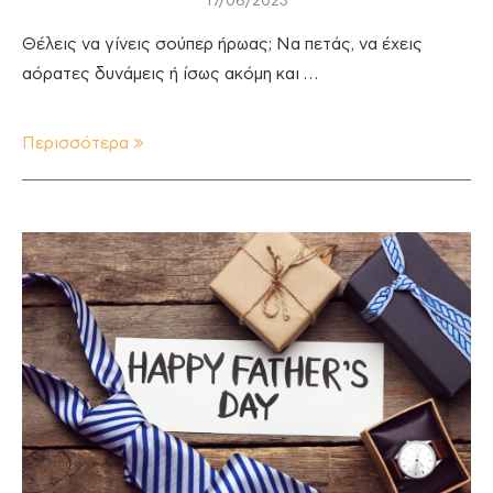
17/06/2023
Θέλεις να γίνεις σούπερ ήρωας; Να πετάς, να έχεις
αόρατες δυνάμεις ή ίσως ακόμη και …
Περισσότερα