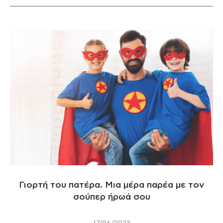
Γιορτή του πατέρα. Μια μέρα παρέα με τον
σούπερ ήρωά σου