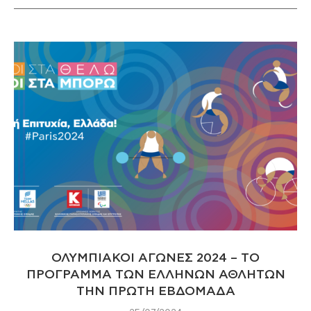
ΟΛΥΜΠΙΑΚΟΙ ΑΓΩΝΕΣ 2024 – ΤΟ
ΠΡΟΓΡΑΜΜΑ ΤΩΝ ΕΛΛΗΝΩΝ ΑΘΛΗΤΩΝ
ΤΗΝ ΠΡΩΤΗ ΕΒΔΟΜΑΔΑ