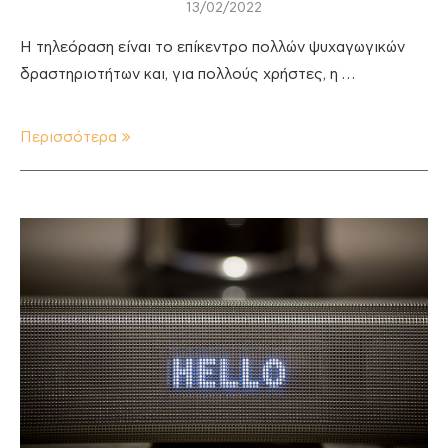
13/02/2022
Η τηλεόραση είναι το επίκεντρο πολλών ψυχαγωγικών
δραστηριοτήτων και, για πολλούς χρήστες, η …
Περισσότερα