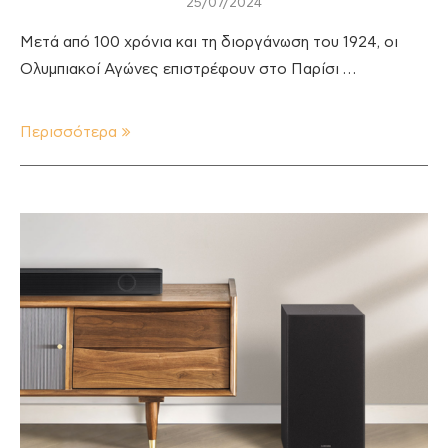
25/07/2024
Μετά από 100 χρόνια και τη διοργάνωση του 1924, οι
Ολυμπιακοί Αγώνες επιστρέφουν στο Παρίσι …
Περισσότερα