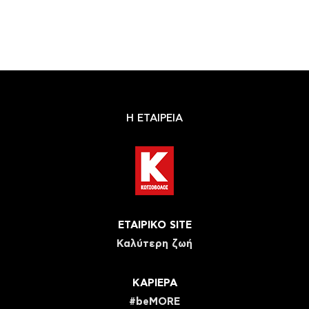
Η ΕΤΑΙΡΕΙΑ
ΕΤΑΙΡΙΚΟ SITE
Καλύτερη ζωή
ΚΑΡΙΕΡΑ
#beMORE