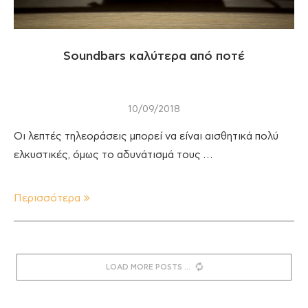
Soundbars καλύτερα από ποτέ
10/09/2018
Οι λεπτές τηλεοράσεις μπορεί να είναι αισθητικά πολύ
ελκυστικές, όμως το αδυνάτισμά τους …
Περισσότερα
LOAD MORE POSTS