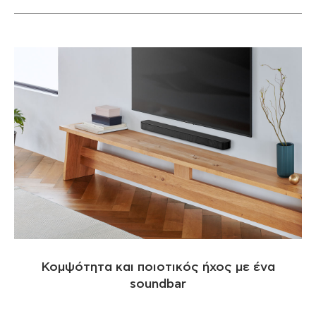
Κομψότητα και ποιοτικός ήχος με ένα
soundbar