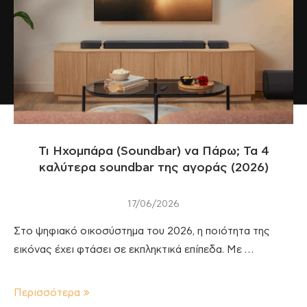
Τι Ηχομπάρα (Soundbar) να Πάρω; Τα 4
καλύτερα soundbar της αγοράς (2026)
17/06/2026
Στο ψηφιακό οικοσύστημα του 2026, η ποιότητα της
εικόνας έχει φτάσει σε εκπληκτικά επίπεδα. Με …
Περισσότερα