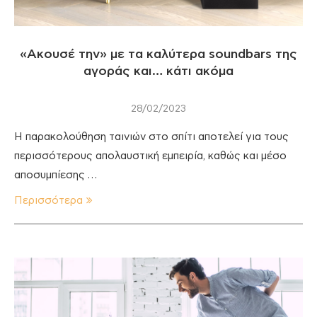
«Ακουσέ την» με τα καλύτερα soundbars της
αγοράς και… κάτι ακόμα
28/02/2023
Η παρακολούθηση ταινιών στο σπίτι αποτελεί για τους
περισσότερους απολαυστική εμπειρία, καθώς και μέσο
αποσυμπίεσης …
Περισσότερα