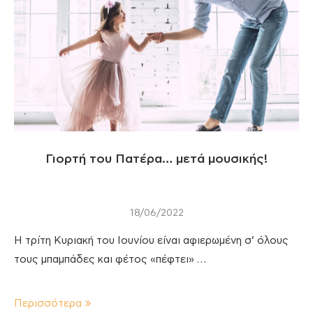
Γιορτή του Πατέρα… μετά μουσικής!
18/06/2022
Η τρίτη Κυριακή του Ιουνίου είναι αφιερωμένη σ’ όλους
τους μπαμπάδες και φέτος «πέφτει» …
Περισσότερα