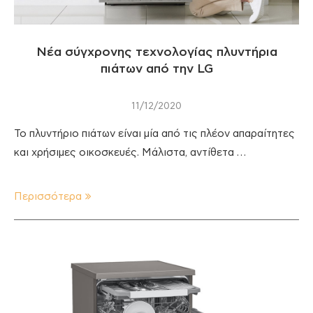
Νέα σύγχρονης τεχνολογίας πλυντήρια
πιάτων από την LG
11/12/2020
Το πλυντήριο πιάτων είναι μία από τις πλέον απαραίτητες
και χρήσιμες οικοσκευές. Μάλιστα, αντίθετα …
Περισσότερα