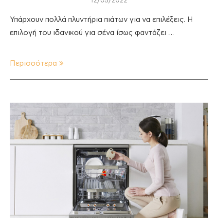
12/05/2022
Υπάρχουν πολλά πλυντήρια πιάτων για να επιλέξεις. Η
επιλογή του ιδανικού για σένα ίσως φαντάζει …
Περισσότερα