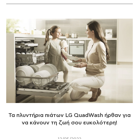
Τα πλυντήρια πιάτων LG QuadWash ήρθαν για
να κάνουν τη ζωή σου ευκολότερη!