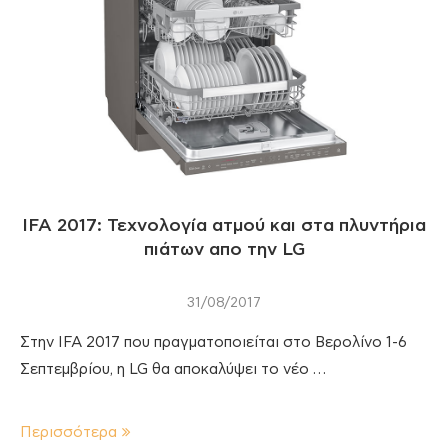
IFA 2017: Τεχνολογία ατμού και στα πλυντήρια
πιάτων απο την LG
31/08/2017
Στην IFA 2017 που πραγματοποιείται στο Βερολίνο 1-6
Σεπτεμβρίου, η LG θα αποκαλύψει το νέο …
Περισσότερα