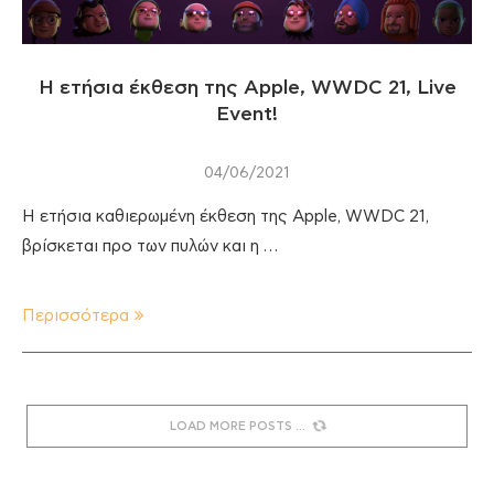
Η ετήσια έκθεση της Apple, WWDC 21, Live
Event!
04/06/2021
Η ετήσια καθιερωμένη έκθεση της Apple, WWDC 21,
βρίσκεται προ των πυλών και η …
Περισσότερα
LOAD MORE POSTS