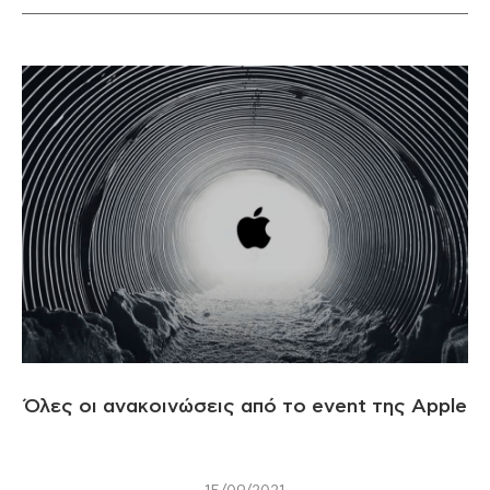
Όλες οι ανακοινώσεις από το event της Apple