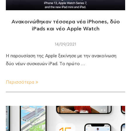
Ανακοινώθηκαν τέσσερα νέα iPhones, δύο
iPads και νέο Apple Watch
14/09/2021
Η παρουσίαση της Apple ξεκίνησε με την ανακοίνωση
δύο νέων συσκευών iPad. Tο πρώτο …
Περισσότερα