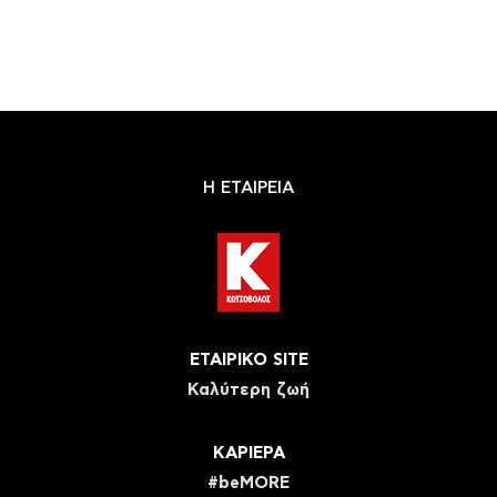
Η ΕΤΑΙΡΕΙΑ
ΕΤΑΙΡΙΚΟ SITE
Καλύτερη ζωή
ΚΑΡΙΕΡΑ
#beMORE