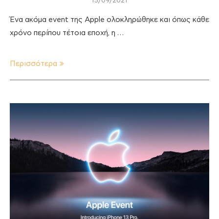
15/09/2021
Ένα ακόμα event της Apple ολοκληρώθηκε και όπως κάθε
χρόνο περίπου τέτοια εποχή, η …
Περισσότερα