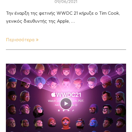
09/06/2021
Την έναρξη της φετινής WWDC 21 κήρυξε ο Tim Cook,
γενικός διευθυντής της Apple, …
Περισσότερα