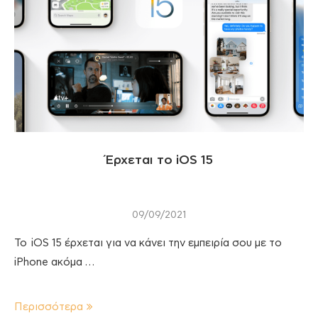
Έρχεται το iOS 15
09/09/2021
Το iOS 15 έρχεται για να κάνει την εμπειρία σου με το
iPhone ακόμα …
Περισσότερα