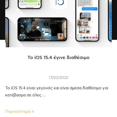
Το iOS 15.4 έγινε διαθέσιμο
17/03/2022
Το iOS 15.4 είναι γεγονός και είναι άμεσα διαθέσιμο για
κατέβασμα σε όλες …
Περισσότερα