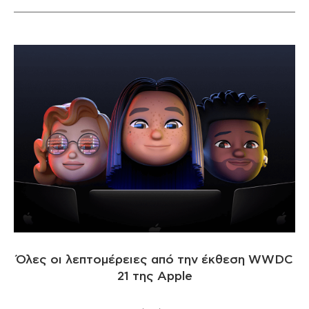
Όλες οι λεπτομέρειες από την έκθεση WWDC
21 της Apple