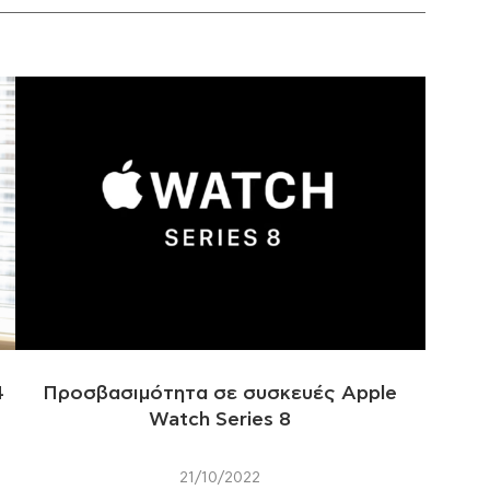
4
Προσβασιμότητα σε συσκευές Apple
Watch Series 8
21/10/2022