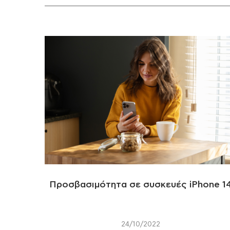
Προσβασιμότητα σε συσκευές iPhone 1
24/10/2022