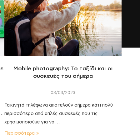
με
Mobile photography: Το ταξίδι και οι
συσκευές του σήμερα
03/03/2023
Τα κινητά τηλέφωνα αποτελούν σήμερα κάτι πολύ
 …
περισσότερο από απλές συσκευές που τις
χρησιμοποιούμε για να …
Περισσότερα