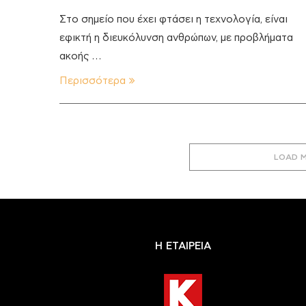
Στο σημείο που έχει φτάσει η τεχνολογία, είναι
εφικτή η διευκόλυνση ανθρώπων, με προβλήματα
ακοής …
Περισσότερα
LOAD 
Η ΕΤΑΙΡΕΙΑ