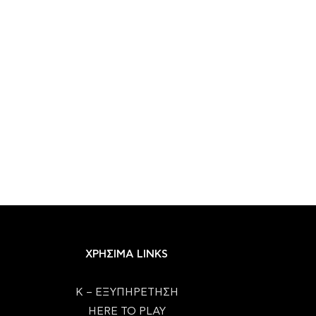
ΧΡΗΣΙΜΑ LINKS
Κ – ΕΞΥΠΗΡΕΤΗΣΗ
HERE TO PLAY