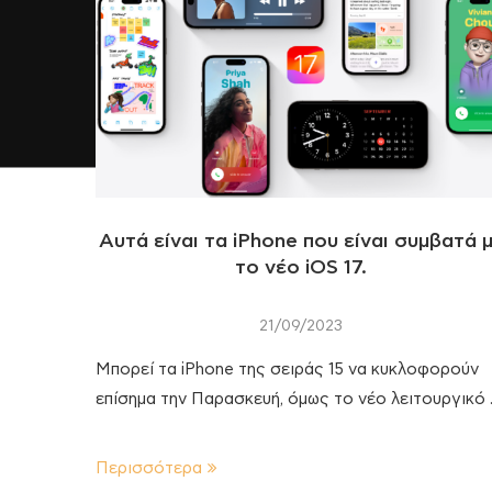
Αυτά είναι τα iPhone που είναι συμβατά 
το νέο iOS 17.
21/09/2023
Μπορεί τα iPhone της σειράς 15 να κυκλοφορούν
επίσημα την Παρασκευή, όμως το νέο λειτουργικό
Περισσότερα