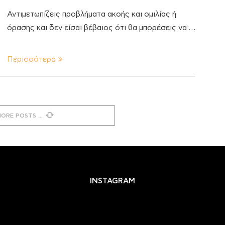
Αντιμετωπίζεις προβλήματα ακοής και ομιλίας ή
όρασης και δεν είσαι βέβαιος ότι θα μπορέσεις να …
Περισσότερα
MORE POSTS
INSTAGRAM