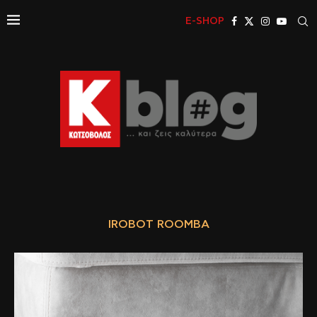
E-SHOP
IROBOT ROOMBA