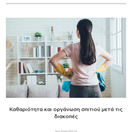
Καθαριότητα και οργάνωση σπιτιού μετά τις
διακοπές