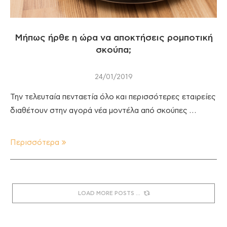
Μήπως ήρθε η ώρα να αποκτήσεις ρομποτική
σκούπα;
24/01/2019
Την τελευταία πενταετία όλο και περισσότερες εταιρείες
διαθέτουν στην αγορά νέα μοντέλα από σκούπες …
Περισσότερα
LOAD MORE POSTS