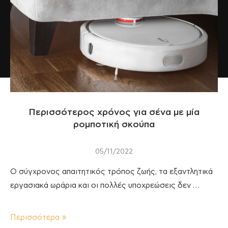
Περισσότερος χρόνος για σένα με μία
ρομποτική σκούπα
05/11/2022
Ο σύγχρονος απαιτητικός τρόπος ζωής, τα εξαντλητικά
εργασιακά ωράρια και οι πολλές υποχρεώσεις δεν …
Περισσότερα