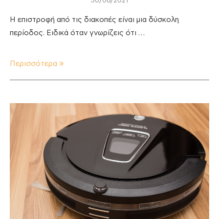
30/08/2021
Η επιστροφή από τις διακοπές είναι μια δύσκολη
περίοδος. Ειδικά όταν γνωρίζεις ότι …
Περισσότερα