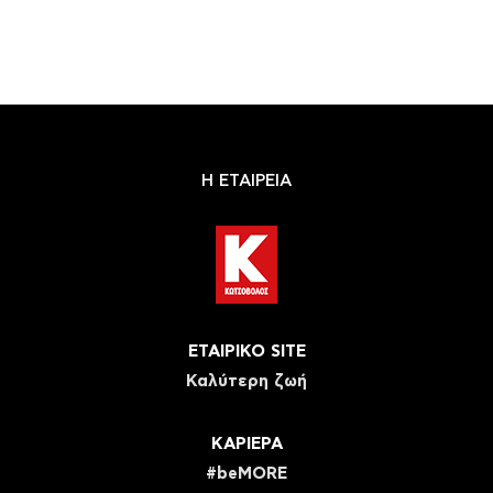
Η ΕΤΑΙΡΕΙΑ
ΕΤΑΙΡΙΚΟ SITE
Καλύτερη ζωή
ΚΑΡΙΕΡΑ
#beMORE