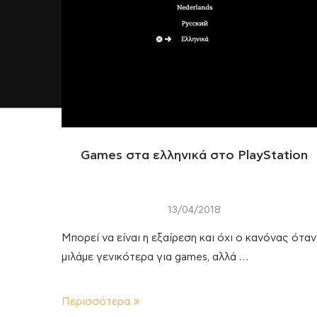
Games στα ελληνικά στο PlayStation
13/04/2018
Μπορεί να είναι η εξαίρεση και όχι ο κανόνας όταν
μιλάμε γενικότερα για games, αλλά …
Περισσότερα