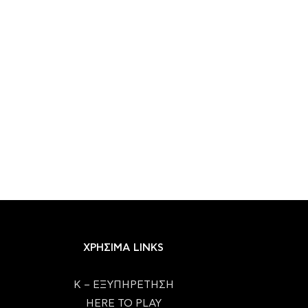
ΧΡΗΣΙΜΑ LINKS
Κ – ΕΞΥΠΗΡΕΤΗΣΗ
HERE TO PLAY