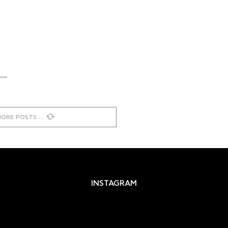
MORE POSTS
INSTAGRAM