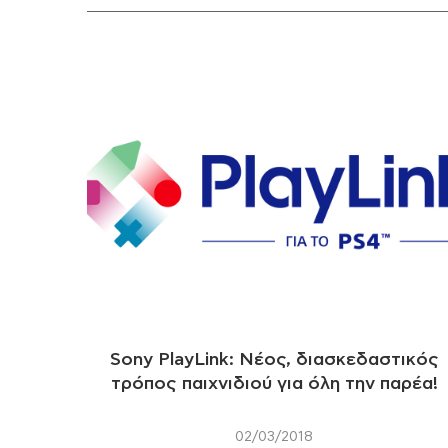
Sony PlayLink: Νέος, διασκεδαστικός
τρόπος παιχνιδιού για όλη την παρέα!
02/03/2018