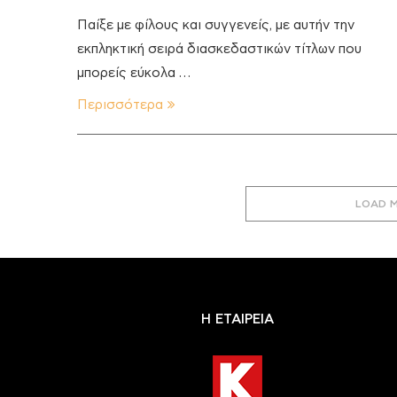
Παίξε με φίλους και συγγενείς, με αυτήν την
εκπληκτική σειρά διασκεδαστικών τίτλων που
μπορείς εύκολα …
Περισσότερα
LOAD 
Η ΕΤΑΙΡΕΙΑ