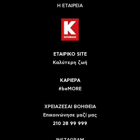
Η ΕΤΑΙΡΕΙΑ
ΕΤΑΙΡΙΚΟ SITE
Καλύτερη ζωή
ΚΑΡΙΕΡΑ
#beMORE
ΧΡΕΙΑΖΕΣΑΙ ΒΟΗΘΕΙΑ
Eπικοινώνησε μαζί μας
210 28 99 999