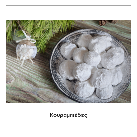
Κουραμπιέδες