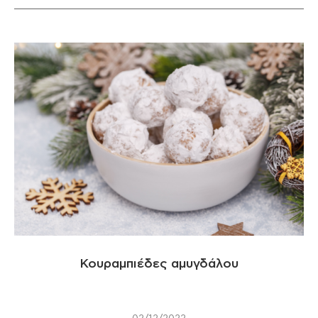
Κουραμπιέδες αμυγδάλου