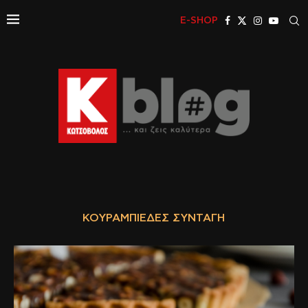
E-SHOP
ΚΟΥΡΑΜΠΙΈΔΕΣ ΣΥΝΤΑΓΉ