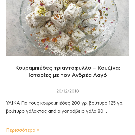
Κουραμπιέδες τριαντάφυλλο – Κουζίνα:
Ιστορίες με τον Ανδρέα Λαγό
20/12/2018
ΥΛΙΚΑ Για τους κουραμπιέδες 200 γρ. βούτυρο 125 γρ.
βούτυρο γάλακτος από αιγοπρόβειο γάλα 80 …
Περισσότερα