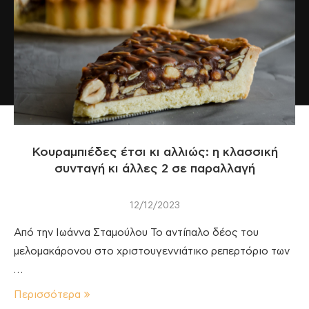
Κουραμπιέδες έτσι κι αλλιώς: η κλασσική
συνταγή κι άλλες 2 σε παραλλαγή
12/12/2023
Από την Ιωάννα Σταμούλου Το αντίπαλο δέος του
μελομακάρονου στο χριστουγεννιάτικο ρεπερτόριο των
…
Περισσότερα