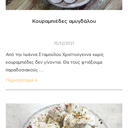
Κουραμπιέδες αμυγδάλου
15/12/2021
Από την Ιωάννα Σταμούλου Χριστούγεννα χωρίς
κουραμπιέδες δεν γίνονται. Θα τους φτιάξουμε
παραδοσιακούς …
Περισσότερα