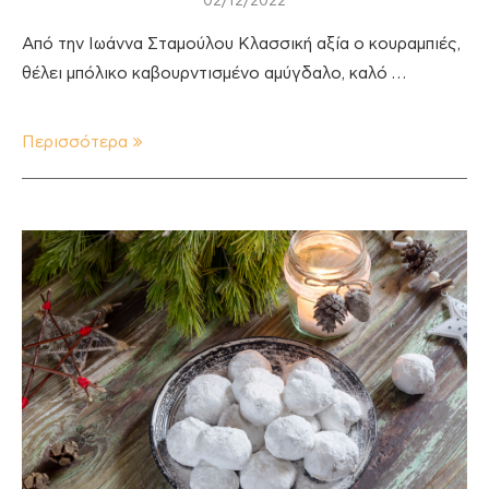
02/12/2022
Από την Ιωάννα Σταμούλου Κλασσική αξία ο κουραμπιές,
θέλει μπόλικο καβουρντισμένο αμύγδαλο, καλό …
Περισσότερα