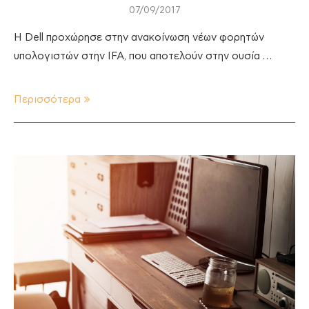
07/09/2017
Η Dell προχώρησε στην ανακοίνωση νέων φορητών
υπολογιστών στην IFA, που αποτελούν στην ουσία …
Περισσότερα