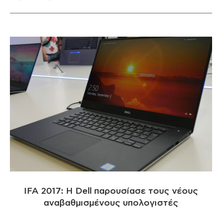
IFA 2017: Η Dell παρουσίασε τους νέους
αναβαθμισμένους υπολογιστές