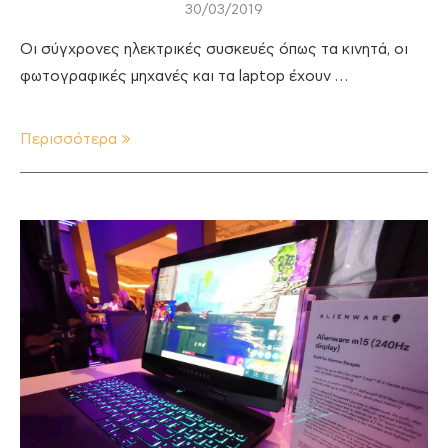
30/03/2019
Οι σύγχρονες ηλεκτρικές συσκευές όπως τα κινητά, οι
φωτογραφικές μηχανές και τα laptop έχουν …
Περισσότερα