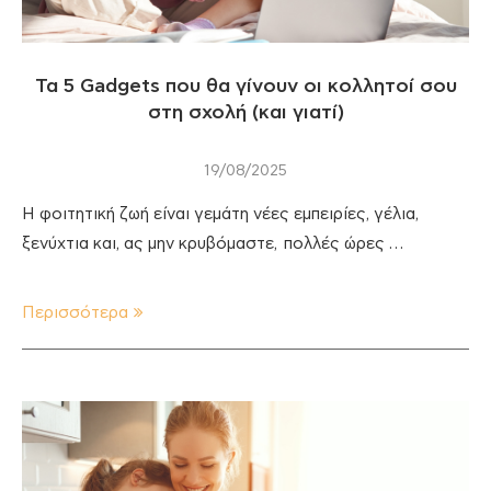
Τα 5 Gadgets που θα γίνουν οι κολλητοί σου
στη σχολή (και γιατί)
19/08/2025
Η φοιτητική ζωή είναι γεμάτη νέες εμπειρίες, γέλια,
ξενύχτια και, ας μην κρυβόμαστε, πολλές ώρες …
Περισσότερα