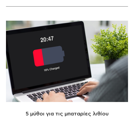
5 μύθοι για τις μπαταρίες λιθίου