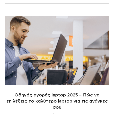
Οδηγός αγοράς laptop 2025 – Πώς να
επιλέξεις το καλύτερο laptop για τις ανάγκες
σου