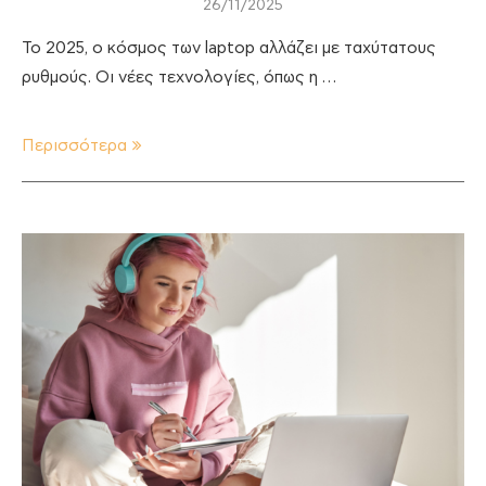
26/11/2025
Το 2025, ο κόσμος των laptop αλλάζει με ταχύτατους
ρυθμούς. Οι νέες τεχνολογίες, όπως η …
Περισσότερα