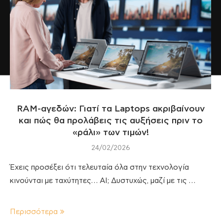
RAM-αγεδών: Γιατί τα Laptops ακριβαίνουν
και πώς θα προλάβεις τις αυξήσεις πριν το
«ράλι» των τιμών!
24/02/2026
Έχεις προσέξει ότι τελευταία όλα στην τεχνολογία
κινούνται με ταχύτητες… AI; Δυστυχώς, μαζί με τις …
Περισσότερα