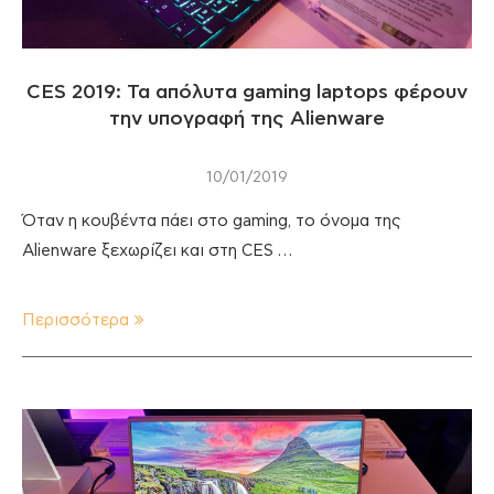
CES 2019: Τα απόλυτα gaming laptops φέρουν
την υπογραφή της Alienware
10/01/2019
Όταν η κουβέντα πάει στο gaming, το όνομα της
Alienware ξεχωρίζει και στη CES …
Περισσότερα