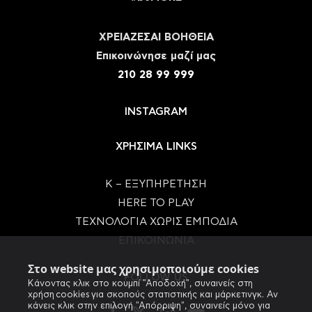
ΧΡΕΙΑΖΕΣΑΙ ΒΟΗΘΕΙΑ
Eπικοινώνησε μαζί μας
210 28 99 999
INSTAGRAM
ΧΡΗΣΙΜΑ LINKS
Κ – ΕΞΥΠΗΡΕΤΗΣΗ
HERE TO PLAY
ΤΕΧΝΟΛΟΓΙΑ ΧΩΡΙΣ ΕΜΠΟΔΙΑ
ΕΠΙΚΟΙΝΩΝΙΑ
Στο website μας χρησιμοποιούμε cookies
FOLLOW US
Κάνοντας κλικ στο κουμπί "Αποδοχή", συναινείς στη
χρήση cookies για σκοπούς στατιστικής και μάρκετινγκ. Αν
κάνεις κλικ στην επιλογή "Απόρριψη", συναινείς μόνο για