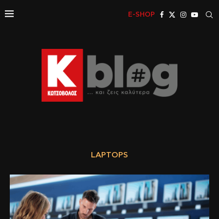
E-SHOP
LAPTOPS