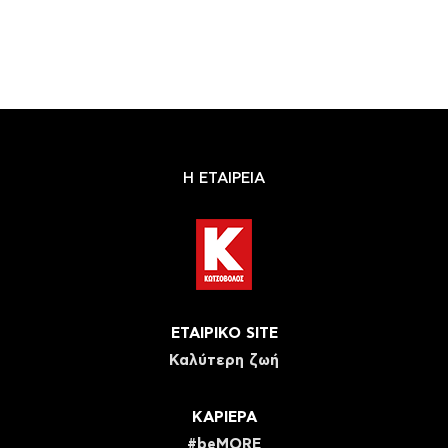
Η ΕΤΑΙΡΕΙΑ
ΕΤΑΙΡΙΚΟ SITE
Καλύτερη ζωή
ΚΑΡΙΕΡΑ
#beMORE