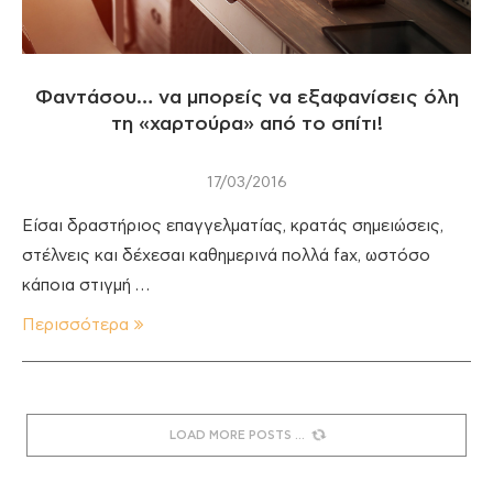
Φαντάσου… να μπορείς να εξαφανίσεις όλη
τη «χαρτούρα» από το σπίτι!
17/03/2016
Είσαι δραστήριος επαγγελματίας, κρατάς σημειώσεις,
στέλνεις και δέχεσαι καθημερινά πολλά fax, ωστόσο
κάποια στιγμή …
Περισσότερα
LOAD MORE POSTS