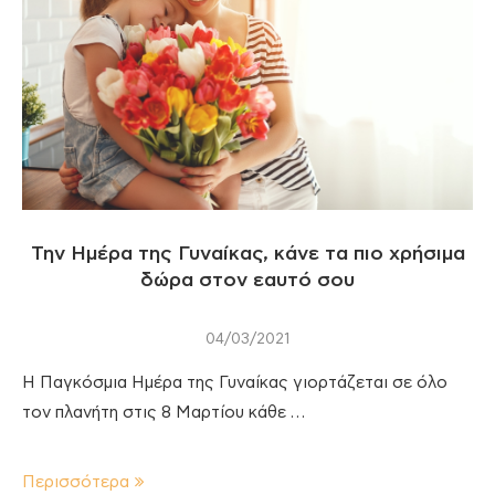
Την Ημέρα της Γυναίκας, κάνε τα πιο χρήσιμα
δώρα στον εαυτό σου
04/03/2021
Η Παγκόσμια Ημέρα της Γυναίκας γιορτάζεται σε όλο
τον πλανήτη στις 8 Μαρτίου κάθε …
Περισσότερα