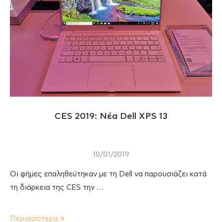
CES 2019: Νέα Dell XPS 13
10/01/2019
Οι φήμες επαληθεύτηκαν με τη Dell να παρουσιάζει κατά
τη διάρκεια της CES την …
Περισσότερα