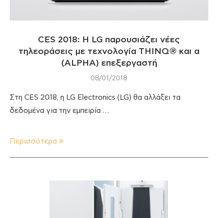
CES 2018: Η LG παρουσιάζει νέες
τηλεοράσεις με τεχνολογία THINQ® και α
(ALPHA) επεξεργαστή
08/01/2018
Στη CES 2018, η LG Electronics (LG) θα αλλάξει τα
δεδομένα για την εμπειρία …
Περισσότερα