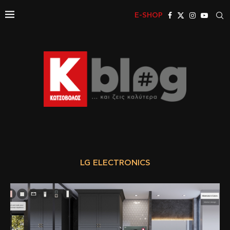
E-SHOP
LG ELECTRONICS