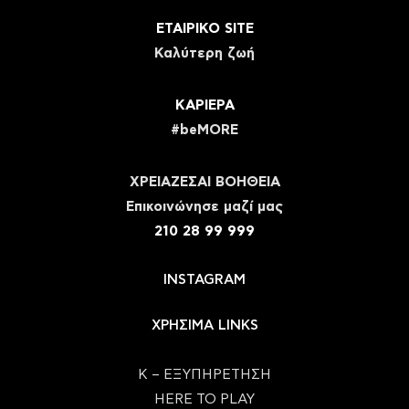
ΕΤΑΙΡΙΚΟ SITE
Καλύτερη ζωή
ΚΑΡΙΕΡΑ
#beMORE
ΧΡΕΙΑΖΕΣΑΙ ΒΟΗΘΕΙΑ
Eπικοινώνησε μαζί μας
210 28 99 999
INSTAGRAM
ΧΡΗΣΙΜΑ LINKS
Κ – ΕΞΥΠΗΡΕΤΗΣΗ
HERE TO PLAY