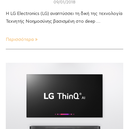
09/01/2018
Η LG Electronics (LG) αναπτύσσει τη δική της τεχνολογία
Τεχνητής Νοημοσύνης βασισμένη στο deep …
Περισσότερα