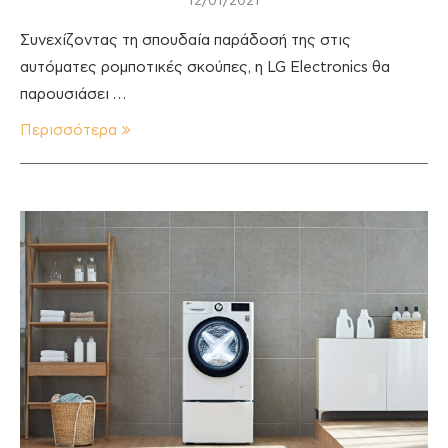
12/01/2021
Συνεχίζοντας τη σπουδαία παράδοσή της στις
αυτόματες ρομποτικές σκούπες, η LG Electronics θα
παρουσιάσει …
Περισσότερα