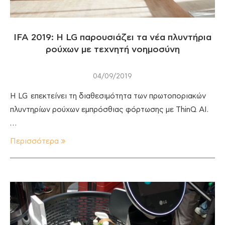
IFA 2019: Η LG παρουσιάζει τα νέα πλυντήρια
ρούχων με τεχνητή νοημοσύνη
04/09/2019
Η LG επεκτείνει τη διαθεσιμότητα των πρωτοποριακών
πλυντηρίων ρούχων εμπρόσθιας φόρτωσης με ThinQ AI.
…
Περισσότερα