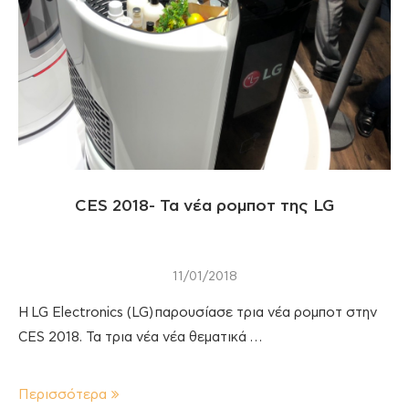
CES 2018- Τα νέα ρομποτ της LG
11/01/2018
H LG Electronics (LG) παρουσίασε τρια νέα ρομποτ στην
CES 2018. Τα τρια νέα νέα θεματικά …
Περισσότερα