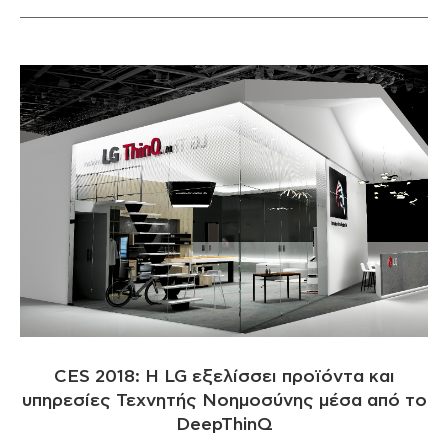
CES 2018: H LG εξελίσσει προϊόντα και
υπηρεσίες Τεχνητής Νοημοσύνης μέσα από το
DeepThinQ