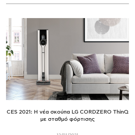
CES 2021: H νέα σκούπα LG CORDZERO ThinQ
με σταθμό φόρτισης