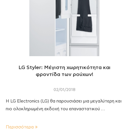
LG Styler: Μέγιστη χωρητικότητα και
φροντίδα των ρούχων!
02/01/2018
Η LG Electronics (LG) θα παρουσιάσει μια μεγαλύτερη και
πιο ολοκληρωμένη εκδοχή του επαναστατικού …
Περισσότερα