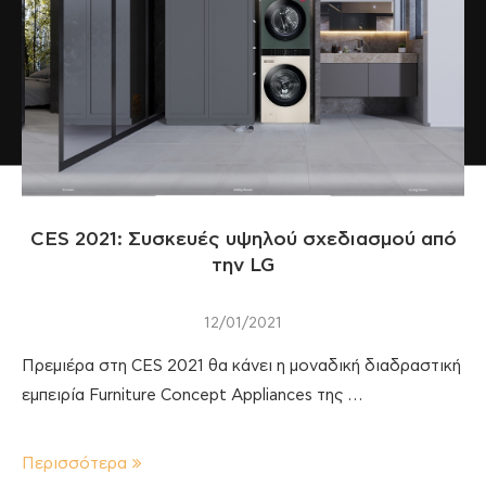
CES 2021: Συσκευές υψηλού σχεδιασμού από
την LG
12/01/2021
Πρεμιέρα στη CES 2021 θα κάνει η μοναδική διαδραστική
εμπειρία Furniture Concept Appliances της …
Περισσότερα