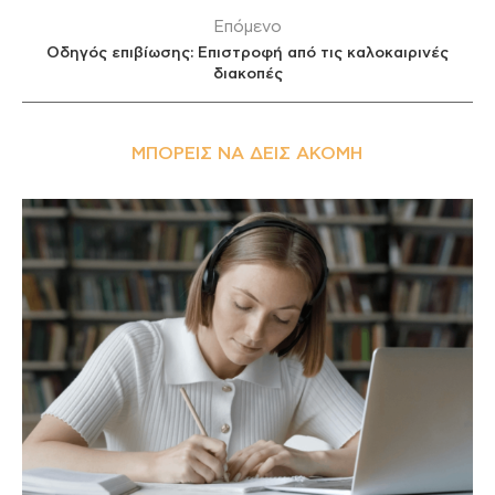
Επόμενο
Οδηγός επιβίωσης: Επιστροφή από τις καλοκαιρινές
διακοπές
ΜΠΟΡΕΊΣ ΝΑ ΔΕΙΣ ΑΚΌΜΗ