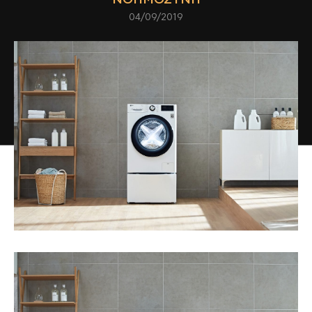
04/09/2019