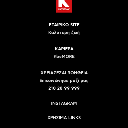
ΕΤΑΙΡΙΚΟ SITE
Καλύτερη ζωή
ΚΑΡΙΕΡΑ
#beMORE
ΧΡΕΙΑΖΕΣΑΙ ΒΟΗΘΕΙΑ
Eπικοινώνησε μαζί μας
210 28 99 999
INSTAGRAM
ΧΡΗΣΙΜΑ LINKS