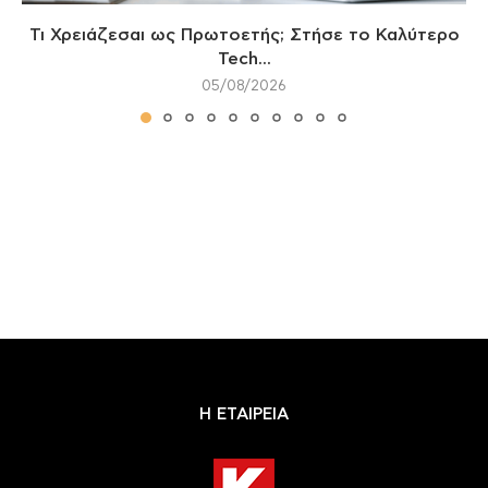
Τι Χρειάζεσαι ως Πρωτοετής; Στήσε το Καλύτερο
Tech...
05/08/2026
Η ΕΤΑΙΡΕΙΑ