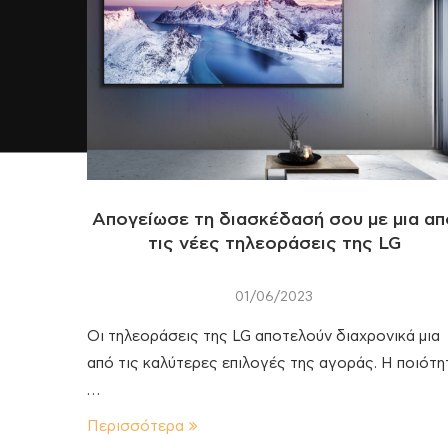
Απογείωσε τη διασκέδασή σου με μια απ
τις νέες τηλεοράσεις της LG
01/06/2023
Οι τηλεοράσεις της LG αποτελούν διαχρονικά μια
από τις καλύτερες επιλογές της αγοράς. Η ποιότη
…
Περισσότερα