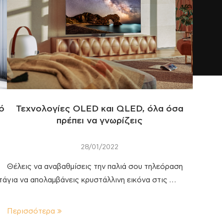
ό
Τεχνολογίες OLED και QLED, όλα όσα
πρέπει να γνωρίζεις
28/01/2022
Θέλεις να αναβαθμίσεις την παλιά σου τηλεόραση
τά
για να απολαμβάνεις κρυστάλλινη εικόνα στις …
Περισσότερα