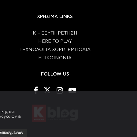
ΧΡΗΣΙΜΑ LINKS
Κ – ΕΞΥΠΗΡΕΤΗΣΗ
HERE TO PLAY
ΤΕΧΝΟΛΟΓΙΑ ΧΩΡΙΣ ΕΜΠΟΔΙΑ
ΕΠΙΚΟΙΝΩΝΙΑ
FOLLOW US
ικής και
αναγκαίων &
Επιλεγμένων