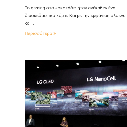
To gaming στο «σκοτάδι» ήταν ανέκαθεν ένα
διασκεδαστικό χόμπι. Και με την εμφάνιση ολοένα
και …
Περισσότερα