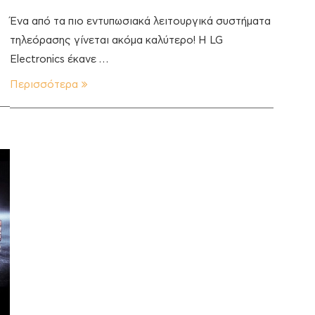
Ένα από τα πιο εντυπωσιακά λειτουργικά συστήματα
τηλεόρασης γίνεται ακόμα καλύτερο! H LG
Electronics έκανε …
Περισσότερα