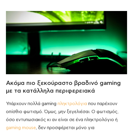
Ακόμα πιο ξεκούραστο βραδινό gaming
με τα κατάλληλα περιφερειακά
Υπάρχουν πολλά gaming
πληκτρολόγια
που παρέχουν
οπίσθιο φωτισμό. Όμως, μην ξεγελιέσαι. Ο φωτισμός,
όσο εντυπωσιακός κι αν είναι σε ένα πληκτρολόγιο ή
gaming mouse
, δεν προσφέρεται μόνο για