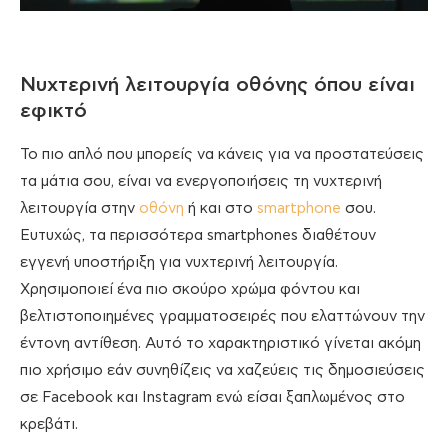
Νυχτερινή λειτουργία οθόνης όπου είναι
εφικτό
Το πιο απλό που μπορείς να κάνεις για να προστατεύσεις
τα μάτια σου, είναι να ενεργοποιήσεις τη νυχτερινή
λειτουργία στην
οθόνη
ή και στο
smartphone
σου.
Ευτυχώς, τα περισσότερα smartphones διαθέτουν
εγγενή υποστήριξη για νυχτερινή λειτουργία.
Χρησιμοποιεί ένα πιο σκούρο χρώμα φόντου και
βελτιστοποιημένες γραμματοσειρές που ελαττώνουν την
έντονη αντίθεση. Αυτό το χαρακτηριστικό γίνεται ακόμη
πιο χρήσιμο εάν συνηθίζεις να χαζεύεις τις δημοσιεύσεις
σε Facebook και Instagram ενώ είσαι ξαπλωμένος στο
κρεβάτι.