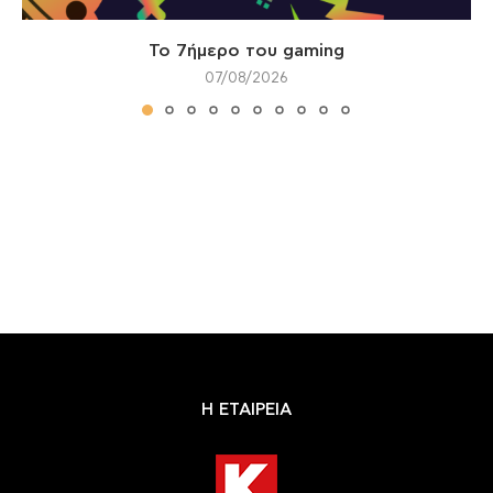
Το 7ήμερο του gaming
07/08/2026
Η ΕΤΑΙΡΕΙΑ