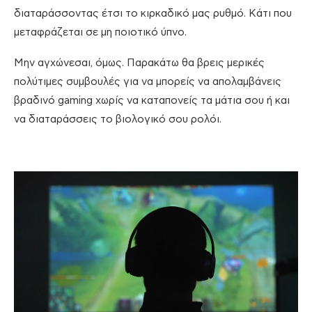
διαταράσσοντας έτσι το κιρκαδικό μας ρυθμό. Κάτι που
μεταφράζεται σε μη ποιοτικό ύπνο.
Μην αγχώνεσαι, όμως. Παρακάτω θα βρεις μερικές
πολύτιμες συμβουλές για να μπορείς να απολαμβάνεις
βραδινό gaming χωρίς να καταπονείς τα μάτια σου ή και
να διαταράσσεις το βιολογικό σου ρολόι.