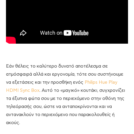
Εάν θέλεις το καλύτερο δυνατό αποτέλεσμα σε
ατμόσφαιρά αλλά και εργονομία, τότε σου συστήνουμε
να εξετάσεις και την προσθήκη ενός
Philips Hue Play
HDMI Sync Box
. Αυτό το «μαγικό» κουτάκι, συγχρονίζει
τα έξυπνα φώτα σου με το περιεχόμενο στην οθόνη της
τηλεόρασής σου, ώστε να ανταποκρίνονται και να
αντανακλούν το περιεχόμενο που παρακολουθείς ή
ακούς.