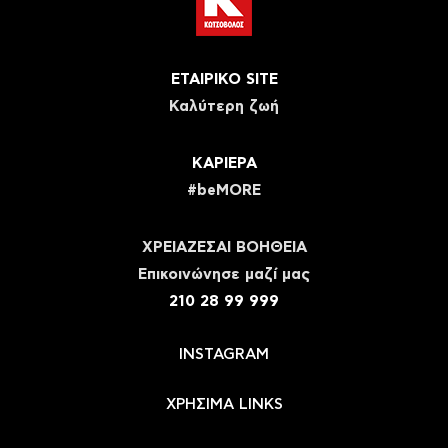
ΕΤΑΙΡΙΚΟ SITE
Καλύτερη ζωή
ΚΑΡΙΕΡΑ
#beMORE
ΧΡΕΙΑΖΕΣΑΙ ΒΟΗΘΕΙΑ
Eπικοινώνησε μαζί μας
210 28 99 999
INSTAGRAM
ΧΡΗΣΙΜΑ LINKS