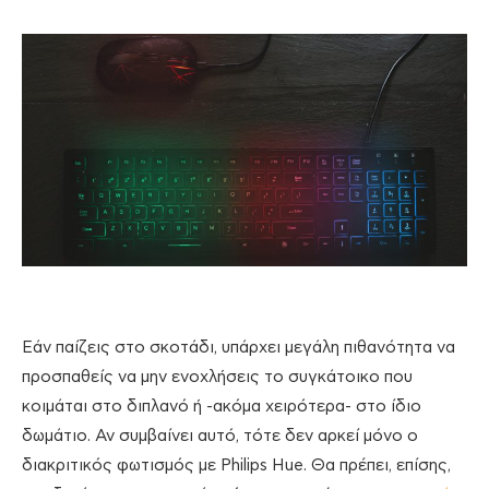
Εάν παίζεις στο σκοτάδι, υπάρχει μεγάλη πιθανότητα να
προσπαθείς να μην ενοχλήσεις το συγκάτοικο που
κοιμάται στο διπλανό ή -ακόμα χειρότερα- στο ίδιο
δωμάτιο. Αν συμβαίνει αυτό, τότε δεν αρκεί μόνο ο
διακριτικός φωτισμός με Philips Hue. Θα πρέπει, επίσης,