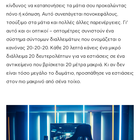
κίνδυνος να καταπονήσεις τα μάτια σου προκαλώντας
πόνο ή κόπωση. Αυτό συνεπάγεται πονοκεφάλους,
τσούξιμο στα μάτια και πολλές άλλες παρενέργειες. Γι’
αυτό και οι οπτικοί – οπτομέτρες συνιστούν ένα
σύστημα σύντομων διαλλειμάτων, που ονομάζεται ο
κανόνας 20-20-20. Κάθε 20 λεπτά κάνεις ένα μικρό
διάλλειμα 20 δευτερολέπτων για να εστιάσεις σε ένα
αντικείμενο που βρίσκεται 20 μέτρα μακριά. Κι αν δεν
είναι τόσο μεγάλο το δωμάτιο, προσπάθησε να εστιάσεις
στον πιο μακρινό από σένα τοίχο.