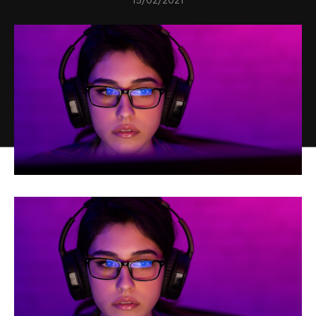
15/02/2021