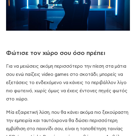
Φώτισε τον χώρο σου όσο πρέπει
Για να μειώσεις ακόμη περισσότερο την πίεση στα μάτια
σου ενώ παίζεις video games στο σκοτάδι, μπορείς να
εξετάσεις το ενδεχόμενο να κάνεις το περιβάλλον λίγο
πιο φωτεινό, χωρίς όμως να έχεις έντονες πηγές φωτός
στο χώρο.
Μία εξαιρετική λύση, που θα κάνει ακόμα πιο ξεκούραστη
την εμπειρία και ταυτόχρονα θα δώσει περισσότερη
εμβύθιση στο παιχνίδι σου, είναι η τοποθέτηση ταινίας