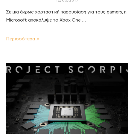
12/06/2017
Σε μια άκρως χορταστική παρουσίαση για τους gamers, η
Microsoft αποκάλυψε το Xbox One …
Περισσότερα