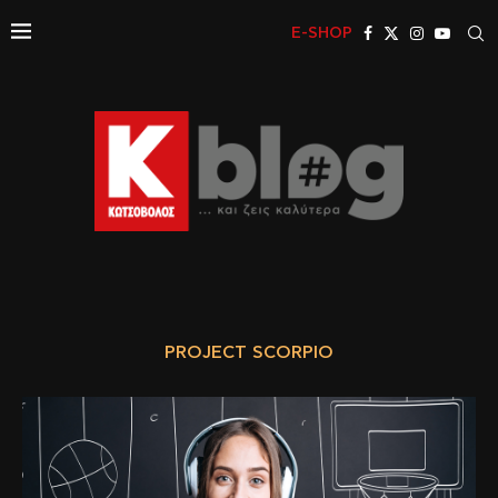
E-SHOP
PROJECT SCORPIO