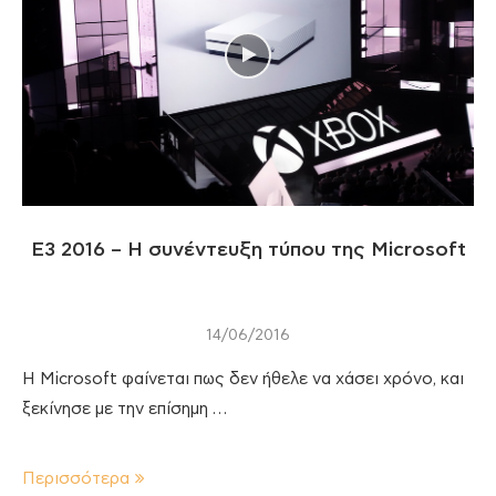
Ε3 2016 – Η συνέντευξη τύπου της Microsoft
14/06/2016
Η Microsoft φαίνεται πως δεν ήθελε να χάσει χρόνο, και
ξεκίνησε με την επίσημη …
Περισσότερα