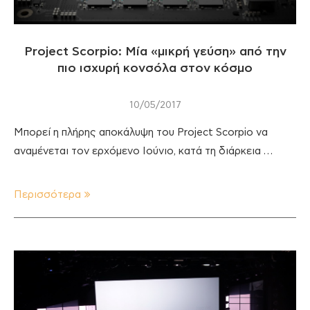
Project Scorpio: Μία «μικρή γεύση» από την
πιο ισχυρή κονσόλα στον κόσμο
10/05/2017
Μπορεί η πλήρης αποκάλυψη του Project Scorpio να
αναμένεται τον ερχόμενο Ιούνιο, κατά τη διάρκεια …
Περισσότερα