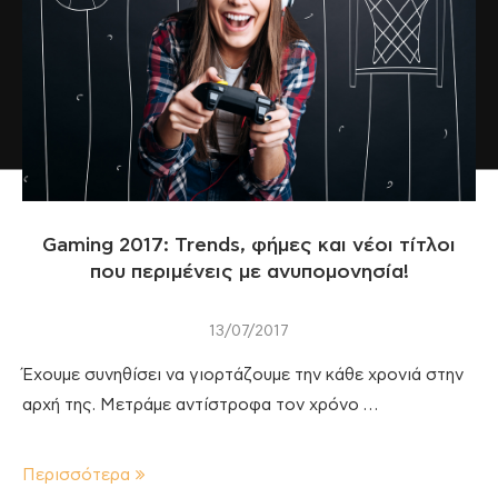
Gaming 2017: Trends, φήμες και νέοι τίτλοι
που περιμένεις με ανυπομονησία!
13/07/2017
Έχουμε συνηθίσει να γιορτάζουμε την κάθε χρονιά στην
αρχή της. Μετράμε αντίστροφα τον χρόνο …
Περισσότερα