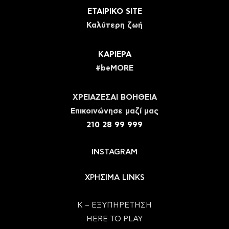
ΕΤΑΙΡΙΚΟ SITE
Καλύτερη ζωή
ΚΑΡΙΕΡΑ
#beMORE
ΧΡΕΙΑΖΕΣΑΙ ΒΟΗΘΕΙΑ
Eπικοινώνησε μαζί μας
210 28 99 999
INSTAGRAM
ΧΡΗΣΙΜΑ LINKS
Κ – ΕΞΥΠΗΡΕΤΗΣΗ
HERE TO PLAY