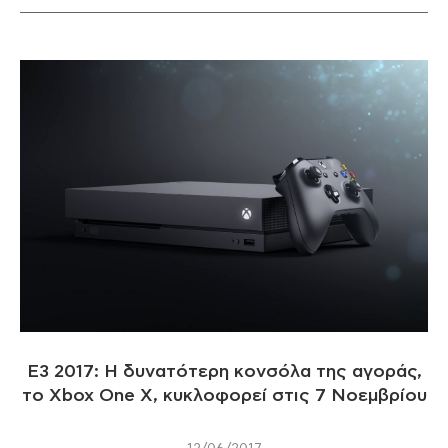
E3 2017: Η δυνατότερη κονσόλα της αγοράς,
το Xbox One X, κυκλοφορεί στις 7 Νοεμβρίου