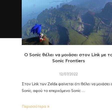
Ο Sonic θέλει να μοιάσει στον Link με τ
Sonic Frontiers
12/07/2022
Στον Link των Zelda φαίνεται ότι θέλει να μοιάσει 
Sonic, αφού το επερχόμενο Sonic …
Περισσότερα