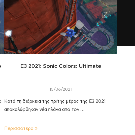
ο
E3 2021: Sonic Colors: Ultimate
15/06/2021
ο
Κατά τη διάρκεια της τρίτης μέρας της Ε3 2021
αποκαλύφθηκαν νέα πλάνα από τον …
Περισσότερα