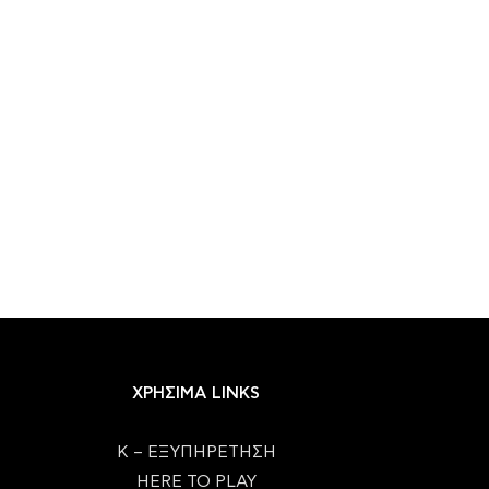
ΧΡΗΣΙΜΑ LINKS
Κ – ΕΞΥΠΗΡΕΤΗΣΗ
HERE TO PLAY