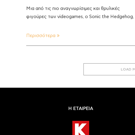
Μια από τις πιο αναγνωρίσιμες και θρυλικές
φιγούρες των videogames, o Sonic the Hedgehog,
Περισσότερα
LOAD 
Η ΕΤΑΙΡΕΙΑ