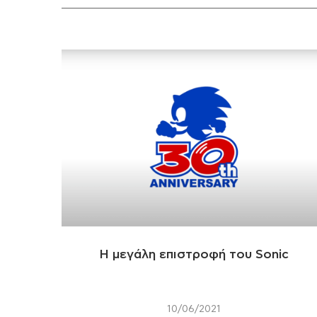
Η μεγάλη επιστροφή του Sonic
10/06/2021