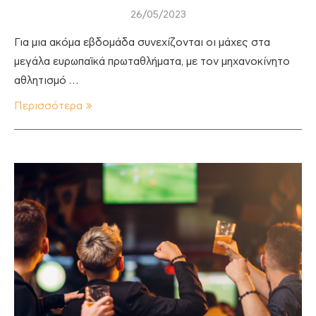
26/05/2023
Για μια ακόμα εβδομάδα συνεχίζονται οι μάχες στα
μεγάλα ευρωπαϊκά πρωταθλήματα, με τον μηχανοκίνητο
αθλητισμό …
Περισσότερα