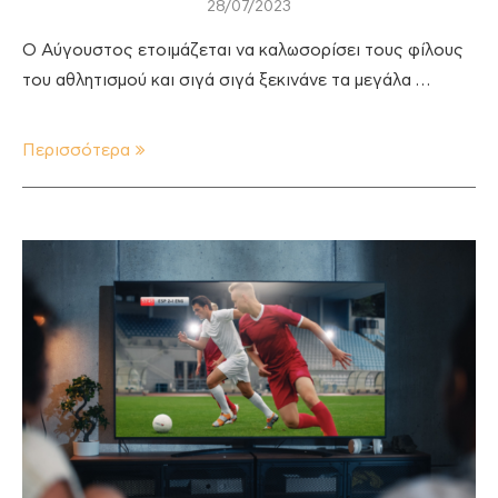
28/07/2023
Ο Αύγουστος ετοιμάζεται να καλωσορίσει τους φίλους
του αθλητισμού και σιγά σιγά ξεκινάνε τα μεγάλα …
Περισσότερα