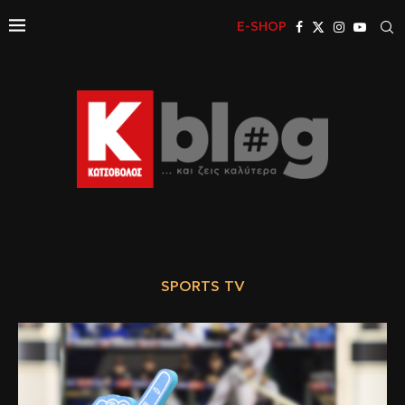
E-SHOP
SPORTS TV