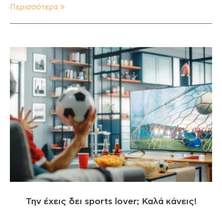
Περισσότερα
Την έχεις δει sports lover; Καλά κάνεις!