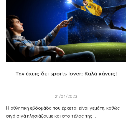
Την έχεις δει sports lover; Καλά κάνεις!
21/04/2023
Η αθλητική εβδομάδα που έρχεται είναι γεμάτη, καθώς
σιγά σιγά πλησιάζουμε και στο τέλος της …