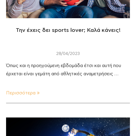
Την έχεις δει sports lover; Καλά κάνεις!
28/04/2023
Όπως και η προηγούμενη εβδομάδα έτσι και αυτή που
έρχεται είναι γεμάτη από αθλητικές αναμετρήσεις …
Περισσότερα