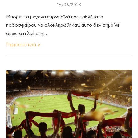
16/06/2023
Μπορεί τα μεγάλα ευρωπαϊκά πρωταθλήματα
ποδοσφαίρου να ολοκληρώθηκαν, αυτό δεν σημαίνει
όμως ότι λείπει η …
Περισσότερα