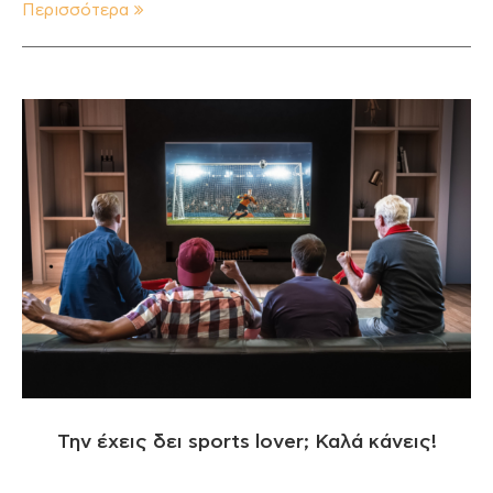
Περισσότερα
Την έχεις δει sports lover; Καλά κάνεις!