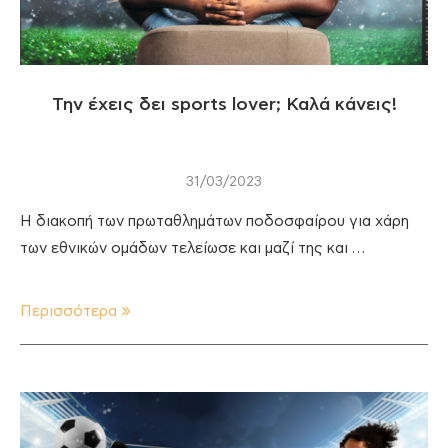
Την έχεις δει sports lover; Καλά κάνεις!
31/03/2023
Η διακοπή των πρωταθλημάτων ποδοσφαίρου για χάρη
των εθνικών ομάδων τελείωσε και μαζί της και …
Περισσότερα