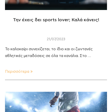
Την έχεις δει sports lover; Καλά κάνεις!
21/07/2023
Το καλοκαίρι συνεχίζεται, το ίδιο και οι ζωντανές
αθλητικές μεταδόσεις σε όλα τα κανάλια. Στο …
Περισσότερα