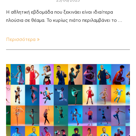
25/08/2023
Η αθλητική εβδομάδα που ξεκινάει είναι ιδιαίτερα
πλούσια σε θέαμα. Το κυρίως πιάτο περιλαμβάνει το …
Περισσότερα