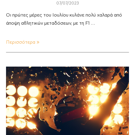
07/07/2023
Οι πρώτες μέρες του Ιουλίου κυλάνε πολύ χαλαρά από
άποψη αθλητικών μεταδόσεων, με τη F1 …
Περισσότερα