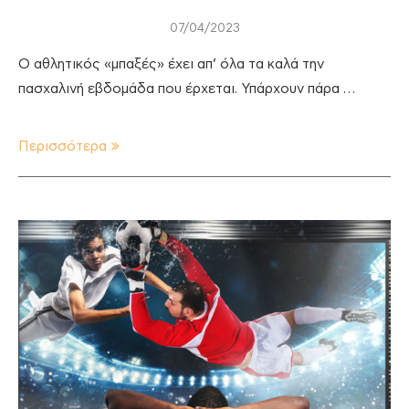
07/04/2023
Ο αθλητικός «μπαξές» έχει απ’ όλα τα καλά την
πασχαλινή εβδομάδα που έρχεται. Υπάρχουν πάρα …
Περισσότερα