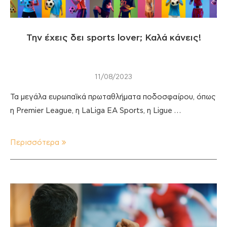
Την έχεις δει sports lover; Καλά κάνεις!
11/08/2023
Τα μεγάλα ευρωπαϊκά πρωταθλήματα ποδοσφαίρου, όπως
η Premier League, η LaLiga EA Sports, η Ligue …
Περισσότερα