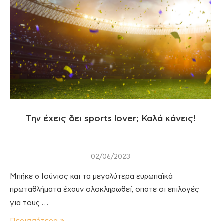
Την έχεις δει sports lover; Καλά κάνεις!
02/06/2023
Μπήκε ο Ιούνιος και τα μεγαλύτερα ευρωπαϊκά
πρωταθλήματα έχουν ολοκληρωθεί, οπότε οι επιλογές
για τους …
Περισσότερα