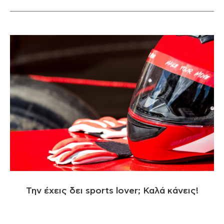
Την έχεις δει sports lover; Καλά κάνεις!