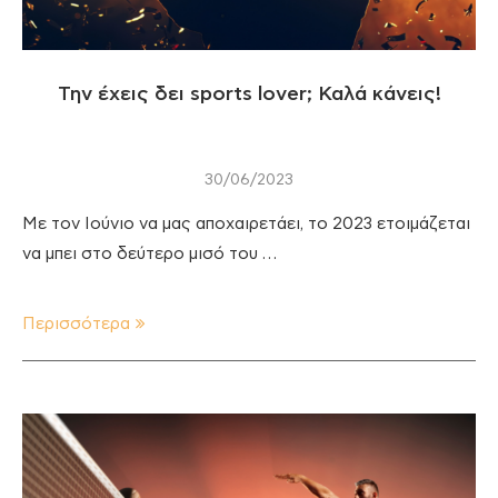
Την έχεις δει sports lover; Καλά κάνεις!
30/06/2023
Με τον Ιούνιο να μας αποχαιρετάει, το 2023 ετοιμάζεται
να μπει στο δεύτερο μισό του …
Περισσότερα