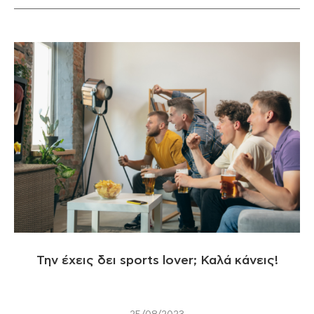
Την έχεις δει sports lover; Καλά κάνεις!