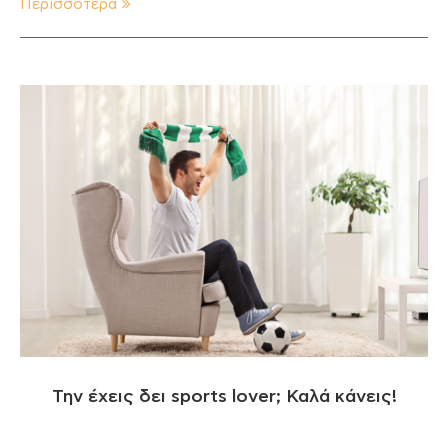
Περισσότερα
Την έχεις δει sports lover; Καλά κάνεις!