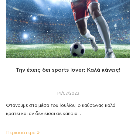
Την έχεις δει sports lover; Καλά κάνεις!
14/07/2023
Φτάνουμε στα μέσα του Ιουλίου, ο καύσωνας καλά
κρατεί και αν δεν είσαι σε κάποια …
Περισσότερα