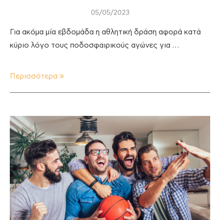
05/05/2023
Για ακόμα μία εβδομάδα η αθλητική δράση αφορά κατά
κύριο λόγο τους ποδοσφαιρικούς αγώνες για …
Περισσότερα