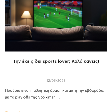
Την έχεις δει sports lover; Καλά κάνεις!
12/05/2023
Πλούσια είναι η αθλητική δράση και αυτή την εβδομάδα,
με τα play offs της Stoiximan …