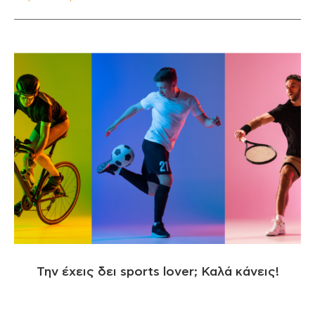
Την έχεις δει sports lover; Καλά κάνεις!