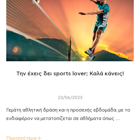
Την έχεις δει sports lover; Καλά κάνεις!
23/06/2023
Γεμάτη αθλητική δράση και η προσεχής εβδομάδα, με το
ενδιαφέρον να μετατοπίζεται σε αθλήματα όπως …
Περισσότερα