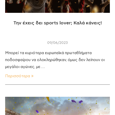
Την έχεις δει sports lover; Καλά κάνεις!
09/06/2023
Μπορεί τα κυριότερα ευρωπαϊκά πρωταθλήματα
ποδοσφαίρου να ολοκληρώθηκαν, όμως δεν λείπουν οι
μεγάλοι αγώνες, με …
Περισσότερα