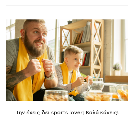
Την έχεις δει sports lover; Καλά κάνεις!