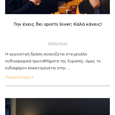
Την έχεις δει sports lover; Καλά κάνεις!
19/05/2023
Η αγωνιστική δράση συνεχίζεται στα μεγάλα
ποδοσφαιρικά πρωταθλήματα της Ευρώπης, όμως το
ενδιαφέρον επικεντρώνεται στην …
Περισσότερα