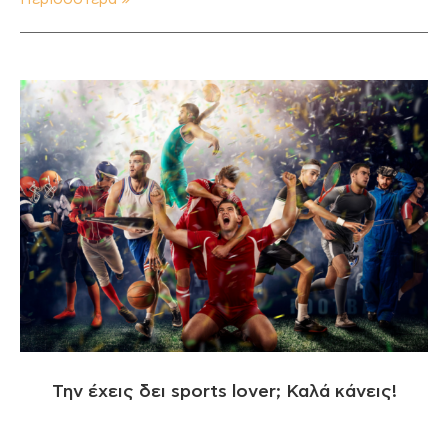
Την έχεις δει sports lover; Καλά κάνεις!