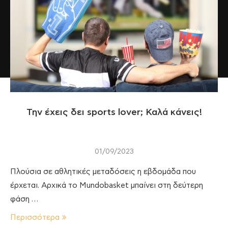
Την έχεις δει sports lover; Καλά κάνεις!
01/09/2023
Πλούσια σε αθλητικές μεταδόσεις η εβδομάδα που
έρχεται. Αρχικά το Mundobasket μπαίνει στη δεύτερη
φάση …
Περισσότερα