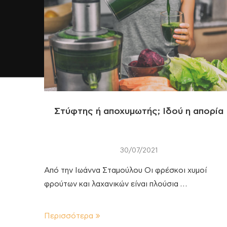
Στύφτης ή αποχυμωτής; Ιδού η απορία
30/07/2021
Από την Ιωάννα Σταμούλου Οι φρέσκοι χυμοί
φρούτων και λαχανικών είναι πλούσια …
Περισσότερα