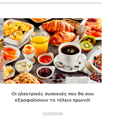
Οι ηλεκτρικές συσκευές που θα σου
εξασφαλίσουν το τέλειο πρωινό!
10/09/2018