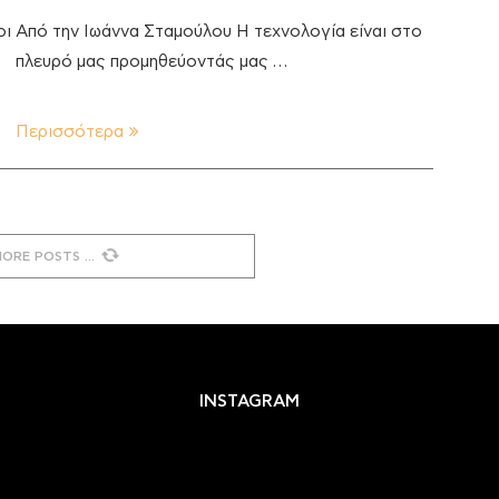
οι
Από την Ιωάννα Σταμούλου Η τεχνολογία είναι στο
πλευρό μας προμηθεύοντάς μας …
Περισσότερα
MORE POSTS
INSTAGRAM