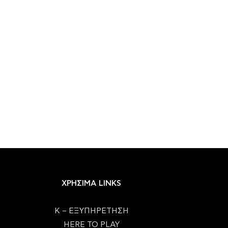
ΧΡΗΣΙΜΑ LINKS
Κ – ΕΞΥΠΗΡΕΤΗΣΗ
HERE TO PLAY