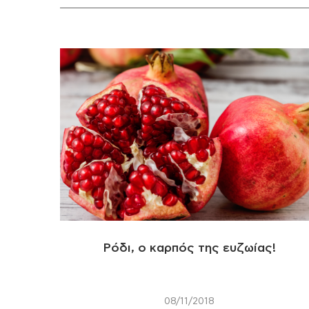
Ρόδι, ο καρπός της ευζωίας!
08/11/2018