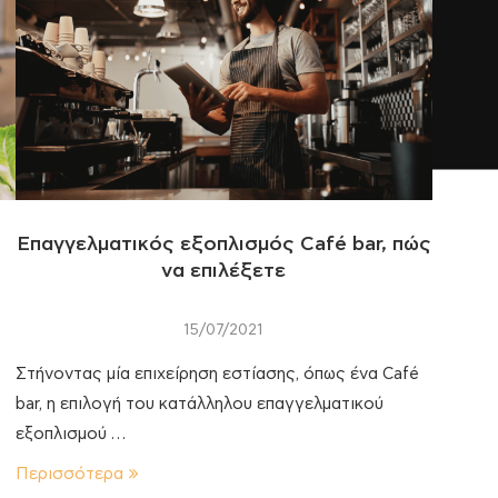
Επαγγελματικός εξοπλισμός Café bar, πώς
να επιλέξετε
15/07/2021
Στήνοντας μία επιχείρηση εστίασης, όπως ένα Café
bar, η επιλογή του κατάλληλου επαγγελματικού
εξοπλισμού …
Περισσότερα