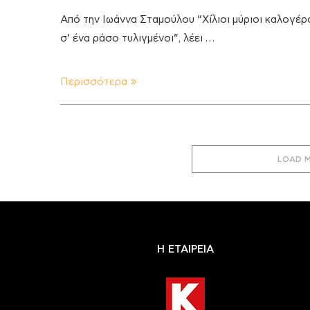
Από την Ιωάννα Σταμούλου “Χίλιοι μύριοι καλογέρ
σ’ ένα ράσο τυλιγμένοι”, λέει …
Περισσότερα
LOAD 
Η ΕΤΑΙΡΕΙΑ