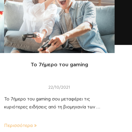
Το 7ήμερο του gaming
22/10/2021
To 7ήμερο του gaming σου μεταφέρει τις
κυριότερες ειδήσεις από τη βιομηχανία των …
Περισσότερα