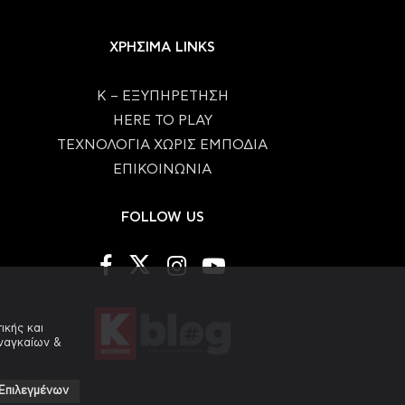
ΧΡΗΣΙΜΑ LINKS
Κ – ΕΞΥΠΗΡΕΤΗΣΗ
HERE TO PLAY
ΤΕΧΝΟΛΟΓΙΑ ΧΩΡΙΣ ΕΜΠΟΔΙΑ
ΕΠΙΚΟΙΝΩΝΙΑ
FOLLOW US
ικής και
αναγκαίων &
Επιλεγμένων