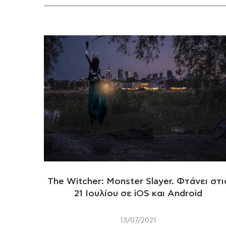
The Witcher: Monster Slayer. Φτάνει στι
21 Ιουλίου σε iOS και Android
13/07/2021