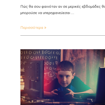
Πώς θα σου φαινόταν αν σε μερικές εβδομάδες θ
μπορούσε να υπερηφανεύεσαι …
Περισσότερα