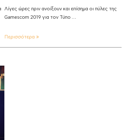
α
Λίγες ώρες πριν ανοίξουν και επίσημα οι πύλες της
Gamescom 2019 για τον Τύπο …
Περισσότερα