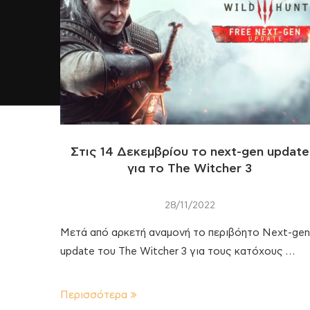
Στις 14 Δεκεμβρίου το next-gen update
για το The Witcher 3
28/11/2022
Μετά από αρκετή αναμονή το περιβόητο Next-gen
update του The Witcher 3 για τους κατόχους …
Περισσότερα