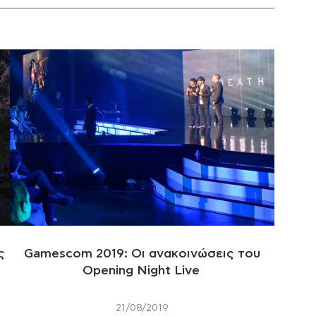
ς
Gamescom 2019: Οι ανακοινώσεις του
Opening Night Live
21/08/2019