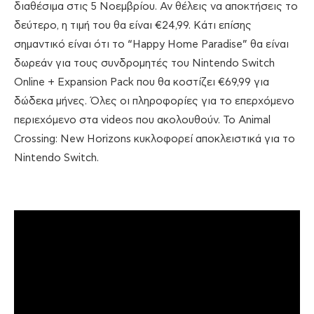
διαθέσιμα στις 5 Νοεμβρίου. Αν θέλεις να αποκτήσεις το
δεύτερο, η τιμή του θα είναι €24,99. Κάτι επίσης
σημαντικό είναι ότι το “Happy Home Paradise” θα είναι
δωρεάν για τους συνδρομητές του Nintendo Switch
Online + Expansion Pack που θα κοστίζει €69,99 για
δώδεκα μήνες. Όλες οι πληροφορίες για το επερχόμενο
περιεχόμενο στα videos που ακολουθούν. Το Animal
Crossing: New Horizons κυκλοφορεί αποκλειστικά για το
Nintendo Switch.