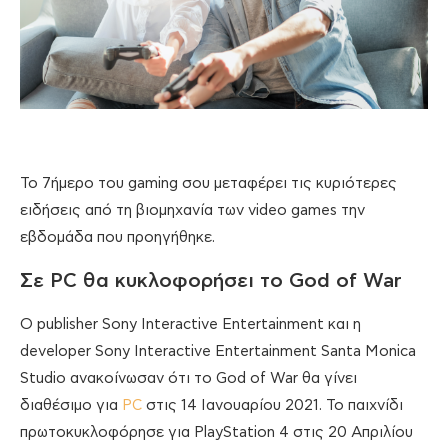
To 7ήμερο του gaming σου μεταφέρει τις κυριότερες
ειδήσεις από τη βιομηχανία των video games την
εβδομάδα που προηγήθηκε.
Σε PC θα κυκλοφορήσει το God of War
O publisher Sony Interactive Entertainment και η
developer Sony Interactive Entertainment Santa Monica
Studio ανακοίνωσαν ότι το God of War θα γίνει
διαθέσιμο για
PC
στις 14 Ιανουαρίου 2021. Το παιχνίδι
πρωτοκυκλοφόρησε για PlayStation 4 στις 20 Απριλίου