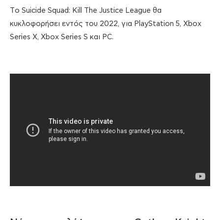
Tο Suicide Squad: Kill The Justice League θα
κυκλοφορήσει εντός του 2022, για PlayStation 5, Xbox
Series X, Xbox Series S και PC.