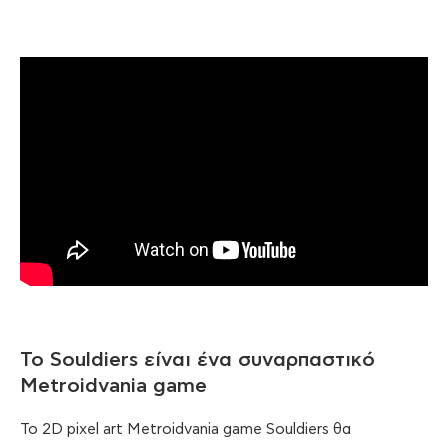
Το Souldiers είναι ένα συναρπαστικό
Metroidvania game
Το 2D pixel art Metroidvania game Souldiers θα