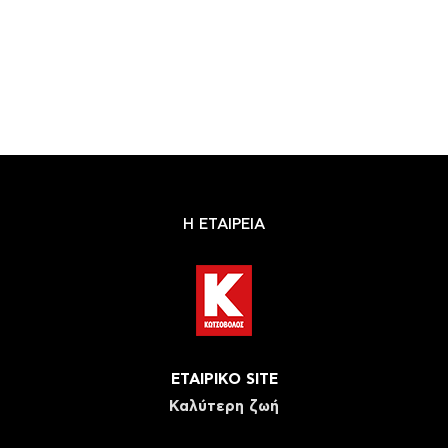
Η ΕΤΑΙΡΕΙΑ
ΕΤΑΙΡΙΚΟ SITE
Καλύτερη ζωή