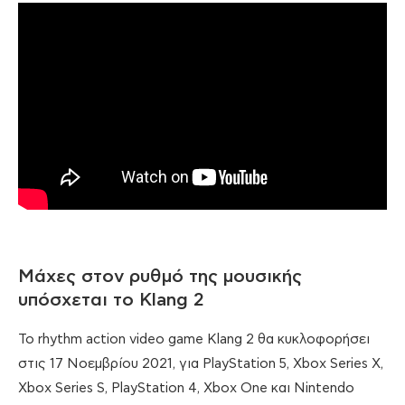
Μάχες στον ρυθμό της μουσικής
υπόσχεται το Klang 2
Το rhythm action video game Klang 2 θα κυκλοφορήσει
στις 17 Νοεμβρίου 2021, για PlayStation 5, Xbox Series X,
Xbox Series S, PlayStation 4, Xbox One και Nintendo