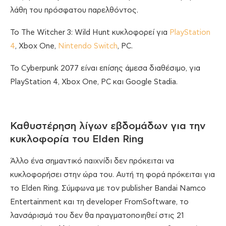
λάθη του πρόσφατου παρελθόντος.
Το The Witcher 3: Wild Hunt κυκλοφορεί για
PlayStation
4
, Xbox One,
Nintendo Switch
, PC.
To Cyberpunk 2077 είναι επίσης άμεσα διαθέσιμο, για
PlayStation 4, Xbox One, PC και Google Stadia.
Καθυστέρηση λίγων εβδομάδων για την
κυκλοφορία του Elden Ring
Άλλο ένα σημαντικό παιχνίδι δεν πρόκειται να
κυκλοφορήσει στην ώρα του. Αυτή τη φορά πρόκειται για
το Elden Ring. Σύμφωνα με τον publisher Bandai Namco
Entertainment και τη developer FromSoftware, το
λανσάρισμά του δεν θα πραγματοποιηθεί στις 21