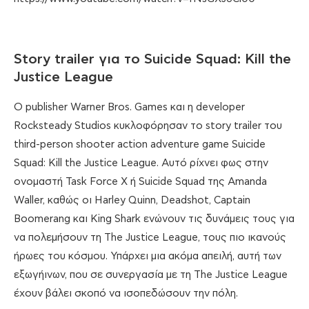
Story trailer για το Suicide Squad: Kill the
Justice League
O publisher Warner Bros. Games και η developer
Rocksteady Studios κυκλοφόρησαν το story trailer του
third-person shooter action adventure game Suicide
Squad: Kill the Justice League. Αυτό ρίχνει φως στην
ονομαστή Task Force X ή Suicide Squad της Amanda
Waller, καθώς οι Harley Quinn, Deadshot, Captain
Boomerang και King Shark ενώνουν τις δυνάμεις τους για
να πολεμήσουν τη The Justice League, τους πιο ικανούς
ήρωες του κόσμου. Υπάρχει μια ακόμα απειλή, αυτή των
εξωγήινων, που σε συνεργασία με τη The Justice League
έχουν βάλει σκοπό να ισοπεδώσουν την πόλη.