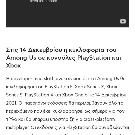
Στις 14 Δεκεμβρίου η κυκλοφορία του
Among Us σε κονσόλες PlayStation και
Xbox
H developer Innersloth ανακοίνωσε ότι το Among Us θα
κυκλοφορήσει σε PlayStation 5, Xbox Series X, Xbox
Series S, PlayStation 4 και Xbox One στις 14 Δεκεμβρίου
2021. Οι παραπάνω εκδόσεις θα περιλαμβάνουν όλο το
περιεχόμενο που έχει κυκλοφορήσει ως σήμερα για τον
τίτλο και θα υπάρχει υποστήριξη για cross-platform
multiplayer. Οι εκδόσεις για PlayStation θα συνοδεύονται