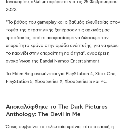
Ιανουαρίου, αλλά μεταφέρεται για τις 25 Φεβρουαρίου
2022.
“Το βάθος του gameplay και ο βαθμός ελευθερίας στον
τομέα της στρατηγικής ξεπέρασαν τις αρχικές μας
προσδοκίες, οπότε αποφασίσαμε να δώσουμε τον
απαραίτητο χρόνο στην ομάδα ανάπτυξης, για να φέρει
το παιχνίδι στην απαραίτητη ποιότητα”, αναφέρει η
ανακοίνωση της Bandai Namco Entertainment.
Το Elden Ring αναμένεται για PlayStation 4, Xbox One,
PlayStation 5, Xbox Series X, Xbox Series S και PC.
Αποκαλύφθηκε το The Dark Pictures
Anthology: The Devil in Me
Όπως συμβαίνει τα τελευταία χρόνια, τέτοια εποχή, η