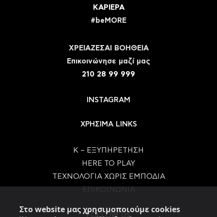
ΚΑΡΙΕΡΑ
#beMORE
ΧΡΕΙΑΖΕΣΑΙ ΒΟΗΘΕΙΑ
Eπικοινώνησε μαζί μας
210 28 99 999
INSTAGRAM
ΧΡΗΣΙΜΑ LINKS
Κ – ΕΞΥΠΗΡΕΤΗΣΗ
HERE TO PLAY
ΤΕΧΝΟΛΟΓΙΑ ΧΩΡΙΣ ΕΜΠΟΔΙΑ
ΕΠΙΚΟΙΝΩΝΙΑ
Στο website μας χρησιμοποιούμε cookies
FOLLOW US