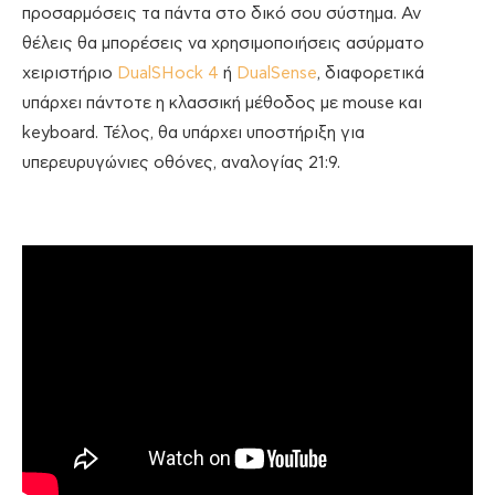
προσαρμόσεις τα πάντα στο δικό σου σύστημα. Αν
θέλεις θα μπορέσεις να χρησιμοποιήσεις ασύρματο
χειριστήριο
DualSHock 4
ή
DualSense
, διαφορετικά
υπάρχει πάντοτε η κλασσική μέθοδος με mouse και
keyboard. Τέλος, θα υπάρχει υποστήριξη για
υπερευρυγώνιες οθόνες, αναλογίας 21:9.