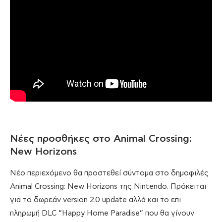
Νέες προσθήκες στο Animal Crossing:
New Horizons
Νέο περιεχόμενο θα προστεθεί σύντομα στο δημοφιλές
Animal Crossing: New Horizons της Nintendo. Πρόκειται
για το δωρεάν version 2.0 update αλλά και το επι
πληρωμή DLC “Happy Home Paradise” που θα γίνουν