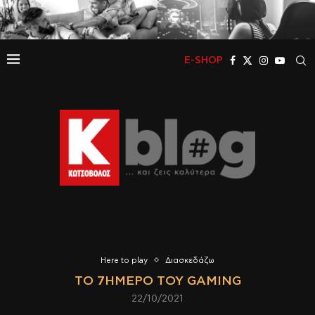
E-SHOP
Here to play
Διασκεδάζω
ΤΟ 7ΉΜΕΡΟ ΤΟΥ GAMING
22/10/2021