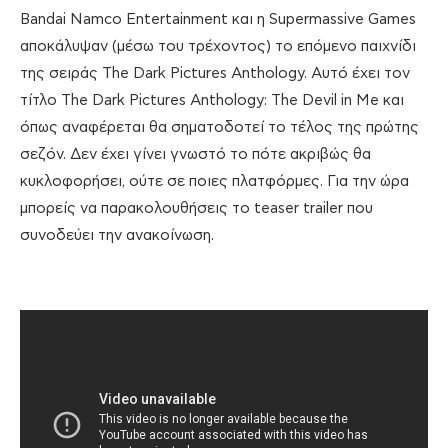
Bandai Namco Entertainment και η Supermassive Games
αποκάλυψαν (μέσω του τρέχοντος) το επόμενο παιχνίδι
της σειράς The Dark Pictures Anthology. Αυτό έχει τον
τίτλο The Dark Pictures Anthology: The Devil in Me και
όπως αναφέρεται θα σηματοδοτεί το τέλος της πρώτης
σεζόν. Δεν έχει γίνει γνωστό το πότε ακριβώς θα
κυκλοφορήσει, ούτε σε ποιες πλατφόρμες. Για την ώρα
μπορείς να παρακολουθήσεις το teaser trailer που
συνοδεύει την ανακοίνωση.