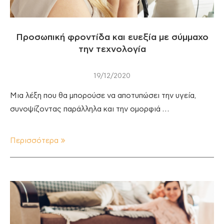
Προσωπική φροντίδα και ευεξία με σύμμαχο
την τεχνολογία
19/12/2020
Μια λέξη που θα μπορούσε να αποτυπώσει την υγεία,
συνοψίζοντας παράλληλα και την ομορφιά …
Περισσότερα