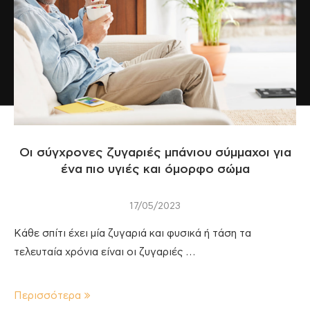
Οι σύγχρονες ζυγαριές μπάνιου σύμμαχοι για
ένα πιο υγιές και όμορφο σώμα
17/05/2023
Κάθε σπίτι έχει μία ζυγαριά και φυσικά ή τάση τα
τελευταία χρόνια είναι οι ζυγαριές …
Περισσότερα