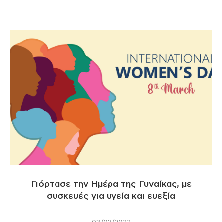
Γιόρτασε την Ημέρα της Γυναίκας, με
συσκευές για υγεία και ευεξία