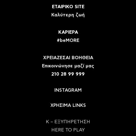
ΕΤΑΙΡΙΚΟ SITE
Καλύτερη ζωή
ΚΑΡΙΕΡΑ
#beMORE
ΧΡΕΙΑΖΕΣΑΙ ΒΟΗΘΕΙΑ
Eπικοινώνησε μαζί μας
210 28 99 999
INSTAGRAM
ΧΡΗΣΙΜΑ LINKS
Κ – ΕΞΥΠΗΡΕΤΗΣΗ
HERE TO PLAY