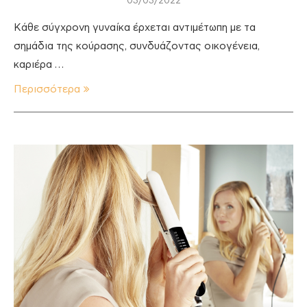
03/03/2022
Κάθε σύγχρονη γυναίκα έρχεται αντιμέτωπη με τα
σημάδια της κούρασης, συνδυάζοντας οικογένεια,
καριέρα …
Περισσότερα