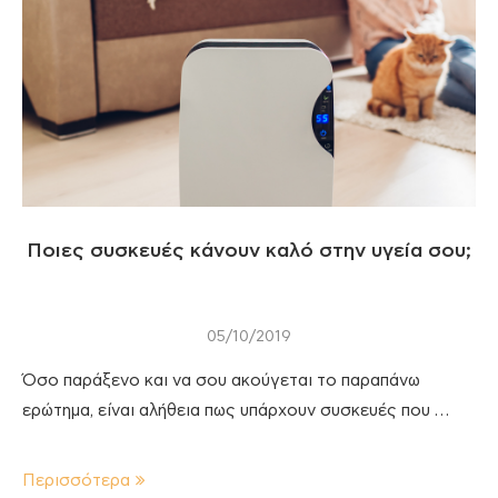
Ποιες συσκευές κάνουν καλό στην υγεία σου;
05/10/2019
Όσο παράξενο και να σου ακούγεται το παραπάνω
ερώτημα, είναι αλήθεια πως υπάρχουν συσκευές που …
Περισσότερα