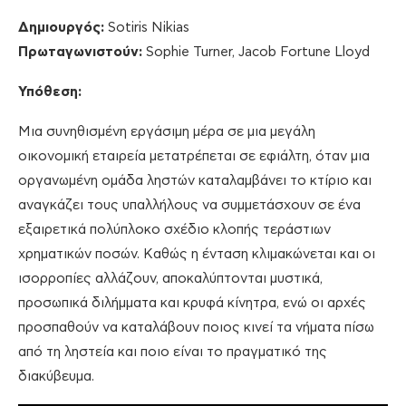
Δημιουργός:
Sotiris Nikias
Πρωταγωνιστούν:
Sophie Turner, Jacob Fortune Lloyd
Υπόθεση:
Μια συνηθισμένη εργάσιμη μέρα σε μια μεγάλη
οικονομική εταιρεία μετατρέπεται σε εφιάλτη, όταν μια
οργανωμένη ομάδα ληστών καταλαμβάνει το κτίριο και
αναγκάζει τους υπαλλήλους να συμμετάσχουν σε ένα
εξαιρετικά πολύπλοκο σχέδιο κλοπής τεράστιων
χρηματικών ποσών. Καθώς η ένταση κλιμακώνεται και οι
ισορροπίες αλλάζουν, αποκαλύπτονται μυστικά,
προσωπικά διλήμματα και κρυφά κίνητρα, ενώ οι αρχές
προσπαθούν να καταλάβουν ποιος κινεί τα νήματα πίσω
από τη ληστεία και ποιο είναι το πραγματικό της
διακύβευμα.