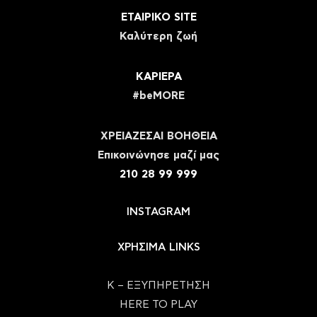
ΕΤΑΙΡΙΚΟ SITE
Καλύτερη ζωή
ΚΑΡΙΕΡΑ
#beMORE
ΧΡΕΙΑΖΕΣΑΙ ΒΟΗΘΕΙΑ
Eπικοινώνησε μαζί μας
210 28 99 999
INSTAGRAM
ΧΡΗΣΙΜΑ LINKS
Κ – ΕΞΥΠΗΡΕΤΗΣΗ
HERE TO PLAY