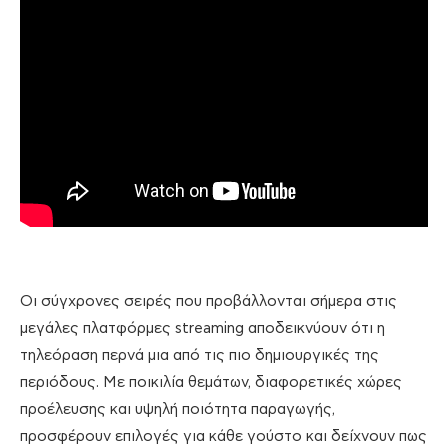
Οι σύγχρονες σειρές που προβάλλονται σήμερα στις
μεγάλες πλατφόρμες streaming αποδεικνύουν ότι η
τηλεόραση περνά μια από τις πιο δημιουργικές της
περιόδους. Με ποικιλία θεμάτων, διαφορετικές χώρες
προέλευσης και υψηλή ποιότητα παραγωγής,
προσφέρουν επιλογές για κάθε γούστο και δείχνουν πως