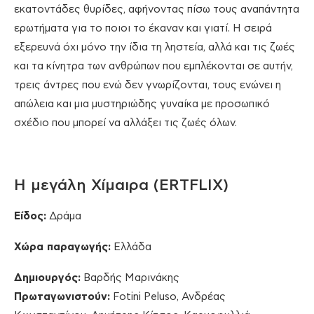
εκατοντάδες θυρίδες, αφήνοντας πίσω τους αναπάντητα
ερωτήματα για το ποιοι το έκαναν και γιατί. Η σειρά
εξερευνά όχι μόνο την ίδια τη ληστεία, αλλά και τις ζωές
και τα κίνητρα των ανθρώπων που εμπλέκονται σε αυτήν,
τρεις άντρες που ενώ δεν γνωρίζονται, τους ενώνει η
απώλεια και μια μυστηριώδης γυναίκα με προσωπικό
σχέδιο που μπορεί να αλλάξει τις ζωές όλων.
H μεγάλη Χίμαιρα (ERTFLIX)
Είδος:
Δράμα
Χώρα παραγωγής:
Ελλάδα
Δημιουργός:
Βαρδής Μαρινάκης
Πρωταγωνιστούν:
Fotini Peluso, Ανδρέας