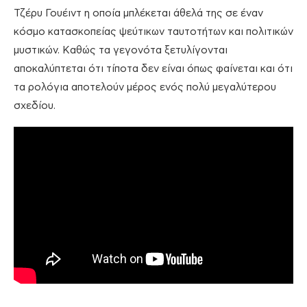
Τζέρυ Γουέιντ η οποία μπλέκεται άθελά της σε έναν
κόσμο κατασκοπείας ψεύτικων ταυτοτήτων και πολιτικών
μυστικών. Καθώς τα γεγονότα ξετυλίγονται
αποκαλύπτεται ότι τίποτα δεν είναι όπως φαίνεται και ότι
τα ρολόγια αποτελούν μέρος ενός πολύ μεγαλύτερου
σχεδίου.