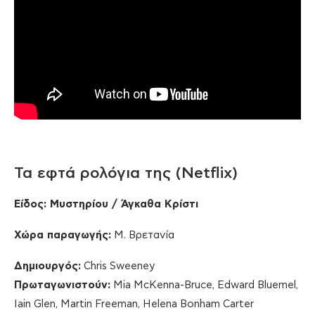
Τα εφτά ρολόγια της (Netflix)
Είδος: Μυστηρίου / Άγκαθα Κρίστι
Χώρα παραγωγής:
Μ. Βρετανία
Δημιουργός
:
Chris Sweeney
Πρωταγωνιστούν
:
Mia McKenna-Bruce, Edward Bluemel,
Iain Glen, Martin Freeman, Helena Bonham Carter