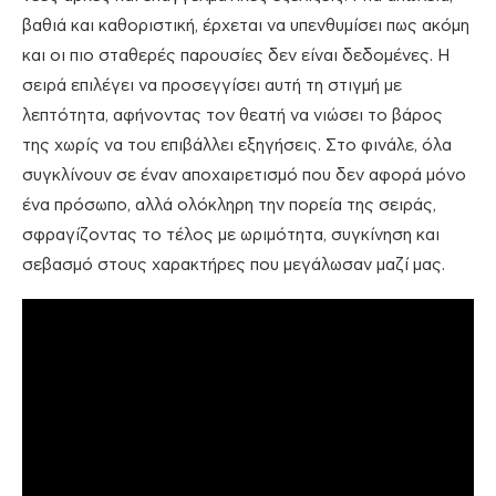
βαθιά και καθοριστική, έρχεται να υπενθυμίσει πως ακόμη
και οι πιο σταθερές παρουσίες δεν είναι δεδομένες. Η
σειρά επιλέγει να προσεγγίσει αυτή τη στιγμή με
λεπτότητα, αφήνοντας τον θεατή να νιώσει το βάρος
της χωρίς να του επιβάλλει εξηγήσεις. Στο φινάλε, όλα
συγκλίνουν σε έναν αποχαιρετισμό που δεν αφορά μόνο
ένα πρόσωπο, αλλά ολόκληρη την πορεία της σειράς,
σφραγίζοντας το τέλος με ωριμότητα, συγκίνηση και
σεβασμό στους χαρακτήρες που μεγάλωσαν μαζί μας.