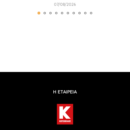
07/08/2026
Η ΕΤΑΙΡΕΙΑ