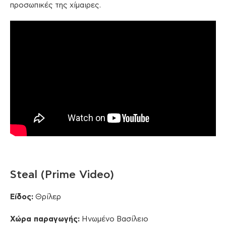
προσωπικές της χίμαιρες.
Steal (Prime Video)
Είδος:
Θρίλερ
Χώρα παραγωγής:
Ηνωμένο Βασίλειο