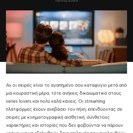
10/02/2026
Αν οι σειρές είναι το αγαπημένο σου καταφύγιο μετά από
μια κουραστική μέρα, τότε ανήκεις δικαιωματικά στους
series lovers και πολύ καλά κάνεις. Oι streaming
πλατφόρμες έχουν ανεβάσει τον πήχη, επενδύοντας σε
σειρές με κινηματογραφική αισθητική, σύνθετους
χαρακτήρες και ιστορίες που δεν φοβούνται να πάρουν