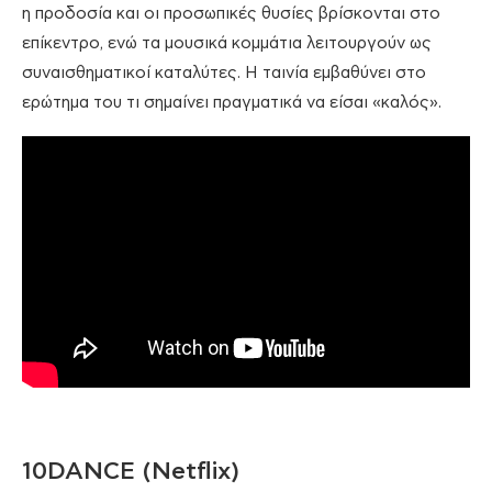
η προδοσία και οι προσωπικές θυσίες βρίσκονται στο
επίκεντρο, ενώ τα μουσικά κομμάτια λειτουργούν ως
συναισθηματικοί καταλύτες. Η ταινία εμβαθύνει στο
ερώτημα του τι σημαίνει πραγματικά να είσαι «καλός».
10DANCE (Netflix)