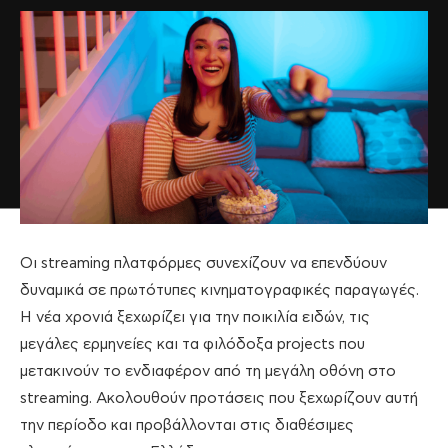
Οι streaming πλατφόρμες συνεχίζουν να επενδύουν
δυναμικά σε πρωτότυπες κινηματογραφικές παραγωγές.
Η νέα χρονιά ξεχωρίζει για την ποικιλία ειδών, τις
μεγάλες ερμηνείες και τα φιλόδοξα projects που
μετακινούν το ενδιαφέρον από τη μεγάλη οθόνη στο
streaming. Ακολουθούν προτάσεις που ξεχωρίζουν αυτή
την περίοδο και προβάλλονται στις διαθέσιμες