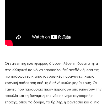
Οι streaming πλατφόρμες δίνουν πλέον τη δυνατότητα
στο ελληνικό κοινό να παρακολουθεί σχεδόν άμεσα τις
πιο πρόσφατες κινηματογραφικές παραγωγές, χωρίς
χρονική απόσταση από τη διεθνή κυκλοφορία τους. Οι
ταινίες που παρουσιάστηκαν παραπάνω αποτυπώνουν την
ποικιλία και τη δυναμική της νέας κινηματογραφικής
εποχής, όπου το δράμα, το θρίλερ, η φαντασία και οι πιο