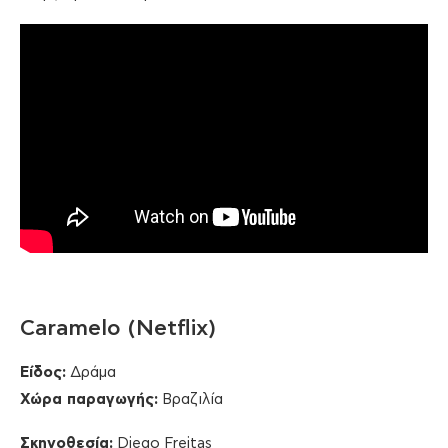
Caramelo (Netflix)
Είδος:
Δράμα
Χώρα παραγωγής:
Βραζιλία
Σκηνοθεσία:
Diego Freitas