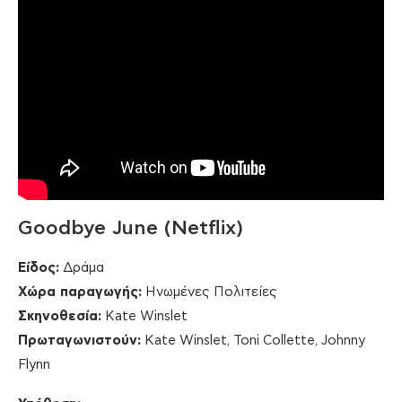
Goodbye June (Netflix)
Είδος:
Δράμα
Χώρα παραγωγής:
Ηνωμένες Πολιτείες
Σκηνοθεσία:
Kate Winslet
Πρωταγωνιστούν:
Kate Winslet, Toni Collette, Johnny
Flynn