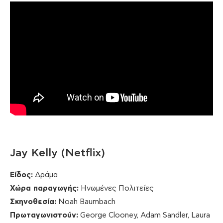
Jay Kelly (Netflix)
Είδος:
Δράμα
Χώρα παραγωγής:
Ηνωμένες Πολιτείες
Σκηνοθεσία:
Noah Baumbach
Πρωταγωνιστούν:
George Clooney, Adam Sandler, Laura