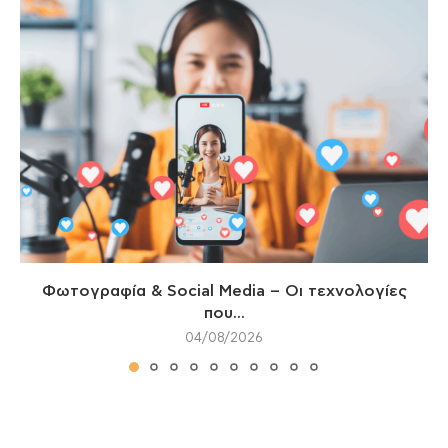
Φωτογραφία & Social Media – Οι τεχνολογίες
που...
04/08/2026