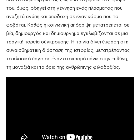
του, όμως, οδηγεί στη γέννηση ενός πλάσματος που
αναζητά αγάπη και αποδοχή σε έναν κόσμο που το
φοβάται. Καθώς η κοινωνική απόρριψη μετατρέπεται σε
βία, δημιουργός και δημιούργημα εγκλωβίζονται σε μια
τραγική πορεία σύγκρουσης. Η ταινία δίνει έμφαση στη
συναισθηματική διάσταση της ιστορίας, μετατρέποντας
το κλασικό έργο σε έναν στοχασμό πάνω στην ευθύνη,
τη μοναξιά και τα όρια της ανθρώπινης φιλοδοξίας.