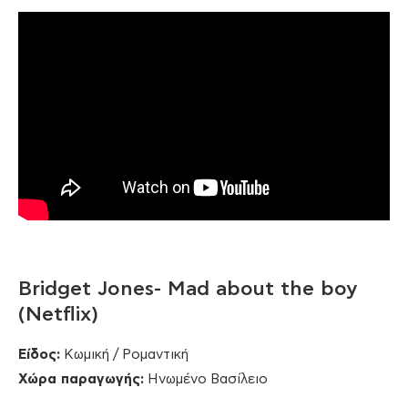
Bridget Jones- Mad about the boy
(Netflix)
Είδος:
Κωμική / Ρομαντική
Χώρα παραγωγής:
Ηνωμένο Βασίλειο