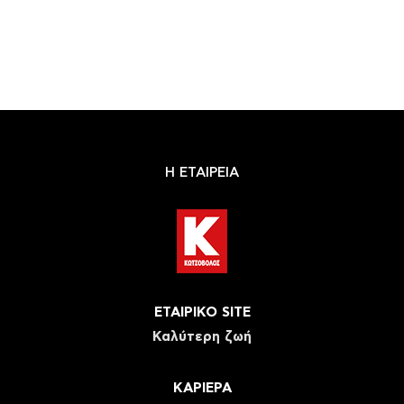
Η ΕΤΑΙΡΕΙΑ
ΕΤΑΙΡΙΚΟ SITE
Καλύτερη ζωή
ΚΑΡΙΕΡΑ