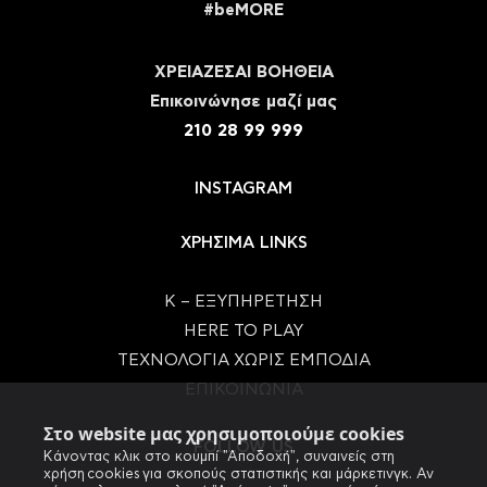
#beMORE
ΧΡΕΙΑΖΕΣΑΙ ΒΟΗΘΕΙΑ
Eπικοινώνησε μαζί μας
210 28 99 999
INSTAGRAM
ΧΡΗΣΙΜΑ LINKS
Κ – ΕΞΥΠΗΡΕΤΗΣΗ
HERE TO PLAY
ΤΕΧΝΟΛΟΓΙΑ ΧΩΡΙΣ ΕΜΠΟΔΙΑ
ΕΠΙΚΟΙΝΩΝΙΑ
Στο website μας χρησιμοποιούμε cookies
FOLLOW US
Κάνοντας κλικ στο κουμπί "Αποδοχή", συναινείς στη
χρήση cookies για σκοπούς στατιστικής και μάρκετινγκ. Αν