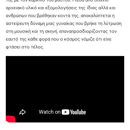
της με τον καρκίνο του μαστού. Μέσα από σπάνιο
αρχειακό υλικό και εξομολογήσεις της ίδιας αλλά και
ανθρώπων που βρέθηκαν κοντά της, αποκαλύπτεται η
αστείρευτη δύναμη μιας γυναίκας που βρήκε τη λύτρωση
στη μουσική και τη σκηνή, επαναπροσδιορίζοντας τον
εαυτό της κάθε φορά που ο κόσμος νόμιζε ότι είχε
φτάσει στο τέλος.