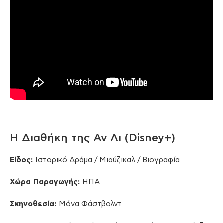
Η Διαθήκη της Αν Λι (Disney+)
Είδος:
Ιστορικό Δράμα / Μιούζικαλ / Βιογραφία
Χώρα Παραγωγής:
ΗΠΑ
Σκηνοθεσία:
Μόνα Φάστβολντ