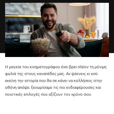
Η μαγεία του κινηματογράφου έχει βρει πλέον τη μόνιμη
φωλιά της στους καναπέδες μας. Αν ψάχνεις κι εσύ
εκείνη την ιστορία που θα σε κάνει να κολλήσεις στην
οθόνη απόψε, ξεχωρίσαμε τις πιο ενδιαφέρουσες και
ποιοτικές επιλογές που αξίζουν τον χρόνο σου.