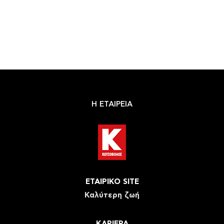
Η ΕΤΑΙΡΕΙΑ
ΕΤΑΙΡΙΚΟ SITE
Καλύτερη ζωή
ΚΑΡΙΕΡΑ