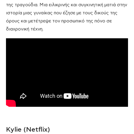
της τραγούδια. Μια ειλικρινής και συγκινητική ματιά στην
ιστορία μιας γυναίκας που έζησε με τους δικούς της
όρους και μετέτρεψε τον προσωπικό της πόνο σε
διαχρονική τέχνη.
Kylie (Netflix)