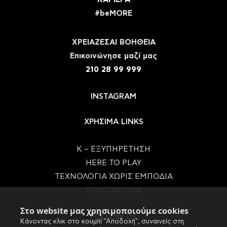
#beMORE
ΧΡΕΙΑΖΕΣΑΙ ΒΟΗΘΕΙΑ
Eπικοινώνησε μαζί μας
210 28 99 999
INSTAGRAM
ΧΡΗΣΙΜΑ LINKS
Κ – ΕΞΥΠΗΡΕΤΗΣΗ
HERE TO PLAY
ΤΕΧΝΟΛΟΓΙΑ ΧΩΡΙΣ ΕΜΠΟΔΙΑ
ΕΠΙΚΟΙΝΩΝΙΑ
Στο website μας χρησιμοποιούμε cookies
FOLLOW US
Κάνοντας κλικ στο κουμπί "Αποδοχή", συναινείς στη