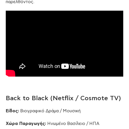
παρελθόντος.
Back to Black (Netflix / Cosmote TV)
Είδος:
Βιογραφικό Δράμα / Μουσική
Χώρα Παραγωγής:
Ηνωμένο Βασίλειο / ΗΠΑ