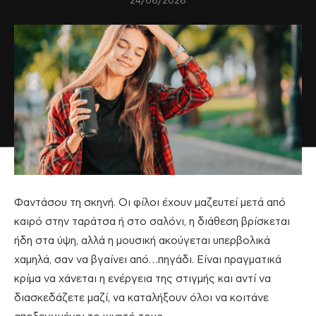
24/06/2026
Φαντάσου τη σκηνή. Οι φίλοι έχουν μαζευτεί μετά από
καιρό στην ταράτσα ή στο σαλόνι, η διάθεση βρίσκεται
ήδη στα ύψη, αλλά η μουσική ακούγεται υπερβολικά
χαμηλά, σαν να βγαίνει από…πηγάδι. Είναι πραγματικά
κρίμα να χάνεται η ενέργεια της στιγμής και αντί να
διασκεδάζετε μαζί, να καταλήξουν όλοι να κοιτάνε