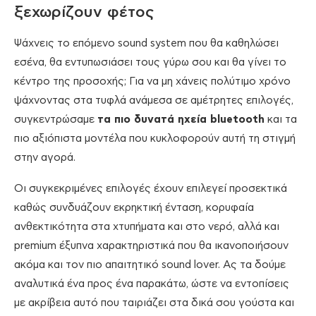
ξεχωρίζουν φέτος
Ψάχνεις το επόμενο sound system που θα καθηλώσει
εσένα, θα εντυπωσιάσει τους γύρω σου και θα γίνει το
κέντρο της προσοχής; Για να μη χάνεις πολύτιμο χρόνο
ψάχνοντας στα τυφλά ανάμεσα σε αμέτρητες επιλογές,
συγκεντρώσαμε
τα πιο δυνατά ηχεία bluetooth
και τα
πιο αξιόπιστα μοντέλα που κυκλοφορούν αυτή τη στιγμή
στην αγορά.
Οι συγκεκριμένες επιλογές έχουν επιλεγεί προσεκτικά
καθώς συνδυάζουν εκρηκτική ένταση, κορυφαία
ανθεκτικότητα στα χτυπήματα και στο νερό, αλλά και
premium έξυπνα χαρακτηριστικά που θα ικανοποιήσουν
ακόμα και τον πιο απαιτητικό sound lover. Ας τα δούμε
αναλυτικά ένα προς ένα παρακάτω, ώστε να εντοπίσεις
με ακρίβεια αυτό που ταιριάζει στα δικά σου γούστα και