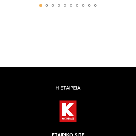
Η ΕΤΑΙΡΕΙΑ
ΕΤΑΙΡΙΚΟ SITE