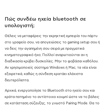
Πώς συνδέω ηχεία bluetooth σε
υπολογιστή;
Θέλεις να μεταφέρεις την εκρηκτική εμπειρία του πάρτυ
στο γραφείο σου, να απογειώσεις το gaming setup σου ή
να δεις την αγαπημένη σου σειρά με πραγματικά
κινηματογραφικό ήχο; Πολλοί αναρωτιούνται αν η
διαδικασία κρύβει δυσκολίες. Μην το φοβάσαι καθόλου.
Αν χρησιμοποιείς σύστημα Windows ή Mac, τα νέα είναι
εξαιρετικά, καθώς η σύνδεση κρατάει ελάχιστα
δευτερόλεπτα.
Αρχικά, ενεργοποίησε το Bluetooth στο ηχείο σου και
κράτα πατημένο το αντίστοιχο κουμπί ώστε να το βάλεις
σε κατάσταση σύζευξης, το γνωστό Pairing Mode. Θα το