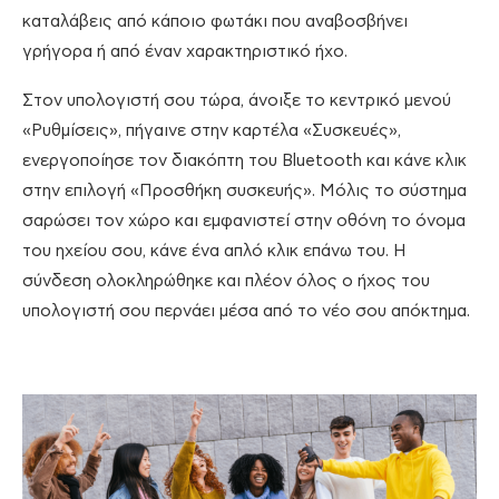
καταλάβεις από κάποιο φωτάκι που αναβοσβήνει
γρήγορα ή από έναν χαρακτηριστικό ήχο.
Στον υπολογιστή σου τώρα, άνοιξε το κεντρικό μενού
«Ρυθμίσεις», πήγαινε στην καρτέλα «Συσκευές»,
ενεργοποίησε τον διακόπτη του Bluetooth και κάνε κλικ
στην επιλογή «Προσθήκη συσκευής». Μόλις το σύστημα
σαρώσει τον χώρο και εμφανιστεί στην οθόνη το όνομα
του ηχείου σου, κάνε ένα απλό κλικ επάνω του. Η
σύνδεση ολοκληρώθηκε και πλέον όλος ο ήχος του
υπολογιστή σου περνάει μέσα από το νέο σου απόκτημα.