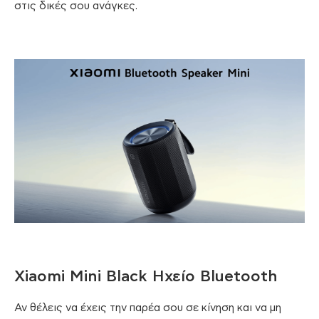
στις δικές σου ανάγκες.
Xiaomi Mini Black Ηχείo Bluetooth
Αν θέλεις να έχεις την παρέα σου σε κίνηση και να μη