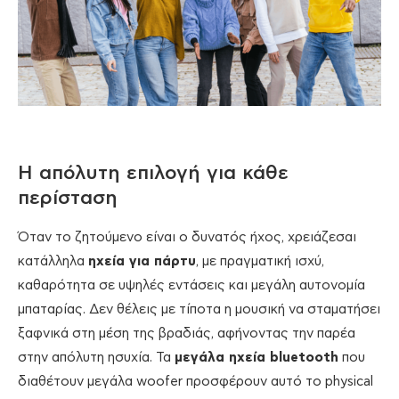
Η απόλυτη επιλογή για κάθε
περίσταση
Όταν το ζητούμενο είναι ο δυνατός ήχος, χρειάζεσαι
κατάλληλα
ηχεία για πάρτυ
, με πραγματική ισχύ,
καθαρότητα σε υψηλές εντάσεις και μεγάλη αυτονομία
μπαταρίας. Δεν θέλεις με τίποτα η μουσική να σταματήσει
ξαφνικά στη μέση της βραδιάς, αφήνοντας την παρέα
στην απόλυτη ησυχία. Τα
μεγάλα ηχεία bluetooth
που
διαθέτουν μεγάλα woofer προσφέρουν αυτό το physical