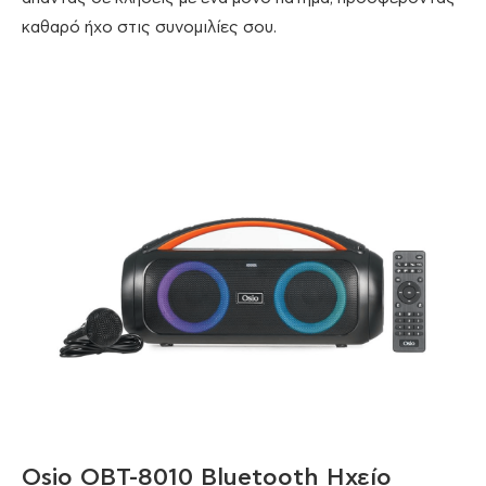
καθαρό ήχο στις συνομιλίες σου.
Osio OBT-8010 Bluetooth Ηχείο