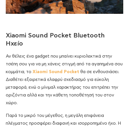
Xiaomi Sound Pocket Bluetooth
Ηχείο
Αν θέλεις ένα gadget που μπαίνει κυριολεκτικά στην
τσέπη σου για να μη χάνεις στιγμή από τα αγαπημένα σου
κομμάτια, το
Xiaomi Sound Pocket
θα σε ενθουσιάσει.
Διαθέτει εξαιρετικά ελαφρύ σχεδιασμό για εύκολη
μεταφορά, ενώ ο μίνιμαλ χαρακτήρας του επιτρέπει την
οριζόντια αλλά και την κάθετη τοποθέτησή του στον
χώρο.
Παρά το μικρό του μέγεθος, η μεγάλη επιφάνεια
πλέγματος προσφέρει διαφανή και ισορροπημένο ήχο. Η