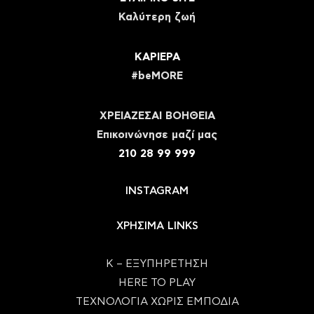
Καλύτερη ζωή
ΚΑΡΙΕΡΑ
#beMORE
ΧΡΕΙΑΖΕΣΑΙ ΒΟΗΘΕΙΑ
Eπικοινώνησε μαζί μας
210 28 99 999
INSTAGRAM
ΧΡΗΣΙΜΑ LINKS
Κ – ΕΞΥΠΗΡΕΤΗΣΗ
HERE TO PLAY
ΤΕΧΝΟΛΟΓΙΑ ΧΩΡΙΣ ΕΜΠΟΔΙΑ