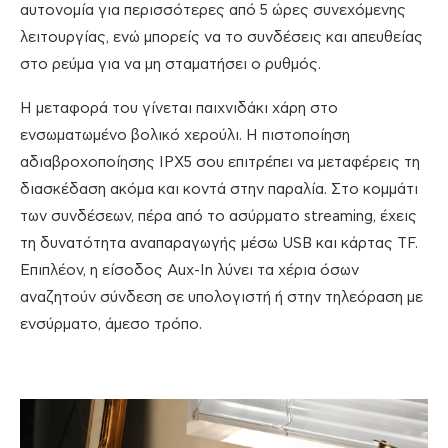
αυτονομία για περισσότερες από 5 ώρες συνεχόμενης
λειτουργίας, ενώ μπορείς να το συνδέσεις και απευθείας
στο ρεύμα για να μη σταματήσει ο ρυθμός.
Η μεταφορά του γίνεται παιχνιδάκι χάρη στο
ενσωματωμένο βολικό χερούλι. Η πιστοποίηση
αδιαβροχοποίησης IPX5 σου επιτρέπει να μεταφέρεις τη
διασκέδαση ακόμα και κοντά στην παραλία. Στο κομμάτι
των συνδέσεων, πέρα από το ασύρματο streaming, έχεις
τη δυνατότητα αναπαραγωγής μέσω USB και κάρτας TF.
Επιπλέον, η είσοδος Aux-In λύνει τα χέρια όσων
αναζητούν σύνδεση σε υπολογιστή ή στην τηλεόραση με
ενσύρματο, άμεσο τρόπο.