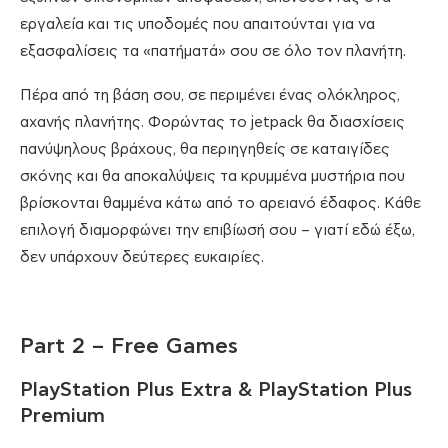
εργαλεία και τις υποδομές που απαιτούνται για να
εξασφαλίσεις τα «πατήματά» σου σε όλο τον πλανήτη.
Πέρα από τη βάση σου, σε περιμένει ένας ολόκληρος,
αχανής πλανήτης. Φορώντας το jetpack θα διασχίσεις
πανύψηλους βράχους, θα περιηγηθείς σε καταιγίδες
σκόνης και θα αποκαλύψεις τα κρυμμένα μυστήρια που
βρίσκονται θαμμένα κάτω από το αρειανό έδαφος. Κάθε
επιλογή διαμορφώνει την επιβίωσή σου – γιατί εδώ έξω,
δεν υπάρχουν δεύτερες ευκαιρίες.
Part 2 – Free Games
PlayStation Plus Extra & PlayStation Plus
Premium