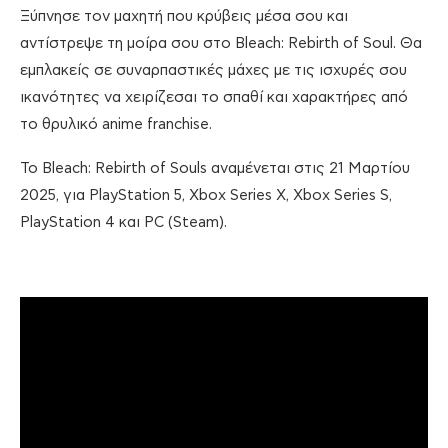
Ξύπνησε τον μαχητή που κρύβεις μέσα σου και
αντίστρεψε τη μοίρα σου στο Bleach: Rebirth of Soul. Θα
εμπλακείς σε συναρπαστικές μάχες με τις ισχυρές σου
ικανότητες να χειρίζεσαι το σπαθί και χαρακτήρες από
το θρυλικό anime franchise.
Το Bleach: Rebirth of Souls αναμένεται στις 21 Μαρτίου
2025, για PlayStation 5, Xbox Series X, Xbox Series S,
PlayStation 4 και PC (Steam).