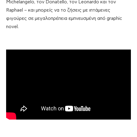
Michelangelo, τον Donatello, τον Leonardo και τον
Raphael – και μπορείς να το ζήσεις με ιπτάμενες
φιγούρες σε μεγαλοπρέπεια εμπνευσμένη από graphic
novel.