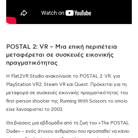
POSTAL 2: VR – Μια επική περιπέτεια
μεταφέρεται σε συσκευές εικονικής
πραγματικότητας
Η Flat2VR Studio ανακοίνωσε το POSTAL 2: VR, για
PlayStation VR2, Steam VR και Quest. Πρόκειται για τη
μεταφορά σε συσκευές εικονικής πραγματικότητας του
first-person shooter της Running With Scissors το οποίο
είχε λανσαριστεί το 2003.
Θα βιώσεις μια εβδομάδα από τη ζωή του «The POSTAL
Dude» – ενός άτυχου ανθρώπου που προσπαθεί να κάνει