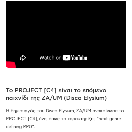
Το PROJECT [C4] είναι το επόμενο
παιχνίδι της ZA/UM (Disco Elysium)
Η δημιουργός του Disco Elysium, ZA/UM ανακοίνωσε το
PROJECT [C4], ένα, όπως το χαρακτηρίζει, “next genre-
defining RPG”.