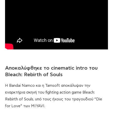
Αποκαλύφθηκε το cinematic intro του
Bleach: Rebirth of Souls
H Bandai Namco και η Tamsoft αποκάλυψαν την
εναρκτήρια σκηνή του fighting action game Bleach:
Rebirth of Souls, υπό τους ήχους του τραγουδιού “Die
for Love” των MIYAVI.