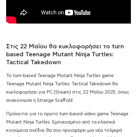
Στις 22 Μαΐου θα κυκλοφορήσει το turn
based Teenage Mutant Ninja Turtles:
Tactical Takedown
Το turn-based Teenage Mutant Ninja Turtles game
Teenage Mutant Ninja Turtles: Tactical Takedown θα
κυκλοφορήσει για PC (Steam) στις 22 Μαΐου 2025, όπως
ανακοίνωσε η Strange Scaffold.
Πρόκειται για το πρώτο turn-based video game Teenage
Mutant Ninja Turtles. Εμπνευσμένο από τα κλασικά
κινούμενα σχέδια, θα σου προσφέρει μια νέα τολμηρή