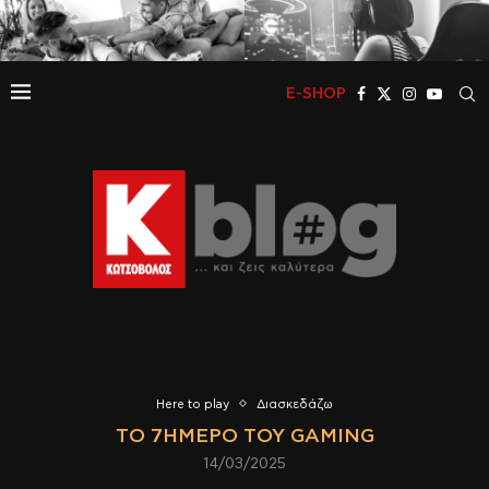
E-SHOP
Here to play
Διασκεδάζω
ΤΟ 7ΉΜΕΡΟ ΤΟΥ GAMING
14/03/2025