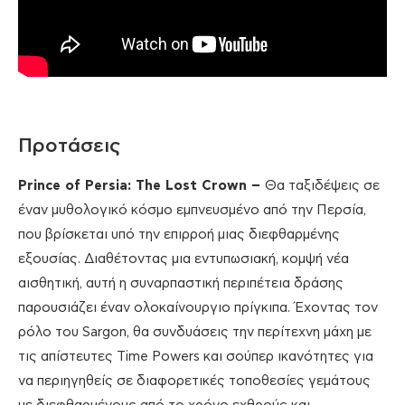
Προτάσεις
Prince
of
Persia
: The
Lost
Crown
–
Θα ταξιδέψεις σε
έναν μυθολογικό κόσμο εμπνευσμένο από την Περσία,
που βρίσκεται υπό την επιρροή μιας διεφθαρμένης
εξουσίας. Διαθέτοντας μια εντυπωσιακή, κομψή νέα
αισθητική, αυτή η συναρπαστική περιπέτεια δράσης
παρουσιάζει έναν ολοκαίνουργιο πρίγκιπα. Έχοντας τον
ρόλο του Sargon, θα συνδυάσεις την περίτεχνη μάχη με
τις απίστευτες Time Powers και σούπερ ικανότητες για
να περιηγηθείς σε διαφορετικές τοποθεσίες γεμάτους