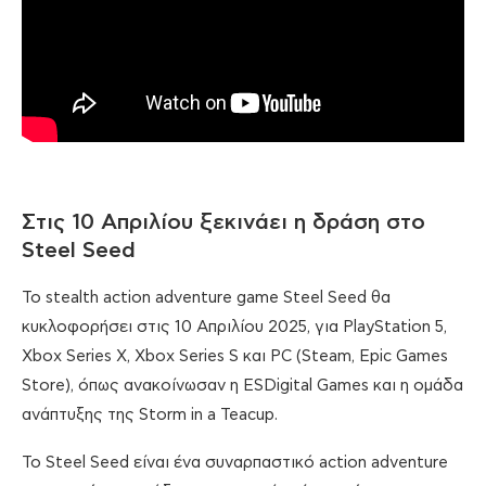
Στις 10 Απριλίου ξεκινάει η δράση στο
Steel Seed
Το stealth action adventure game Steel Seed θα
κυκλοφορήσει στις 10 Απριλίου 2025, για PlayStation 5,
Xbox Series X, Xbox Series S και PC (Steam, Epic Games
Store), όπως ανακοίνωσαν η ESDigital Games και η ομάδα
ανάπτυξης της Storm in a Teacup.
Το Steel Seed είναι ένα συναρπαστικό action adventure