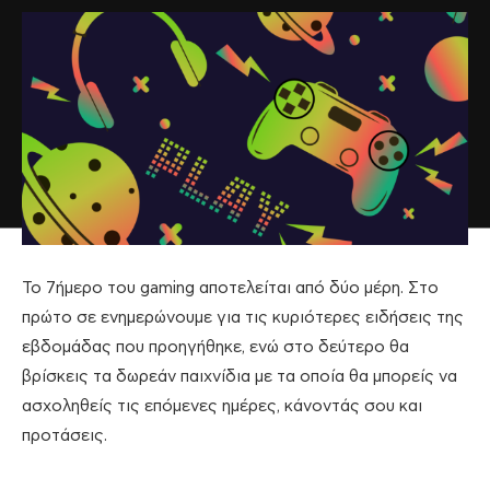
Το 7ήμερο του gaming αποτελείται από δύο μέρη. Στο
πρώτο σε ενημερώνουμε για τις κυριότερες ειδήσεις της
εβδομάδας που προηγήθηκε, ενώ στο δεύτερο θα
βρίσκεις τα δωρεάν παιχνίδια με τα οποία θα μπορείς να
ασχοληθείς τις επόμενες ημέρες, κάνοντάς σου και
προτάσεις.