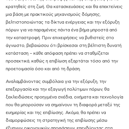
κρατηθείς στη ζωή. Θα κατασκευάσεις και θα επεκτείνεις
μια βάση με πρακτικούς μηχανισμούς δόμησης,
βελτιστοποιώντας τα δίκτυα ενέργειας και την εξόρυξη
πόρων για να παραμένεις πάντα ένα βήμα μπροστά από
την καταστροφή. Πριν επιχειρήσεις να βυθιστείς στο
άγνωστο, βεβαιώσου ότι βρίσκεσαι στη βέλτιστη δυνατή
κατάσταση – κάθε απόφαση πρέπει να σταθμίζεται
προσεκτικά, καθώς η επιβίωση εξαρτάται τόσο από την
προετοιμασία όσο και από τη δράση.
Αναλαμβάνοντας συμβόλαια για την εξόρυξη, την
επεξεργασία και την εξαγωγή πολύτιμων πόρων, θα
ξεκλειδώσεις προηγμένα σχέδια, οχήματα και τεχνολογία
που θα μπορούσαν να σημαίνουν τη διαφορά μεταξύ της
ευημερίας και της επιβίωσης. Ακόμα, θα πρέπει να
διαμορφώσεις τη στρατηγική της επιβίωσης μέσω
έξυπνων οικονομικών αποφάσεων, επενδύοντας στα