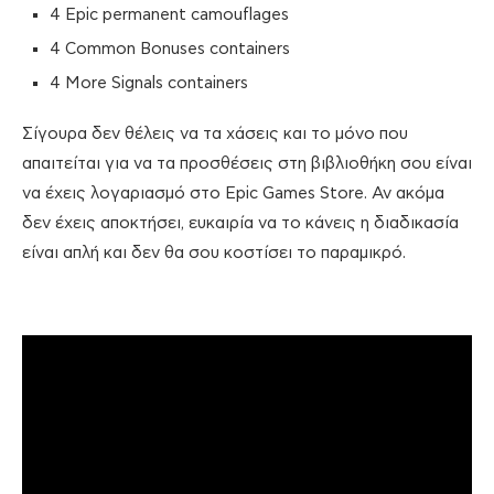
4 Epic permanent camouflages
4 Common Bonuses containers
4 More Signals containers
Σίγουρα δεν θέλεις να τα χάσεις και το μόνο που
απαιτείται για να τα προσθέσεις στη βιβλιοθήκη σου είναι
να έχεις λογαριασμό στο Epic Games Store. Αν ακόμα
δεν έχεις αποκτήσει, ευκαιρία να το κάνεις η διαδικασία
είναι απλή και δεν θα σου κοστίσει το παραμικρό.