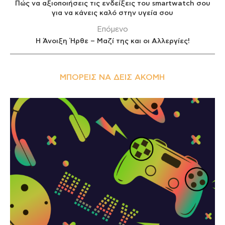
Πώς να αξιοποιήσεις τις ενδείξεις του smartwatch σου
για να κάνεις καλό στην υγεία σου
Επόμενο
Η Άνοιξη Ήρθε – Μαζί της και οι Αλλεργίες!
ΜΠΟΡΕΊΣ ΝΑ ΔΕΙΣ ΑΚΌΜΗ