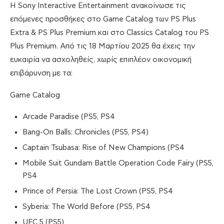
Η Sony Interactive Entertainment ανακοίνωσε τις
επόμενες προσθήκες στο Game Catalog των PS Plus
Extra & PS Plus Premium και στο Classics Catalog του PS
Plus Premium. Από τις 18 Μαρτίου 2025 θα έχεις την
ευκαιρία να ασχοληθείς, χωρίς επιπλέον οικονομική
επιβάρυνση με τα:
Game Catalog
Arcade Paradise (PS5, PS4
Bang-On Balls: Chronicles (PS5, PS4)
Captain Tsubasa: Rise of New Champions (PS4
Mobile Suit Gundam Battle Operation Code Fairy (PS5,
PS4
Prince of Persia: The Lost Crown (PS5, PS4
Syberia: The World Before (PS5, PS4
UFC 5 (PS5)