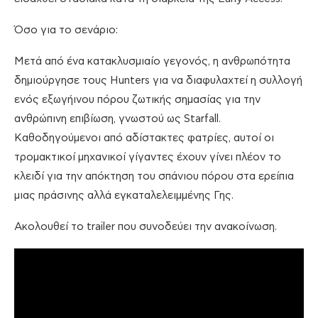
Όσο για το σενάριο:
Μετά από ένα κατακλυσμιαίο γεγονός, η ανθρωπότητα
δημιούργησε τους Hunters για να διαφυλαχτεί η συλλογή
ενός εξωγήινου πόρου ζωτικής σημασίας για την
ανθρώπινη επιβίωση, γνωστού ως Starfall.
Καθοδηγούμενοι από αδίστακτες φατρίες, αυτοί οι
τρομακτικοί μηχανικοί γίγαντες έχουν γίνει πλέον το
κλειδί για την απόκτηση του σπάνιου πόρου στα ερείπια
μιας πράσινης αλλά εγκαταλελειμμένης Γης.
Ακολουθεί το trailer που συνοδεύει την ανακοίνωση.