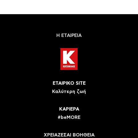
Η ΕΤΑΙΡΕΙΑ
ΕΤΑΙΡΙΚΟ SITE
Καλύτερη ζωή
ΚΑΡΙΕΡΑ
#beMORE
ΧΡΕΙΑΖΕΣΑΙ ΒΟΗΘΕΙΑ