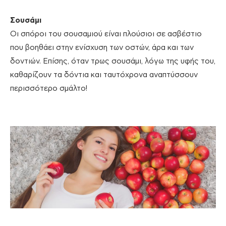
Σουσάμι
Οι σπόροι του σουσαμιού είναι πλούσιοι σε ασβέστιο
που βοηθάει στην ενίσχυση των οστών, άρα και των
δοντιών. Επίσης, όταν τρως σουσάμι, λόγω της υφής του,
καθαρίζουν τα δόντια και ταυτόχρονα αναπτύσσουν
περισσότερο σμάλτο!