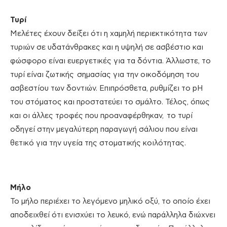
Τυρί
Μελέτες έχουν δείξει ότι η χαμηλή περιεκτικότητα των
τυριών σε υδατάνθρακες και η υψηλή σε ασβέστιο και
φώσφορο είναι ευεργετικές για τα δόντια. Άλλωστε, το
τυρί είναι ζωτικής σημασίας για την οικοδόμηση του
ασβεστίου των δοντιών. Επιπρόσθετα, ρυθμίζει το pH
του στόματος και προστατεύει το σμάλτο. Τέλος, όπως
και οι άλλες τροφές που προαναφέρθηκαν, το τυρί
οδηγεί στην μεγαλύτερη παραγωγή σάλιου που είναι
θετικό για την υγεία της στοματικής κοιλότητας.
Μήλο
Το μήλο περιέχει το λεγόμενο μηλικό οξύ, το οποίο έχει
αποδειχθεί ότι ενισχύει το λευκό, ενώ παράλληλα διώχνει