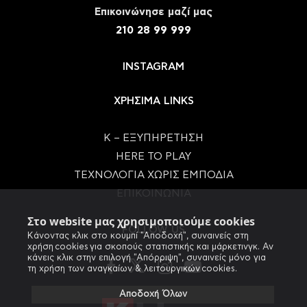
Eπικοινώνησε μαζί μας
210 28 99 999
INSTAGRAM
ΧΡΗΣΙΜΑ LINKS
Κ – ΕΞΥΠΗΡΕΤΗΣΗ
HERE TO PLAY
ΤΕΧΝΟΛΟΓΙΑ ΧΩΡΙΣ ΕΜΠΟΔΙΑ
ΕΠΙΚΟΙΝΩΝΙΑ
Στο website μας χρησιμοποιούμε cookies
FOLLOW US
Κάνοντας κλικ στο κουμπί "Αποδοχή", συναινείς στη
χρήση cookies για σκοπούς στατιστικής και μάρκετινγκ. Αν
κάνεις κλικ στην επιλογή "Απόρριψη", συναινείς μόνο για
τη χρήση των αναγκαίων & λειτουργικών cookies.
Αποδοχή Όλων