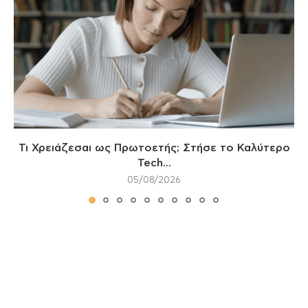
Τι Χρειάζεσαι ως Πρωτοετής; Στήσε το Καλύτερο
Tech...
05/08/2026