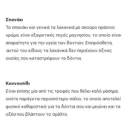
Σπανάκι
Το σπανάκι και γενικά τα λαχανικά με σκούρο πράσινο
χρώμα, είναι εξαιρετικές πηγές μαγνησίου, το οποίο είναι
απαραίτητο για την υγεία των δοντιών. Επιπρόσθετα,
αυτού του είδους τα λαχανικά δεν περιέχουν όξινες
ουσίες που καταστρέφουν τα δόντια.
Κουνουπίδι
Είναι επίσης μία από τις τροφές που θέλει καλό μάσημα,
οπότε παράγεται περισσότερο σάλιο, το οποίο αποτελεί
φυσικό καθαριστικό για τα δόντια σου και μειώνει και τα
οξέα που βλάπτουν το σμάλτο.