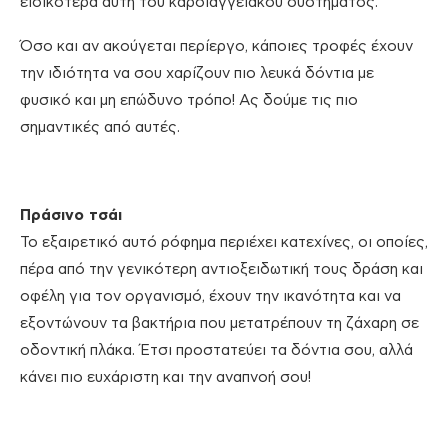
ειδικότερα αυτή του καρδιαγγειακού συστήματος.
Όσο και αν ακούγεται περίεργο, κάποιες τροφές έχουν
την ιδιότητα να σου χαρίζουν πιο λευκά δόντια με
φυσικό και μη επώδυνο τρόπο! Ας δούμε τις πιο
σημαντικές από αυτές.
Πράσινο τσάι
Το εξαιρετικό αυτό ρόφημα περιέχει κατεχίνες, οι οποίες,
πέρα από την γενικότερη αντιοξειδωτική τους δράση και
οφέλη για τον οργανισμό, έχουν την ικανότητα και να
εξοντώνουν τα βακτήρια που μετατρέπουν τη ζάχαρη σε
οδοντική πλάκα. Έτσι προστατεύει τα δόντια σου, αλλά
κάνει πιο ευχάριστη και την αναπνοή σου!