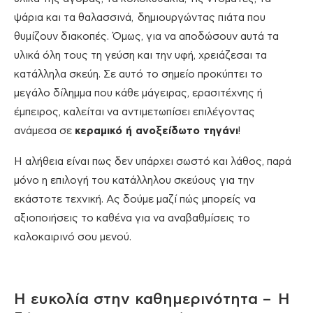
ψάρια και τα θαλασσινά, δημιουργώντας πιάτα που
θυμίζουν διακοπές. Όμως, για να αποδώσουν αυτά τα
υλικά όλη τους τη γεύση και την υφή, χρειάζεσαι τα
κατάλληλα σκεύη. Σε αυτό το σημείο προκύπτει το
μεγάλο δίλημμα που κάθε μάγειρας, ερασιτέχνης ή
έμπειρος, καλείται να αντιμετωπίσει επιλέγοντας
ανάμεσα σε
κεραμικό ή ανοξείδωτο τηγάνι
!
Η αλήθεια είναι πως δεν υπάρχει σωστό και λάθος, παρά
μόνο η επιλογή του κατάλληλου σκεύους για την
εκάστοτε τεχνική. Ας δούμε μαζί πώς μπορείς να
αξιοποιήσεις το καθένα για να αναβαθμίσεις το
καλοκαιρινό σου μενού.
Η ευκολία στην καθημερινότητα – Η