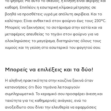
το ψήσιμο; Με αυτό το σκεύος, η κίνηση είναι ακριβής και
καθαρή. Επιπλέον, η εσωτερική κλίμακα μέτρησης σε
βοηθά να προσθέτεις υγρά με απόλυτη ακρίβεια. Και το
καλύτερο; Είναι ανθεκτικό στον φούρνο έως τους 230°C.
Μπορείς να ξεκινήσεις το σοτάρισμα στην εστία και να
μεταφέρεις απευθείας το τηγάνι στον φούρνο για να
ολοκληρώσεις το μαγείρεμα, διατηρώντας όλους τους
χυμούς και τη γεύση στο εσωτερικό του φαγητού σου.
Μπορείς να επιλέξεις και τα δύο!
Η αληθινή πρακτικότητα στην κουζίνα ξεκινά όταν
κατανοήσεις ότι δύο τηγάνια λειτουργούν
συμπληρωματικά. Το κεραμικό σου προσφέρει άνεση και
ταχύτητα για τις καθημερινές ανάγκες, ενώ το
ανοξείδωτο σου δίνει την ελευθερία να εφαρμόσεις