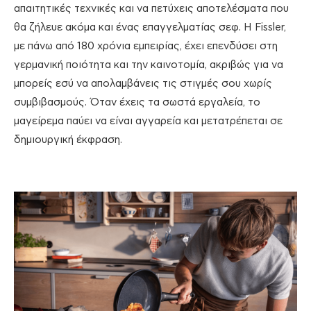
απαιτητικές τεχνικές και να πετύχεις αποτελέσματα που
θα ζήλευε ακόμα και ένας επαγγελματίας σεφ. Η Fissler,
με πάνω από 180 χρόνια εμπειρίας, έχει επενδύσει στη
γερμανική ποιότητα και την καινοτομία, ακριβώς για να
μπορείς εσύ να απολαμβάνεις τις στιγμές σου χωρίς
συμβιβασμούς. Όταν έχεις τα σωστά εργαλεία, το
μαγείρεμα παύει να είναι αγγαρεία και μετατρέπεται σε
δημιουργική έκφραση.