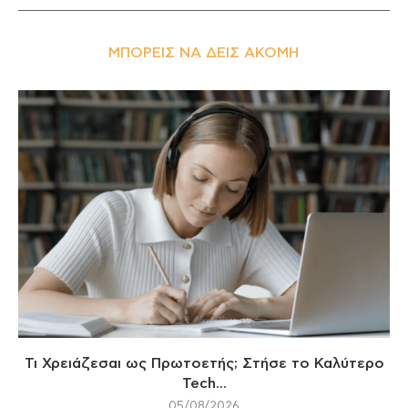
ΜΠΟΡΕΊΣ ΝΑ ΔΕΙΣ ΑΚΌΜΗ
Τι Χρειάζεσαι ως Πρωτοετής; Στήσε το Καλύτερο
Tech...
05/08/2026