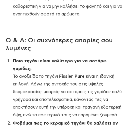
καθοριστική για να μην κολλήσει το φαγητό και για να
αναπτυχθούν σωστά τα αρώματα.
Q & A: Οι συχνότερες απορίες σου
λυμένες
Ποιο τηγάνι είναι καλύτερο για να σοτάρω
γαρίδες;
Το ανοξείδωτο τηγάνι
Fissler Pure
είναι η ιδανική
επιλογή. Λόγω της αντοχής του στις υψηλές
θερμοκρασίες, μπορείς να σοτάρεις τις γαρίδες πολύ
γρήγορα και αποτελεσματικά, κάνοντάς τες να
αποκτήσουν αυτή την υπέροχη και τραγανή εξωτερική
όψη, ενώ το εσωτερικό τους να παραμένει ζουμερό.
Φοβάμαι πως το κεραμικό τηγάνι θα χαλάσει αν