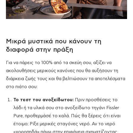
Μικρά μυστικά που κάνουν τη
διαφορά στην πράξη
Για να πάρεις το 100% από τα σκεύη σου, αξίζει να
ακολουθήσεις μερικούς κανόνες που θα αυξήσουν τη
διάρκεια ζωής τους και θα βελτιώσουν τα αποτελέσματα
στο πιάτο σου:
Το τεστ του ανοξείδωτου:
Πριν προσθέσεις το
λάδι ή τα υλικά σου στο ανοξείδωτο τηγάνι Fissler
Pure, προθερμάσέ το καλά. Πώς θα ξέρεις ότι είναι
έτοιμο; Ρίξε μερικές σταγόνες νερό. Αν το νερό
«χοροπηδά» πάνω στην επιφάνεια σχηματίζοντας