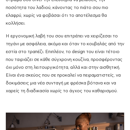
ποσότητα του λαδιού, κάνοντας το πιάτο σου πιο
ελαφρύ, χωρίς να φοβάσαι ότι το αποτέλεσμα θα
κολλήσει.
Η εργονομική λαβή του σου επιτρέπει να χειρίζεσαι το
τηγάνι με ασφάλεια, ακόμα και όταν το κουβαλάς από την
εστία στο τραπέζι. Επιπλέον, το design του είναι τέτοιο
που ταιριάζει σε κάθε σύγχρονη κουζίνα, προσφέροντας
όχι μόνο στη λειτουργικότητα, αλλά και στην αισθητική.
Είναι ένα σκεύος που σε προκαλεί να πειραματιστείς, να
δοκιμάσεις μια νέα συνταγή με φρέσκα βότανα και να
χαρείς τη διαδικασία χωρίς το άγχος του καθαρισμού.