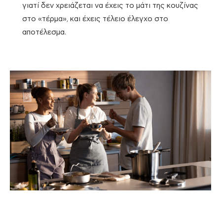
γιατί δεν χρειάζεται να έχεις το μάτι της κουζίνας
στο «τέρμα», και έχεις τέλειο έλεγχο στο
αποτέλεσμα.