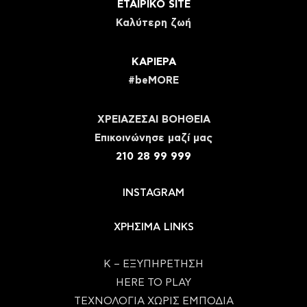
ΕΤΑΙΡΙΚΟ SITE
Καλύτερη ζωή
ΚΑΡΙΕΡΑ
#beMORE
ΧΡΕΙΑΖΕΣΑΙ ΒΟΗΘΕΙΑ
Eπικοινώνησε μαζί μας
210 28 99 999
INSTAGRAM
ΧΡΗΣΙΜΑ LINKS
Κ – ΕΞΥΠΗΡΕΤΗΣΗ
HERE TO PLAY
ΤΕΧΝΟΛΟΓΙΑ ΧΩΡΙΣ ΕΜΠΟΔΙΑ