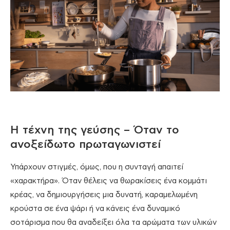
Η τέχνη της γεύσης – Όταν το
ανοξείδωτο πρωταγωνιστεί
Υπάρχουν στιγμές, όμως, που η συνταγή απαιτεί
«χαρακτήρα». Όταν θέλεις να θωρακίσεις ένα κομμάτι
κρέας, να δημιουργήσεις μια δυνατή, καραμελωμένη
κρούστα σε ένα ψάρι ή να κάνεις ένα δυναμικό
σοτάρισμα που θα αναδείξει όλα τα αρώματα των υλικών