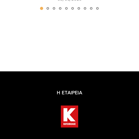
Η ΕΤΑΙΡΕΙΑ