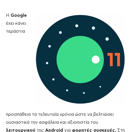
Η
Google
έχει κάνει
τεράστια
προσπάθεια τα τελευταία χρόνια ώστε να βελτιώσει
ουσιαστικά την ασφάλεια και αξιοπιστία του
λειτουργικού
της
Android
για
φορητές συσκευές.
Στη