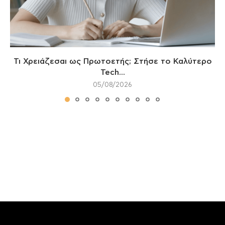
Τι Χρειάζεσαι ως Πρωτοετής; Στήσε το Καλύτερο
Tech...
05/08/2026