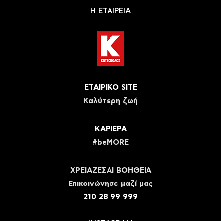
Η ΕΤΑΙΡΕΙΑ
ΕΤΑΙΡΙΚΟ SITE
Καλύτερη ζωή
ΚΑΡΙΕΡΑ
#beMORE
ΧΡΕΙΑΖΕΣΑΙ ΒΟΗΘΕΙΑ
Eπικοινώνησε μαζί μας
210 28 99 999