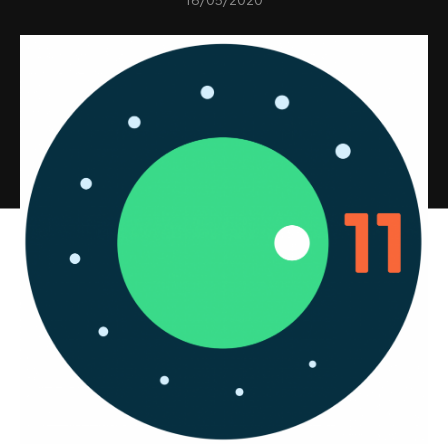
16/05/2020