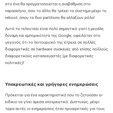
στο ένα θα πραγματοποιείται η αναβάθμιση στο
παρασκήνιο, όσο το άλλο θα τρέχει το σύστημα μέχρι το
reboot, όπου τα δυο partitions θα αλλάξουν ρόλο!
Αυτό το τελευταίο είναι πολύ σημαντικό γιατί η μεγάλη
δύναμη και εμπορικότητα της Google, οφειλόταν στο
γεγονός ότι το λειτουργικό της έτρεχε σε πολλές
διαφορετικές σε hardware συσκευές από επίσης πολλούς
διαφορετικούς κατασκευαστές (με διαφορετικές
πολιτικές)!
Υποχρεωτικές και γρήγορες ενημερώσεις
Πρόκειται για ένα χαρακτηριστικό που το ζητούσαν οι
ειδικοί να γίνει άμεσα υποχρεωτικό. Δυστυχώς, μέχρι
τώρα αυτές οι ενημερώσεις ήταν προαιρετικές για τους