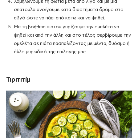
Χαμηλώνουμε τη φωτιά μετά από λίγο και με μια
σπάτουλα ανοίγουμε κατά διαστήματα δρόμο στο
αβγό ώστε να πάει από κάτω και να ψηθεί.
Με τη βοήθεια πιάτου γυρίζουμε την ομελέτα να
ψηθεί και από την άλλη και στο τέλος σερβίρουμε την
ομελέτα σε πιάτα πασπαλίζοντας με μέντα, δυόσμο ή
άλλο μυρωδικό της επιλογής μας.
Τιριτιτίμ