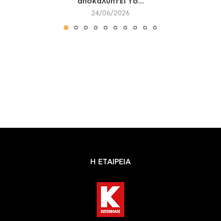
αποκαλύπτει το...
24/06/2026
Η ΕΤΑΙΡΕΙΑ