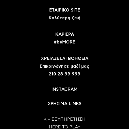
ΕΤΑΙΡΙΚΟ SITE
Καλύτερη ζωή
ΚΑΡΙΕΡΑ
#beMORE
ΧΡΕΙΑΖΕΣΑΙ ΒΟΗΘΕΙΑ
Eπικοινώνησε μαζί μας
210 28 99 999
INSTAGRAM
ΧΡΗΣΙΜΑ LINKS
Κ – ΕΞΥΠΗΡΕΤΗΣΗ
HERE TO PLAY