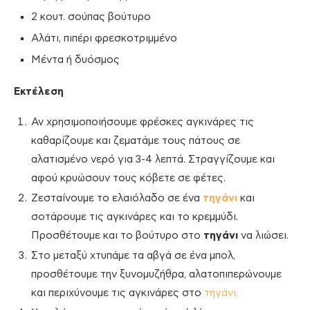
2 κουτ. σούπας βούτυρο
Αλάτι, πιπέρι φρεσκοτριμμένο
Μέντα ή δυόσμος
Εκτέλεση
Αν χρησιμοποιήσουμε φρέσκες αγκινάρες τις
καθαρίζουμε και ζεματάμε τους πάτους σε
αλατισμένο νερό για 3-4 λεπτά. Στραγγίζουμε και
αφού κρυώσουν τους κόβετε σε φέτες.
Ζεσταίνουμε το ελαιόλαδο σε ένα
τηγάνι
και
σοτάρουμε τις αγκινάρες και το κρεμμύδι.
Προσθέτουμε και το βούτυρο στο
τηγάνι
να λιώσει.
Στο μεταξύ χτυπάμε τα αβγά σε ένα μπολ,
προσθέτουμε την ξυνομυζήθρα, αλατοπιπερώνουμε
και περιχύνουμε τις αγκινάρες στο
τηγάνι.