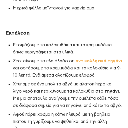
Μερικά φύλλα μαϊντανού για γαρνίρισμα
Εκτέλεση
Ετοιμάζουμε τα κολοκυθάκια και τα κρεμμυδάκια
όπως περιγράφεται στα υλικά.
Ζεσταίνουμε το ελαιόλαδο σε
αντικολλητικό τηγάνι
και σοτάρουμε το κρεμμυδάκι και τα κολοκύθια για 9-
10 λεπτά. Ενδιάμεσα αλατίζουμε ελαφρά.
Χτυπάμε σε ένα μπολ τα αβγά με αλατοπίπερο και
λίγο νερό και περιχύνουμε τα κολοκύθια στο
τηγάνι.
Με μια σπάτουλα ανοίγουμε την ομελέτα κάθε τόσο
σε διάφορα σημεία για να πηγαίνει από κάτω το αβγό.
Αφού πάρει χρώμα η κάτω πλευρά, με τη βοήθεια
πιάτου τη γυρίζουμε να ψηθεί και από την άλλη