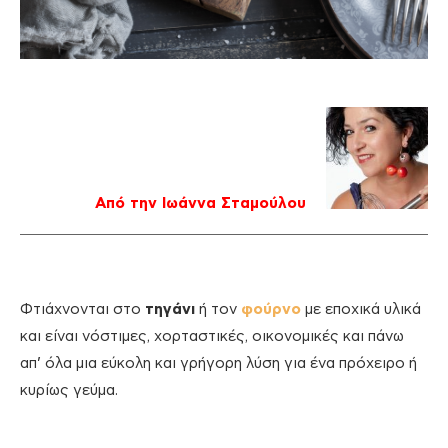
Από την Ιωάννα Σταμούλου
Φτιάχνονται στο
τηγάνι
ή τον
φούρνο
με εποχικά υλικά
και είναι νόστιμες, χορταστικές, οικονομικές και πάνω
απ’ όλα μια εύκολη και γρήγορη λύση για ένα πρόχειρο ή
κυρίως γεύμα.