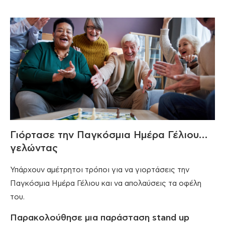
Γιόρτασε την Παγκόσμια Ημέρα Γέλιου…
γελώντας
Υπάρχουν αμέτρητοι τρόποι για να γιορτάσεις την
Παγκόσμια Ημέρα Γέλιου και να απολαύσεις τα οφέλη
του.
Παρακολούθησε μια παράσταση stand up