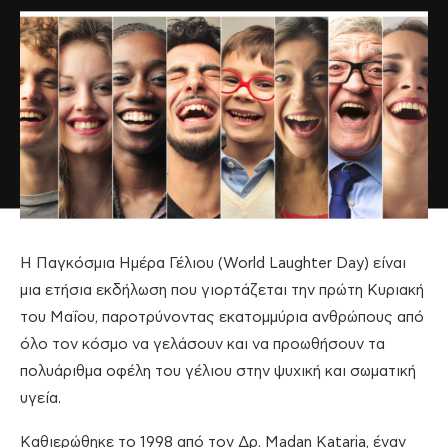
Η Παγκόσμια Ημέρα Γέλιου (World Laughter Day) είναι
μια ετήσια εκδήλωση που γιορτάζεται την πρώτη Κυριακή
του Μαΐου, παροτρύνοντας εκατομμύρια ανθρώπους από
όλο τον κόσμο να γελάσουν και να προωθήσουν τα
πολυάριθμα οφέλη του γέλιου στην ψυχική και σωματική
υγεία.
Καθιερώθηκε το 1998 από τον Δρ. Madan Kataria, έναν