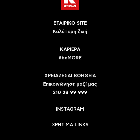
ΕΤΑΙΡΙΚΟ SITE
Καλύτερη ζωή
ΚΑΡΙΕΡΑ
#beMORE
ΧΡΕΙΑΖΕΣΑΙ ΒΟΗΘΕΙΑ
Eπικοινώνησε μαζί μας
210 28 99 999
INSTAGRAM
ΧΡΗΣΙΜΑ LINKS