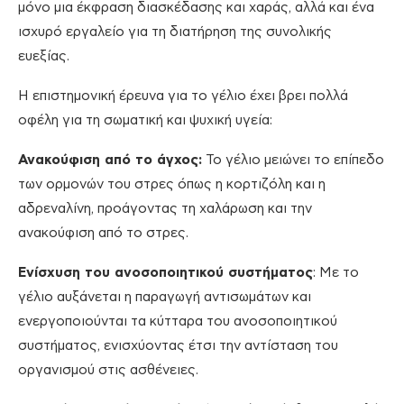
μόνο μια έκφραση διασκέδασης και χαράς, αλλά και ένα
ισχυρό εργαλείο για τη διατήρηση της συνολικής
ευεξίας.
Η επιστημονική έρευνα για το γέλιο έχει βρει πολλά
οφέλη για τη σωματική και ψυχική υγεία:
Ανακούφιση από το άγχος:
Το γέλιο μειώνει το επίπεδο
των ορμονών του στρες όπως η κορτιζόλη και η
αδρεναλίνη, προάγοντας τη χαλάρωση και την
ανακούφιση από το στρες.
Ενίσχυση του ανοσοποιητικού συστήματος
: Με το
γέλιο αυξάνεται η παραγωγή αντισωμάτων και
ενεργοποιούνται τα κύτταρα του ανοσοποιητικού
συστήματος, ενισχύοντας έτσι την αντίσταση του
οργανισμού στις ασθένειες.