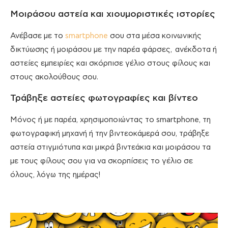
Μοιράσου αστεία και χιουμοριστικές ιστορίες
Ανέβασε με το
smartphone
σου στα μέσα κοινωνικής
δικτύωσης ή μοιράσου με την παρέα φάρσες, ανέκδοτα ή
αστείες εμπειρίες και σκόρπισε γέλιο στους φίλους και
στους ακολούθους σου.
Τράβηξε αστείες φωτογραφίες και βίντεο
Μόνος ή με παρέα, χρησιμοποιώντας το smartphone, τη
φωτογραφική μηχανή ή την βιντεοκάμερά σου, τράβηξε
αστεία στιγμιότυπα και μικρά βιντεάκια και μοιράσου τα
με τους φίλους σου για να σκορπίσεις το γέλιο σε
όλους, λόγω της ημέρας!