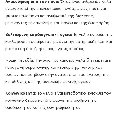
Ανακούφιση από τον πόνο:
Όταν ένας άνθρωπος γελά
ενεργοποιεί την απελευθέρωση ενδορφινών, που είναι
φυσικά παυσίπονα και ανυψωτικά της διάθεσης,
μειώνοντας την αντίληψη του πόνου και της δυσφορίας.
Βελτιωμένη καρδιαγγειακή υγεία:
Το γέλιο ενισχύει την
κυκλοφορία του αίματος, μειώνει την αρτηριακή πίεση και
βοηθά στη διατήρηση μιας υγιούς καρδιάς.
Ψυχική ευεξία:
Την ώρα που κάποιος γελά, διεγείρεται η
παραγωγή σεροτονίνης και ντοπαμίνης, των χημικών
ουσιών που βοηθούν στην ανακούφιση του άγχους, της
κατάθλιψης και της συνολικής ψυχικής υγείας.
Κοινωνικότητα:
Το γέλιο είναι μεταδοτικό, ενισχύει τον
κοινωνικό δεσμό και δημιουργεί την αίσθηση της
ομαδικότητας και της συντροφικότητας.