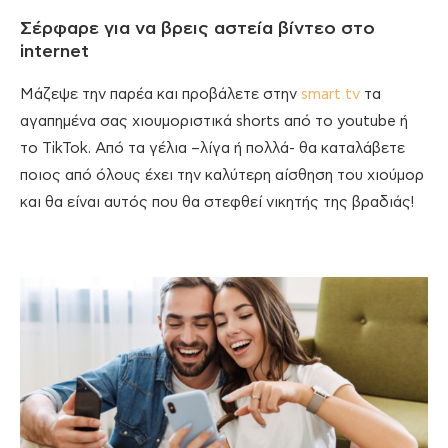
Σέρφαρε για να βρεις αστεία βίντεο στο
internet
Μάζεψε την παρέα και προβάλετε στην
smart tv
τα
αγαπημένα σας χιουμοριστικά shorts από το youtube ή
το TikTok. Από τα γέλια –λίγα ή πολλά- θα καταλάβετε
ποιος από όλους έχει την καλύτερη αίσθηση του χιούμορ
και θα είναι αυτός που θα στεφθεί νικητής της βραδιάς!