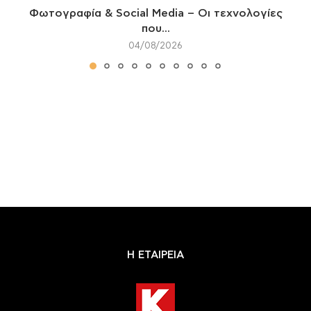
Φωτογραφία & Social Media – Οι τεχνολογίες
που...
04/08/2026
Η ΕΤΑΙΡΕΙΑ