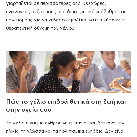
γιορτάζεται σε περισσότερες από 100 χώρες,
ενώνοντας ανθρώπους από διαφορετικά υπόβαθρα και
πολιτισμούς για να γελάσουν μαζί και να εκτιμήσουν τη
θεραπευτική δύναμη του γέλιου.
Πώς το γέλιο επιδρά θετικά στη ζωή και
στην υγεία σου
Το γέλιο είναι μια ανθρώπινη εμπειρία, που ξεπερνά την
ηλικία, τη γλώσσα και τα πολιτισμικά εμπόδια. Δεν είναι