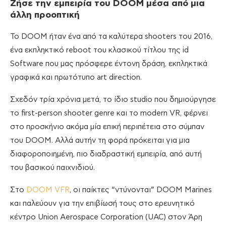
Ζήσε την εμπειρία του
DOOM μέσα από μια
άλλη προοπτική
To DOOM ήταν ένα από τα καλύτερα shooters του 2016,
ένα εκπληκτικό reboot του κλασικού τίτλου της id
Software που μας πρόσφερε έντονη δράση, εκπληκτικά
γραφικά και πρωτότυπο art direction.
Σχεδόν τρία χρόνια μετά, το ίδιο studio που δημιούργησε
το first-person shooter genre και το modern VR, φέρνει
στο προσκήνιο ακόμα μία επική περιπέτεια στο σύμπαν
του DOOM. Αλλά αυτήν τη φορά πρόκειται για μια
διαφοροποιημένη, πιο διαδραστική εμπειρία, από αυτή
του βασικού παιχνιδιού.
Στο
DOOM VFR
, οι παίκτες “ντύνονται” DOOM Marines
και παλεύουν για την επιβίωσή τους στο ερευνητικό
κέντρο Union Aerospace Corporation (UAC) στον Άρη