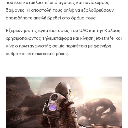
που έχει κατακλυστεί από άγριους και πανίσχυρους
δαίμονες. Η αποστολή τους απλή: να εξολοθρεύσουν
οποιαδήποτε απειλή βρεθεί στο δρόμο τους!
Εξερεύνησε τις εγκαταστάσεις του UAC και την Κόλαση
χρησιμοποιώντας τηλεμεταφορά και κίνηση jet-strafe, και
γίνε ο πρωταγωνιστής σε μία περιπέτεια με φρενήρη
ρυθμό και εντυπωσιακές μάχες.