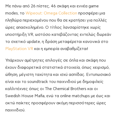
Με πάνω από 26 πίστες, 46 σκάφη και εννέα game
modes, το
Wipeout: Omega Collection
προσφέρει μια
πληθώρα περιεχομένου που θα σε κρατήσει για πολλές
ώρες απασχολημένο. Ο τίτλος λανσαρίστηκε χωρίς
υποστήριξη VR, ωστόσο κατεβάζοντας εντελώς δωρεάν
το σχετικό update, η δράση μεταφέρεται κανονικά στο
PlayStation VR
και η εμπειρία αναβαθμίζεται!
Υπάρχουν αμέτρητες επιλογές σε όπλα και σκάφη που
έχουν διαφορετικά στατιστικά στοιχεία, όπως χειρισμό,
ώθηση, μέγιστη ταχύτητα και ισχύ ασπίδας. Εντυπωσιακό
είναι και το soundtrack του παιχνιδιού με δημοφιλείς
καλλιτέχνες όπως οι The Chemical Brothers και οι
Swedish House Mafia, ενώ τα online matchups με έως και
οκτώ παίκτες προσφέρουν ακόμη περισσότερες ώρες
παιχνιδιού.