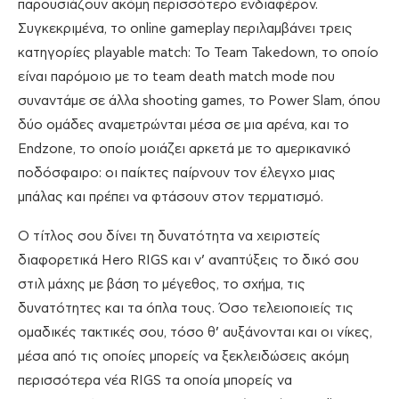
παρουσιάζουν ακόμη περισσότερο ενδιαφέρον.
Συγκεκριμένα, το online gameplay περιλαμβάνει τρεις
κατηγορίες playable match: Το Team Takedown, το οποίο
είναι παρόμοιο με το team death match mode που
συναντάμε σε άλλα shooting games, το Power Slam, όπου
δύο ομάδες αναμετρώνται μέσα σε μια αρένα, και το
Endzone, το οποίο μοιάζει αρκετά με το αμερικανικό
ποδόσφαιρο: οι παίκτες παίρνουν τον έλεγχο μιας
μπάλας και πρέπει να φτάσουν στον τερματισμό.
Ο τίτλος σου δίνει τη δυνατότητα να χειριστείς
διαφορετικά Hero RIGS και ν’ αναπτύξεις το δικό σου
στιλ μάχης με βάση το μέγεθος, το σχήμα, τις
δυνατότητες και τα όπλα τους. Όσο τελειοποιείς τις
ομαδικές τακτικές σου, τόσο θ’ αυξάνονται και οι νίκες,
μέσα από τις οποίες μπορείς να ξεκλειδώσεις ακόμη
περισσότερα νέα RIGS τα οποία μπορείς να