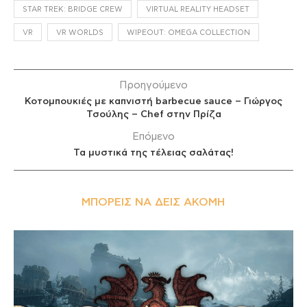
STAR TREK: BRIDGE CREW
VIRTUAL REALITY HEADSET
VR
VR WORLDS
WIPEOUT: OMEGA COLLECTION
Προηγούμενο
Κοτομπουκιές με καπνιστή barbecue sauce – Γιώργος
Τσούλης – Chef στην Πρίζα
Επόμενο
Τα μυστικά της τέλειας σαλάτας!
ΜΠΟΡΕΊΣ ΝΑ ΔΕΙΣ ΑΚΌΜΗ