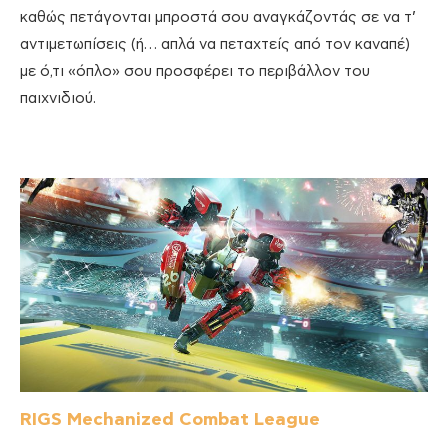
καθώς πετάγονται μπροστά σου αναγκάζοντάς σε να τ’
αντιμετωπίσεις (ή… απλά να πεταχτείς από τον καναπέ)
με ό,τι «όπλο» σου προσφέρει το περιβάλλον του
παιχνιδιού.
RIGS
Mechanized
Combat
League