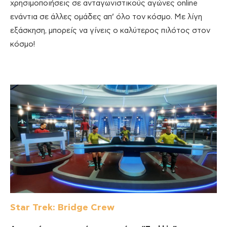
χρησιμοποιήσεις σε ανταγωνιστικούς αγώνες online
ενάντια σε άλλες ομάδες απ’ όλο τον κόσμο. Με λίγη
εξάσκηση, μπορείς να γίνεις ο καλύτερος πιλότος στον
κόσμο!
Star
Trek:
Bridge
Crew