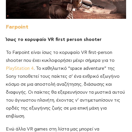
Farpoint
Ίσως
το
κορυφαίο
VR first person shooter
Το Farpoint είναι ίσως το κορυφαίο VR first-person
shooter που έχει κυκλοφορήσει μέχρι σήμερα για το
PlayStation 4
. Το καθηλωτικό “space adventure” της
Sony τοποθετεί τους παίκτες σ’ ένα εχθρικό εξωγήινο
κόσμο σε μια αποστολή αναζήτησης, διάσωσης και
διαφυγής. Οι παίκτες θα εξερευνήσουν τα μυστικά αυτού
του άγνωστου πλανήτη, έχοντας ν’ αντιμετωπίσουν τις
ορδές της εξωγήινης ζωής σε μια επική μάχη για
επιβίωση.
Ενώ άλλα VR games στη λίστα μας μπορεί να