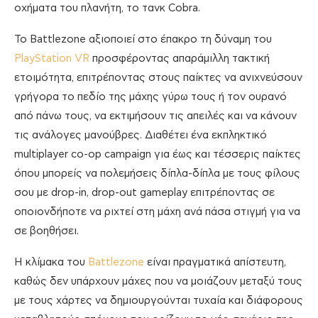
οχήματα του πλανήτη, το τανκ Cobra.
Το Battlezone αξιοποιεί στο έπακρο τη δύναμη του
PlayStation VR
προσφέροντας απαράμιλλη τακτική
ετοιμότητα, επιτρέποντας στους παίκτες να ανιχνεύσουν
γρήγορα το πεδίο της μάχης γύρω τους ή τον ουρανό
από πάνω τους, να εκτιμήσουν τις απειλές και να κάνουν
τις ανάλογες μανούβρες. Διαθέτει ένα εκπληκτικό
multiplayer co-op campaign για έως και τέσσερις παίκτες
όπου μπορείς να πολεμήσεις δίπλα-δίπλα με τους φίλους
σου με drop-in, drop-out gameplay επιτρέποντας σε
οποιονδήποτε να ριχτεί στη μάχη ανά πάσα στιγμή για να
σε βοηθήσει.
Η κλίμακα του
Battlezone
είναι πραγματικά απίστευτη,
καθώς δεν υπάρχουν μάχες που να μοιάζουν μεταξύ τους
με τους χάρτες να δημιουργούνται τυχαία και διάφορους