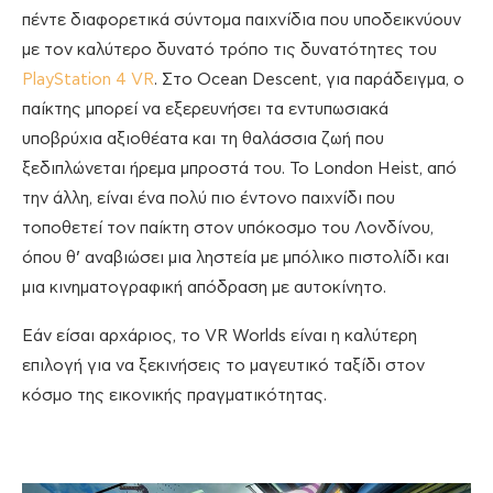
πέντε διαφορετικά σύντομα παιχνίδια που υποδεικνύουν
με τον καλύτερο δυνατό τρόπο τις δυνατότητες του
PlayStation 4 VR
. Στο Ocean Descent, για παράδειγμα, ο
παίκτης μπορεί να εξερευνήσει τα εντυπωσιακά
υποβρύχια αξιοθέατα και τη θαλάσσια ζωή που
ξεδιπλώνεται ήρεμα μπροστά του. Το London Heist, από
την άλλη, είναι ένα πολύ πιο έντονο παιχνίδι που
τοποθετεί τον παίκτη στον υπόκοσμο του Λονδίνου,
όπου θ’ αναβιώσει μια ληστεία με μπόλικο πιστολίδι και
μια κινηματογραφική απόδραση με αυτοκίνητο.
Εάν είσαι αρχάριος, το VR Worlds είναι η καλύτερη
επιλογή για να ξεκινήσεις το μαγευτικό ταξίδι στον
κόσμο της εικονικής πραγματικότητας.