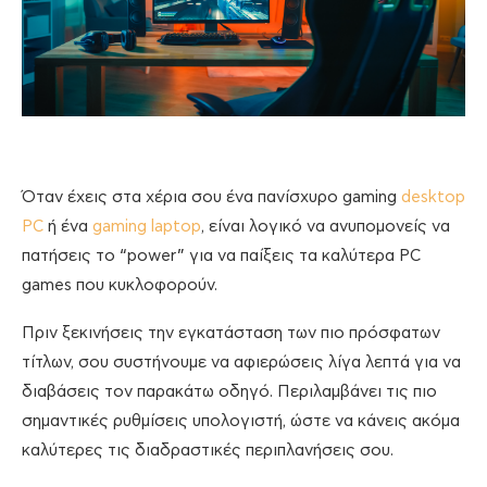
Όταν έχεις στα χέρια σου ένα πανίσχυρο gaming
desktop
PC
ή ένα
gaming laptop
, είναι λογικό να ανυπομονείς να
πατήσεις το “power” για να παίξεις τα καλύτερα PC
games που κυκλοφορούν.
Πριν ξεκινήσεις την εγκατάσταση των πιο πρόσφατων
τίτλων, σου συστήνουμε να αφιερώσεις λίγα λεπτά για να
διαβάσεις τον παρακάτω οδηγό. Περιλαμβάνει τις πιο
σημαντικές ρυθμίσεις υπολογιστή, ώστε να κάνεις ακόμα
καλύτερες τις διαδραστικές περιπλανήσεις σου.