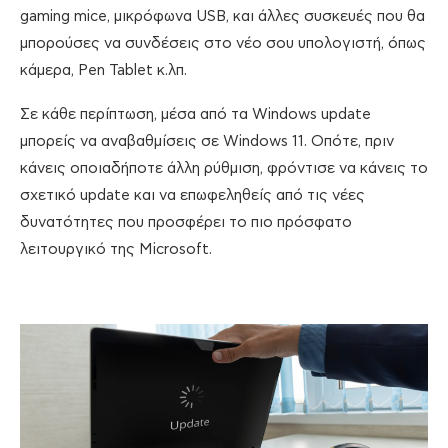
gaming mice, μικρόφωνα USB, και άλλες συσκευές που θα
μπορούσες να συνδέσεις στο νέο σου υπολογιστή, όπως
κάμερα, Pen Tablet κ.λπ.
Σε κάθε περίπτωση, μέσα από τα Windows update
μπορείς να αναβαθμίσεις σε Windows 11. Οπότε, πριν
κάνεις οποιαδήποτε άλλη ρύθμιση, φρόντισε να κάνεις το
σχετικό update και να επωφεληθείς από τις νέες
δυνατότητες που προσφέρει το πιο πρόσφατο
λειτουργικό της Microsoft.