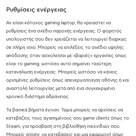
Ρυθμίσεις ενέργειας
Αν είσαι κάτοχος gaming laptop, θα χρειαστεί να
ρυθμίσεις ένα σχέδιο παροχής ενέργειας. Ο φορητός
υπολογιστής σου δεν χρειάζεται να λειτουργεί διαρκώς
σε πλήρη ισχύ. Μπορείς να επιλέξεις το σχέδιο υψηλής
απόδοσης όταν ασχολείσαι με «βαριές» εργασίες όπως
είναι το gaming, ωστόσο αυτό σημαίνει ταχύτερη
κατανάλωση ενέργειας. Μπορείς ωστόσο να κάνεις
ορισμένες ρυθμίσεις όπως απενεργοποίηση οθόνης ή και
αναστολή λειτουργίας μετά από ένα συγκεκριμένο
χρονικό διάστημα αδράνειας.
Τα βασικά βήματα έγιναν. Τώρα μπορείς να αρχίσεις να
κατεβάζεις τους αγαπημένους σου game clients όπως το
Steam, για πρόσβαση στη βιβλιοθήκη παιχνιδιών σου.
Μπορείς επίσης να κατεβάσεις και μια εφαρμογή όπως