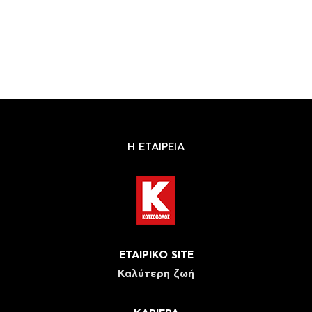
Η ΕΤΑΙΡΕΙΑ
ΕΤΑΙΡΙΚΟ SITE
Καλύτερη ζωή