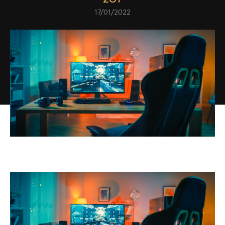
17/01/2022