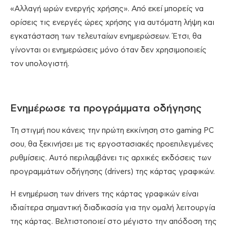
«Αλλαγή ωρών ενεργής χρήσης». Από εκεί μπορείς να
ορίσεις τις ενεργές ώρες χρήσης για αυτόματη λήψη και
εγκατάσταση των τελευταίων ενημερώσεων. Έτσι, θα
γίνονται οι ενημερώσεις μόνο όταν δεν χρησιμοποιείς
τον υπολογιστή.
Ενημέρωσε τα προγράμματα οδήγησης
Τη στιγμή που κάνεις την πρώτη εκκίνηση στο gaming PC
σου, θα ξεκινήσει με τις εργοστασιακές προεπιλεγμένες
ρυθμίσεις. Αυτό περιλαμβάνει τις αρχικές εκδόσεις των
προγραμμάτων οδήγησης (drivers) της κάρτας γραφικών.
Η ενημέρωση των drivers της κάρτας γραφικών είναι
ιδιαίτερα σημαντική διαδικασία για την ομαλή λειτουργία
της κάρτας. Βελτιστοποιεί στο μέγιστο την απόδοση της