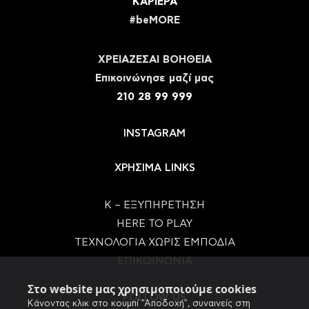
ΚΑΡΙΕΡΑ
#beMORE
ΧΡΕΙΑΖΕΣΑΙ ΒΟΗΘΕΙΑ
Eπικοινώνησε μαζί μας
210 28 99 999
INSTAGRAM
ΧΡΗΣΙΜΑ LINKS
Κ – ΕΞΥΠΗΡΕΤΗΣΗ
HERE TO PLAY
ΤΕΧΝΟΛΟΓΙΑ ΧΩΡΙΣ ΕΜΠΟΔΙΑ
ΕΠΙΚΟΙΝΩΝΙΑ
Στο website μας χρησιμοποιούμε cookies
FOLLOW US
Κάνοντας κλικ στο κουμπί "Αποδοχή", συναινείς στη