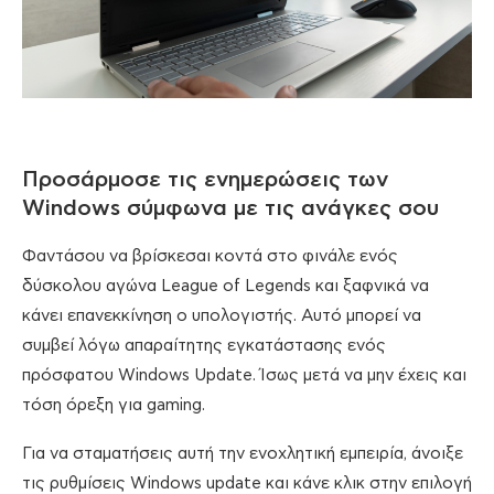
Προσάρμοσε τις ενημερώσεις των
Windows σύμφωνα με τις ανάγκες σου
Φαντάσου να βρίσκεσαι κοντά στο φινάλε ενός
δύσκολου αγώνα League of Legends και ξαφνικά να
κάνει επανεκκίνηση ο υπολογιστής. Αυτό μπορεί να
συμβεί λόγω απαραίτητης εγκατάστασης ενός
πρόσφατου Windows Update. Ίσως μετά να μην έχεις και
τόση όρεξη για gaming.
Για να σταματήσεις αυτή την ενοχλητική εμπειρία, άνοιξε
τις ρυθμίσεις Windows update και κάνε κλικ στην επιλογή