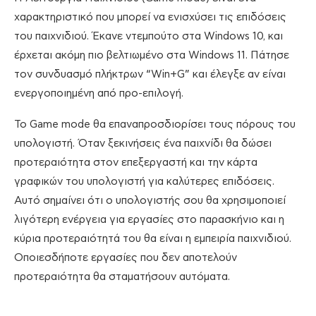
χαρακτηριστικό που μπορεί να ενισχύσει τις επιδόσεις
του παιχνιδιού. Έκανε ντεμπούτο στα Windows 10, και
έρχεται ακόμη πιο βελτιωμένο στα Windows 11. Πάτησε
τον συνδυασμό πλήκτρων “Win+G” και έλεγξε αν είναι
ενεργοποιημένη από προ-επιλογή.
Το Game mode θα επαναπροσδιορίσει τους πόρους του
υπολογιστή. Όταν ξεκινήσεις ένα παιχνίδι θα δώσει
προτεραιότητα στον επεξεργαστή και την κάρτα
γραφικών του υπολογιστή για καλύτερες επιδόσεις.
Αυτό σημαίνει ότι ο υπολογιστής σου θα χρησιμοποιεί
λιγότερη ενέργεια για εργασίες στο παρασκήνιο και η
κύρια προτεραιότητά του θα είναι η εμπειρία παιχνιδιού.
Οποιεσδήποτε εργασίες που δεν αποτελούν
προτεραιότητα θα σταματήσουν αυτόματα.