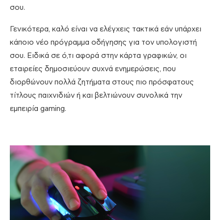
σου.
Γενικότερα, καλό είναι να ελέγχεις τακτικά εάν υπάρχει
κάποιο νέο πρόγραμμα οδήγησης για τον υπολογιστή
σου. Ειδικά σε ό,τι αφορά στην κάρτα γραφικών, οι
εταιρείες δημοσιεύουν συχνά ενημερώσεις, που
διορθώνουν πολλά ζητήματα στους πιο πρόσφατους
τίτλους παιχνιδιών ή και βελτιώνουν συνολικά την
εμπειρία gaming.