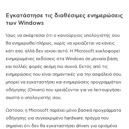
Εγκατάστησε τις διαθέσιμες ενημερώσεις
των Windows
Ίσως να σκέφτεσαι ότι ο καινούργιος υπολογιστής σου
θα ενημερωθεί πλήρως, χωρίς να χρειάζεται να κάνεις
κάτι εσύ, αλλά δεν ισχύει αυτό. Η Microsoft κυκλοφορεί
ενημερωμένες εκδόσεις στα Windows σε μηνιαία βάση,
και πολλές φορές ακόμη πιο συχνά. Εκτός από τις
ενημερώσεις που είναι σημαντικές για την ασφάλειά σου,
μπορεί να εγκαταστήσει και ενημερώσεις προγραμμάτων
οδήγησης (Drivers) που χρειάζονται για να λειτουργήσει
σωστά ο υπολογιστής σου.
Ωστόσο, η Microsoft παρέχει μόνο βασικά προγράμματα
οδήγησης για συγκεκριμένο hardware, πράγμα που
σημαίνει ότι δεν θα εγκαταστήσει drivers για ορισμένα