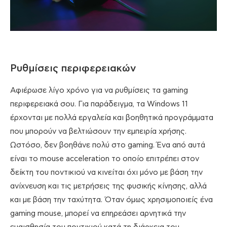
Ρυθμίσεις περιφερειακών
Αφιέρωσε λίγο χρόνο για να ρυθμίσεις τα gaming
περιφερειακά σου. Για παράδειγμα, τα Windows 11
έρχονται με πολλά εργαλεία και βοηθητικά προγράμματα
που μπορούν να βελτιώσουν την εμπειρία χρήσης.
Ωστόσο, δεν βοηθάνε πολύ στο gaming. Ένα από αυτά
είναι το mouse acceleration το οποίο επιτρέπει στον
δείκτη του ποντικιού να κινείται όχι μόνο με βάση την
ανίχνευση και τις μετρήσεις της φυσικής κίνησης, αλλά
και με βάση την ταχύτητα. Όταν όμως χρησιμοποιείς ένα
gaming mouse, μπορεί να επηρεάσει αρνητικά την