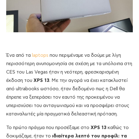
Ένα από τα
laptops
που περιμέναμε να δούμε με λίγη
περισσότερη ανυπομονησία σε σχέση με τα υπόλοιπα στη
CES του Las Vegas ήταν η νεότερη, φρεσκαρισμένη
έκδοση του
XPS 13
. Με την αγορά να έχει κατακλυστεί
από ultrabooks ωστόσο, ήταν δεδομένο πως η Dell θα
έπρεπε να ξεπεράσει τον εαυτό της προκειμένου να
υπερισχύσει του ανταγωνισμού και να προσφέρει στους
καταναλωτές μία πραγματικά δελεαστική πρόταση.
Το πρώτο πράγμα που προσέξαμε στο
XPS 13
καθώς το
δοκιμάζαμε, ήταν το
ιδιαίτερα λεπτό του προφίλ: τα