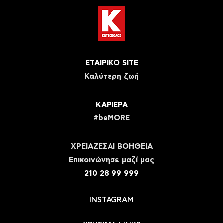
ΕΤΑΙΡΙΚΟ SITE
Καλύτερη ζωή
ΚΑΡΙΕΡΑ
#beMORE
ΧΡΕΙΑΖΕΣΑΙ ΒΟΗΘΕΙΑ
Eπικοινώνησε μαζί μας
210 28 99 999
INSTAGRAM