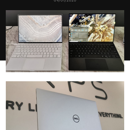
09/01/2020