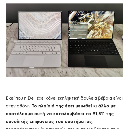
Εκεί που η Dell έχει κάνει εκπληκτική δουλειά βέβαια είναι
στην οθόνη.
Το πλαίσιό της έχει μειωθεί κι άλλο με
αποτέλεσμα αυτή να καταλαμβάνει το 91,5% της
συνολικής επιφάνειας του συστήματος
,