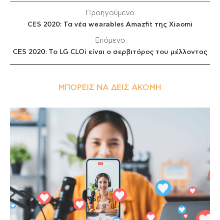
Προηγούμενο
CES 2020: Τα νέα wearables Amazfit της Xiaomi
Επόμενο
CES 2020: Το LG CLOi είναι ο σερβιτόρος του μέλλοντος
ΜΠΟΡΕΊΣ ΝΑ ΔΕΙΣ ΑΚΌΜΗ