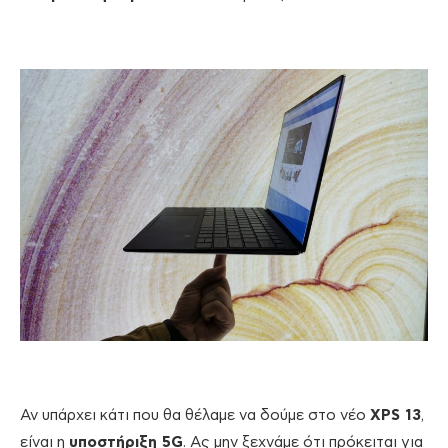
Αν υπάρχει κάτι που θα θέλαμε να δούμε στο νέο
XPS 13
,
είναι η
υποστήριξη 5G
. Ας μην ξεχνάμε ότι πρόκειται για