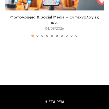
Φωτογραφία & Social Media – Οι τεχνολογίες
που...
04/08/2026
Η ΕΤΑΙΡΕΙΑ