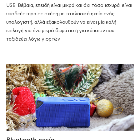
USB. Βέβαια, επειδή είναι μικρά και όχι τόσο ισχυρά, είναι
υποδεέστερα σε σχέση με τα κλασικά ηχεία ενός
υπολογιστή, αλλά εξακολουθούν να είναι μία καλή
επιλογή για ένα μικρό δωμάτιο ή για κάποιον που
ταξιδεύει λόγω γιορτών.