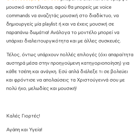
μουσικό αποτέλεσμα, αφού θα μπορείς με voice
commands να αναζητάς μουσική στο διαδίκτυο, να
δημιουργείς μία playlist ή και να έχεις μουσική σε
παραπάνω δωμάτια! Ανάλογα το μοντέλο μπορεί να
υπάρχει διαλειτουργικότητα και με άλλες συσκευές.
Τέλος, όντως υπάρχουν πολλές επιλογές (όχι απαραίτητα
αυστηρά μέσα στην προηγούμενη κατηγοριοποίηση) για
κάθε τσέπη και ανάγκη. Εσύ απλά διάλεξε τι σε βολεύει
και φρόντισε να απολαύσεις τα Χριστούγεννά σου με
πολύ ήχο, μελωδίες και μουσική!
Καλές Γιορτές!
Αγάπη και Υγεία!