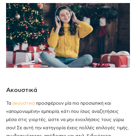
Ακουστικά
Τα
ακουστικά
προσφέρουν μία πιο προσωπική και
«απομονωμένη» εμπειρία, κάτι που ίσως αναζητήσεις
μέσα στις γιορτές, ώστε να μην ενοχλήσεις τους γύρω
σου! Σε αυτή την κατηγορία έχεις πολλές επιλογές τιμής,