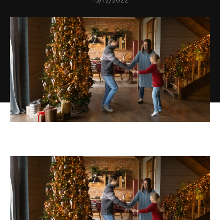
13/12/2022