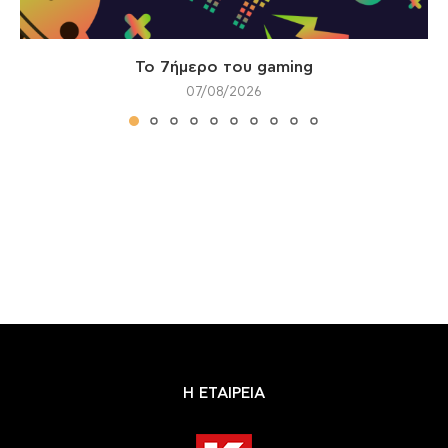
Το 7ήμερο του gaming
07/08/2026
Η ΕΤΑΙΡΕΙΑ