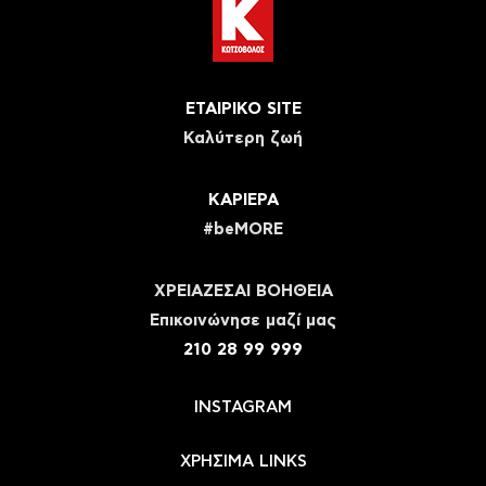
ΕΤΑΙΡΙΚΟ SITE
Καλύτερη ζωή
ΚΑΡΙΕΡΑ
#beMORE
ΧΡΕΙΑΖΕΣΑΙ ΒΟΗΘΕΙΑ
Eπικοινώνησε μαζί μας
210 28 99 999
INSTAGRAM
ΧΡΗΣΙΜΑ LINKS