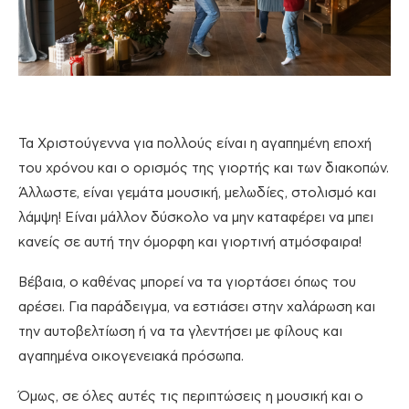
Τα Χριστούγεννα για πολλούς είναι η αγαπημένη εποχή
του χρόνου και ο ορισμός της γιορτής και των διακοπών.
Άλλωστε, είναι γεμάτα μουσική, μελωδίες, στολισμό και
λάμψη! Είναι μάλλον δύσκολο να μην καταφέρει να μπει
κανείς σε αυτή την όμορφη και γιορτινή ατμόσφαιρα!
Βέβαια, ο καθένας μπορεί να τα γιορτάσει όπως του
αρέσει. Για παράδειγμα, να εστιάσει στην χαλάρωση και
την αυτοβελτίωση ή να τα γλεντήσει με φίλους και
αγαπημένα οικογενειακά πρόσωπα.
Όμως, σε όλες αυτές τις περιπτώσεις η μουσική και ο