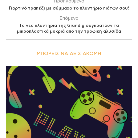
Προηγούμενο
Γιορτινό τραπέζι με σύμμαχο το πλυντήριο πιάτων σου!
Επόμενο
Τα νέα πλυντήρια της Grundig συγκρατούν τα
μικροπλαστικά μακριά από την τροφική αλυσίδα
ΜΠΟΡΕΊΣ ΝΑ ΔΕΙΣ ΑΚΌΜΗ