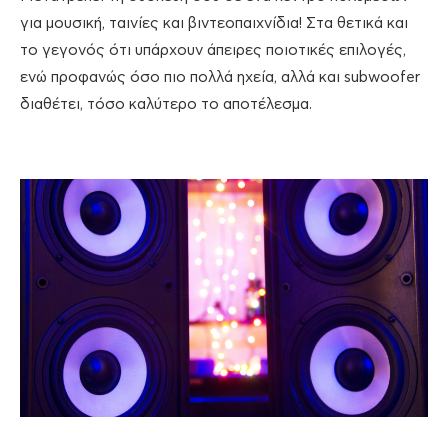
για μουσική, ταινίες και βιντεοπαιχνίδια! Στα θετικά και
το γεγονός ότι υπάρχουν άπειρες ποιοτικές επιλογές,
ενώ προφανώς όσο πιο πολλά ηχεία, αλλά και subwoofer
διαθέτει, τόσο καλύτερο το αποτέλεσμα.