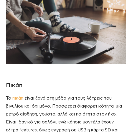
Πικάπ
Το
πικάπ
είναι ξανά στη μόδα για τους λάτρεις του
βινυλίου και όχι μόνο. Προσφέρει διαφορετικότητα, μία
ρετρό αίσθηση, γούστο, αλλά και ποιότητα στον ήχο.
Είναι ιδανικό για σαλόνι, ενώ κάποια μοντέλα έχουν
εξτρά features, όπως εγγραφή σε USB ή κάρτα SD και