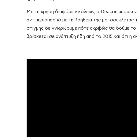
Με τη χρήση διαφόρων κόλπων, ο Deacon μπορεί να
αντιπερισπασμό με τη βοήθεια της μοτοσυκλέτας τ
στιγμής δε γνωρίζουμε πότε ακριβώς θα δούμε το
βρίσκεται σε ανάπτυξη ήδη από το 2015 και ότι η α