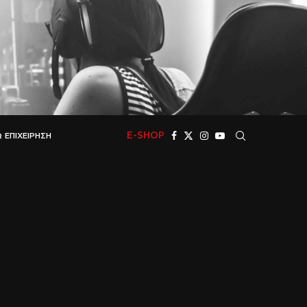
E-SHOP
 ΕΠΙΧΕΊΡΗΣΗ