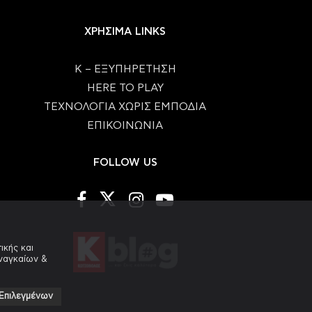
ΧΡΗΣΙΜΑ LINKS
Κ – ΕΞΥΠΗΡΕΤΗΣΗ
HERE TO PLAY
ΤΕΧΝΟΛΟΓΙΑ ΧΩΡΙΣ ΕΜΠΟΔΙΑ
ΕΠΙΚΟΙΝΩΝΙΑ
FOLLOW US
ικής και
αναγκαίων &
Επιλεγμένων