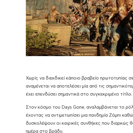
Χωρίς να διεκδικεί κάποιο βραβείο πρωτοτυπίας σ
αναμένεται να αποτελέσει μία από τις σημαντικότ
έχει επενδύσει σημαντικά στο συγκεκριμένο τίτλο.
Στον κόσμο του Days Gone, αναλαμβάνεται το ρόλ
έχοντας να αντιμετωπίσει μια πανδημία Ζόμπι καθ
δυσκολέψουν οι καιρικές συνθήκες που διαρκώς θα
ημέρα στο βράδυ.