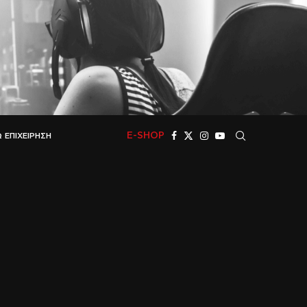
E-SHOP
 ΕΠΙΧΕΊΡΗΣΗ