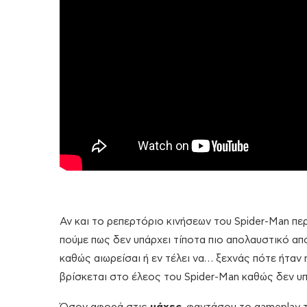
Αν και το ρεπερτόριο κινήσεων του Spider-Man π
πούμε πως δεν υπάρχει τίποτα πιο απολαυστικό από
καθώς αιωρείσαι ή εν τέλει να… ξεχνάς πότε ήταν
βρίσκεται στο έλεος του Spider-Man καθώς δεν υπ