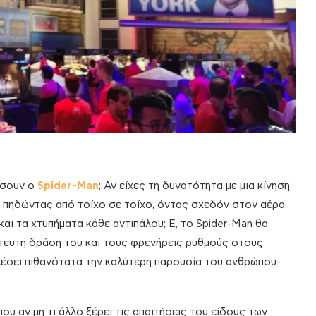
ήσουν ο
Spider-
Man
; Αν είχες τη δυνατότητα με μια κίνηση
ά, πηδώντας από τοίχο σε τοίχο, όντας σχεδόν στον αέρα
αι τα χτυπήματα κάθε αντιπάλου; Ε, το Spider-Man θα
ίστευτη δράση του και τους φρενήρεις ρυθμούς στους
λέσει πιθανότατα την καλύτερη παρουσία του ανθρώπου-
που αν μη τι άλλο ξέρει τις απαιτήσεις του είδους των