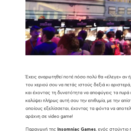
Έχεις αναρωτηθεί ποτέ πόσο πολύ θα «έλεγε» αν 
του χεριού σου να πετάς ιστούς δεξιά κι αριστερ
και έχοντας τη δυνατότητα να αποφύγεις τα πυρά κ
καλύψει πλήρως αυτή σου την επιθυμία, με την απ
οποίους εξελίσσεται, έχοντας τα φόντα να αποτε
αράχνη σε video game!
Παραγωγή της
Insomniac
Games
, ενός στούντιο 