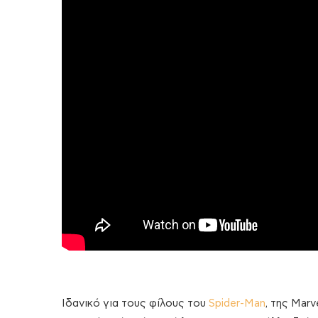
Ιδανικό για τους φίλους του
Spider-Man
, της Marv