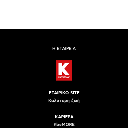
Η ΕΤΑΙΡΕΙΑ
ΕΤΑΙΡΙΚΟ SITE
Καλύτερη ζωή
ΚΑΡΙΕΡΑ
#beMORE