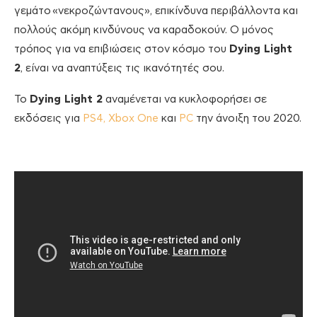
γεμάτο «νεκροζώντανους», επικίνδυνα περιβάλλοντα και
πολλούς ακόμη κινδύνους να καραδοκούν. Ο μόνος
τρόπος για να επιβιώσεις στον κόσμο του
Dying Light
2
, είναι να αναπτύξεις τις ικανότητές σου.
Το
Dying Light 2
αναμένεται να κυκλοφορήσει σε
εκδόσεις για
PS4,
Xbox One
και
PC
την άνοιξη του 2020.