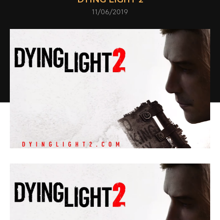
11/06/2019