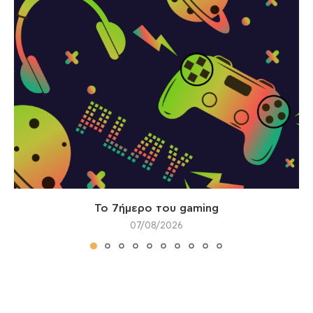
Το 7ήμερο του gaming
07/08/2026