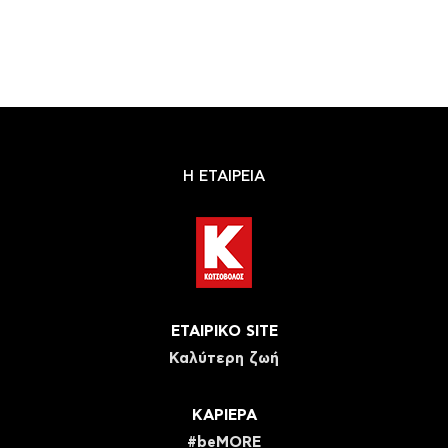
Η ΕΤΑΙΡΕΙΑ
ΕΤΑΙΡΙΚΟ SITE
Καλύτερη ζωή
ΚΑΡΙΕΡΑ
#beMORE