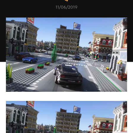
11/06/2019