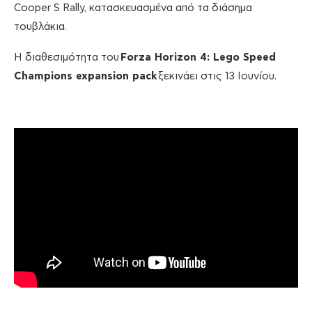
Cooper S Rally, κατασκευασμένα από τα διάσημα
τουβλάκια.
Η διαθεσιμότητα του
Forza Horizon 4: Lego Speed
Champions expansion pack
ξεκινάει στις 13 Ιουνίου.