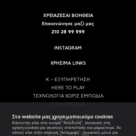
ΧΡΕΙΑΖΕΣΑΙ ΒΟΗΘΕΙΑ
Eπικοινώνησε μαζί μας
210 28 99 999
INSTAGRAM
ΧΡΗΣΙΜΑ LINKS
Κ – ΕΞΥΠΗΡΕΤΗΣΗ
HERE TO PLAY
ΤΕΧΝΟΛΟΓΙΑ ΧΩΡΙΣ ΕΜΠΟΔΙΑ
ΕΠΙΚΟΙΝΩΝΙΑ
Στο website μας χρησιμοποιούμε cookies
FOLLOW US
Κάνοντας κλικ στο κουμπί "Αποδοχή", συναινείς στη
χρήση cookies για σκοπούς στατιστικής και μάρκετινγκ. Αν
κάνεις κλικ στην επιλογή "Απόρριψη", συναινείς μόνο για