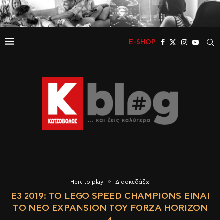
E-SHOP
Here to play
Διασκεδάζω
E3 2019: ΤΟ LEGO SPEED CHAMPIONS ΕΊΝΑΙ
ΤΟ ΝΈΟ EXPANSION ΤΟΥ FORZA HORIZON
4