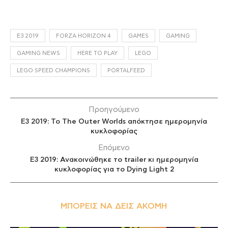
E3 2019
FORZA HORIZON 4
GAMES
GAMING
GAMING NEWS
HERE TO PLAY
LEGO
LEGO SPEED CHAMPIONS
PORTALFEED
Προηγούμενο
E3 2019: Το The Outer Worlds απόκτησε ημερομηνία
κυκλοφορίας
Επόμενο
E3 2019: Ανακοινώθηκε το trailer κι ημερομηνία
κυκλοφορίας για το Dying Light 2
ΜΠΟΡΕΊΣ ΝΑ ΔΕΙΣ ΑΚΌΜΗ