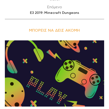
Επόμενο
E3 2019: Minecraft Dungeons
ΜΠΟΡΕΊΣ ΝΑ ΔΕΙΣ ΑΚΌΜΗ