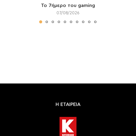
Το 7ήμερο του gaming
07/08/2026
Η ΕΤΑΙΡΕΙΑ