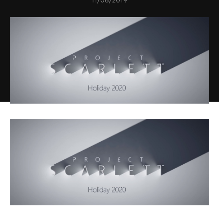
11/06/2019