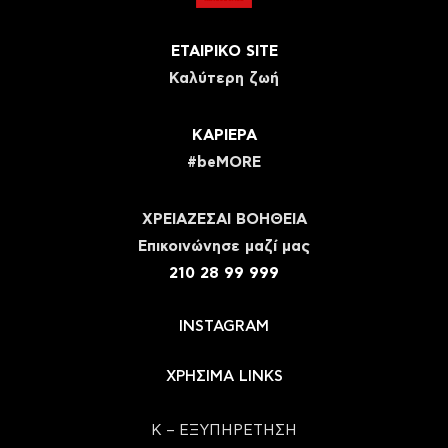
ΕΤΑΙΡΙΚΟ SITE
Καλύτερη ζωή
ΚΑΡΙΕΡΑ
#beMORE
ΧΡΕΙΑΖΕΣΑΙ ΒΟΗΘΕΙΑ
Eπικοινώνησε μαζί μας
210 28 99 999
INSTAGRAM
ΧΡΗΣΙΜΑ LINKS
Κ – ΕΞΥΠΗΡΕΤΗΣΗ