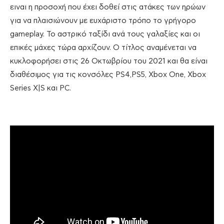
ειναι η προσοχή που έχει δοθεί στις ατάκες των ηρώων
για να πλαισιώνουν με ευχάριστο τρόπο το γρήγορο
gameplay. Το αστρικό ταξίδι ανά τους γαλαξίες και οι
επικές μάχες τώρα αρχίζουν. Ο τίτλος αναμένεται να
κυκλοφορήσει στις 26 Οκτωβρίου του 2021 και θα είναι
διαθέσιμος για τις κονσόλες PS4,PS5, Xbox One, Xbox
Series X|S και PC.