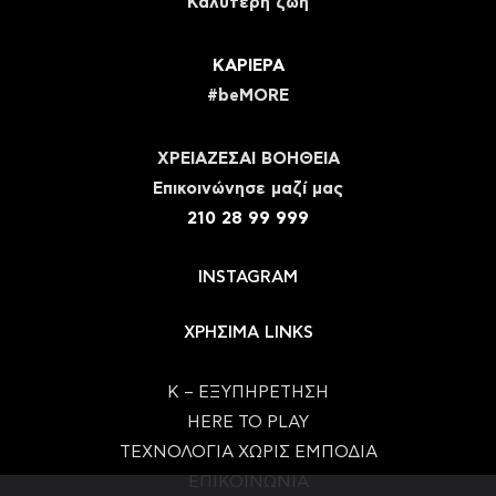
Καλύτερη ζωή
ΚΑΡΙΕΡΑ
#beMORE
ΧΡΕΙΑΖΕΣΑΙ ΒΟΗΘΕΙΑ
Eπικοινώνησε μαζί μας
210 28 99 999
INSTAGRAM
ΧΡΗΣΙΜΑ LINKS
Κ – ΕΞΥΠΗΡΕΤΗΣΗ
HERE TO PLAY
ΤΕΧΝΟΛΟΓΙΑ ΧΩΡΙΣ ΕΜΠΟΔΙΑ
ΕΠΙΚΟΙΝΩΝΙΑ