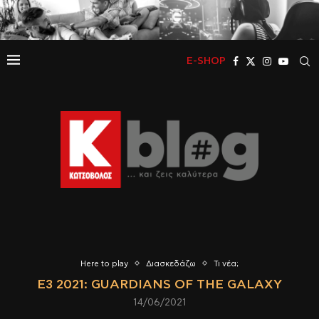
E-SHOP
Here to play
Διασκεδάζω
Τι νέα;
E3 2021: GUARDIANS OF THE GALAXY
14/06/2021