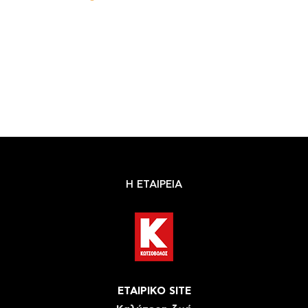
Η ΕΤΑΙΡΕΙΑ
ΕΤΑΙΡΙΚΟ SITE