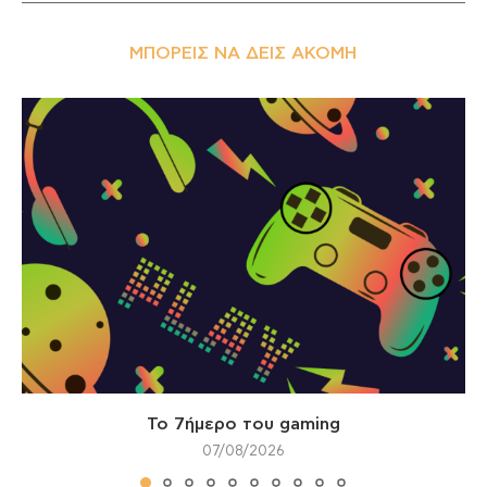
ΜΠΟΡΕΊΣ ΝΑ ΔΕΙΣ ΑΚΌΜΗ
Το 7ήμερο του gaming
07/08/2026